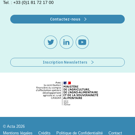
Tel. : +33 (0)1 81 72 17 00
Contactez-nous
Inscription Newsletters
© Acta 2026
Mentions légales
Crédits
Politique de Confidentialité
Contact