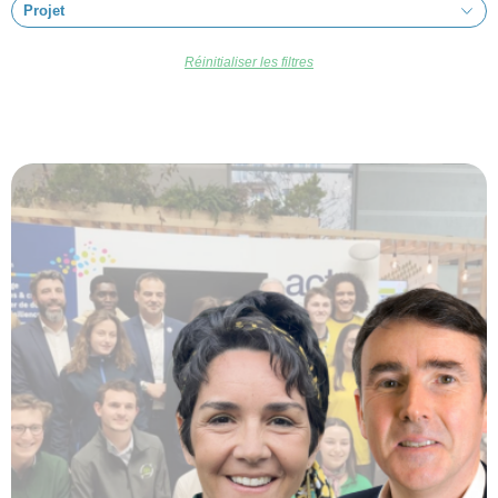
Projet
Réinitialiser les filtres