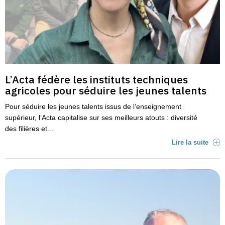
L’Acta fédère les instituts techniques
agricoles pour séduire les jeunes talents
Pour séduire les jeunes talents issus de l’enseignement
supérieur, l’Acta capitalise sur ses meilleurs atouts : diversité
des filières et...
Lire la suite