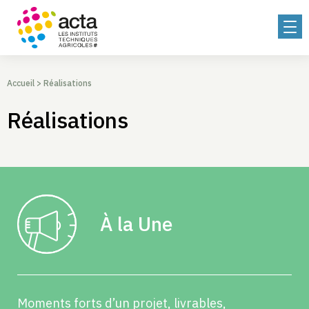
Accueil
>
Réalisations
Réalisations
À la Une
Moments forts d’un projet, livrables,