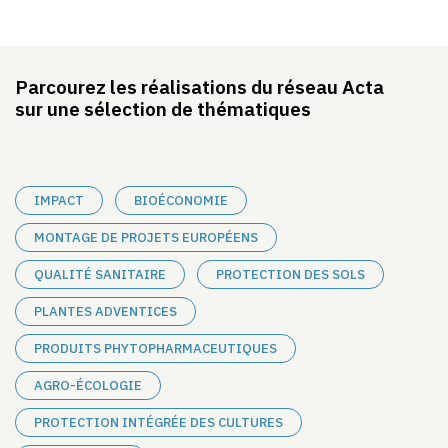
Parcourez les réalisations du réseau Acta
sur une sélection de thématiques
IMPACT
BIOÉCONOMIE
MONTAGE DE PROJETS EUROPÉENS
QUALITÉ SANITAIRE
PROTECTION DES SOLS
PLANTES ADVENTICES
PRODUITS PHYTOPHARMACEUTIQUES
AGRO-ÉCOLOGIE
PROTECTION INTÉGRÉE DES CULTURES