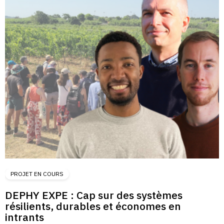
PROJET EN COURS
DEPHY EXPE : Cap sur des systèmes
résilients, durables et économes en
intrants