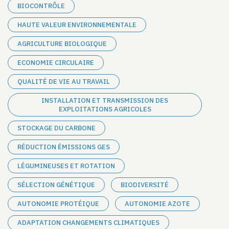
BIOCONTRÔLE
HAUTE VALEUR ENVIRONNEMENTALE
AGRICULTURE BIOLOGIQUE
ECONOMIE CIRCULAIRE
QUALITÉ DE VIE AU TRAVAIL
INSTALLATION ET TRANSMISSION DES
EXPLOITATIONS AGRICOLES
STOCKAGE DU CARBONE
RÉDUCTION ÉMISSIONS GES
LÉGUMINEUSES ET ROTATION
SÉLECTION GÉNÉTIQUE
BIODIVERSITÉ
AUTONOMIE PROTÉIQUE
AUTONOMIE AZOTE
ADAPTATION CHANGEMENTS CLIMATIQUES