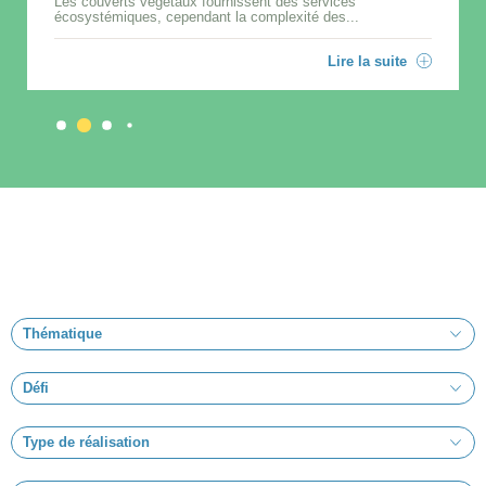
Les couverts végétaux fournissent des services
écosystémiques, cependant la complexité des...
Lire la suite
Thématique
Défi
Type de réalisation