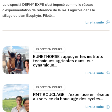
Le dispositif DEPHY EXPE s’est imposé comme le réseau
d’expérimentation de référence de la R&D agricole dans le
sillage du plan Écophyto. Piloté...
Lire la suite
PROJET EN COURS
EUNETHORSE : appuyer les instituts
techniques agricoles dans leur
dynamique...
Lire la suite
PROJET EN COURS
RMT BOUCLAGE : l'expertise en réseau
au service du bouclage des cycles...
Lire la suite