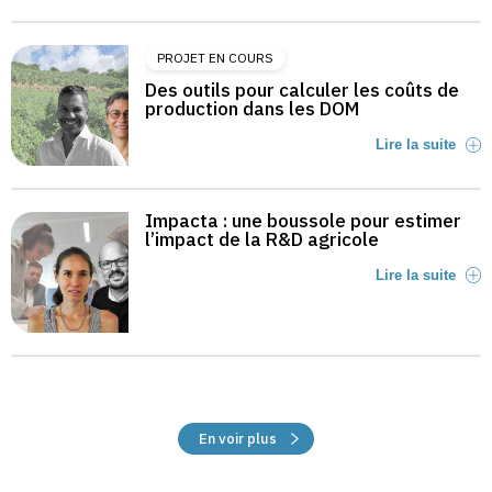
PROJET EN COURS
Des outils pour calculer les coûts de
production dans les DOM
Lire la suite
Impacta : une boussole pour estimer
l’impact de la R&D agricole
Lire la suite
En voir plus