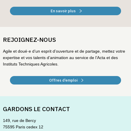
En savoir plus
REJOIGNEZ-NOUS
Agile et doué·e d’un esprit d’ouverture et de partage, mettez votre
expertise et vos talents d’animation au service de l’Acta et des
Instituts Techniques Agricoles.
Offres d’emploi
GARDONS LE CONTACT
149, rue de Bercy
75595 Paris cedex 12