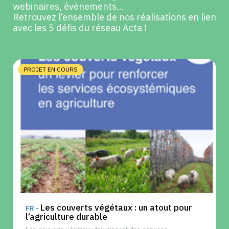
webinaires, évènements…
Retrouvez l’ensemble de nos réalisations en lien
avec les 5 défis du réseau Acta !
PROJET EN COURS
Les couverts végétaux : un atout pour
FR -
l’agriculture durable