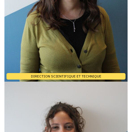
DIRECTION SCIENTIFIQUE ET TECHNIQUE