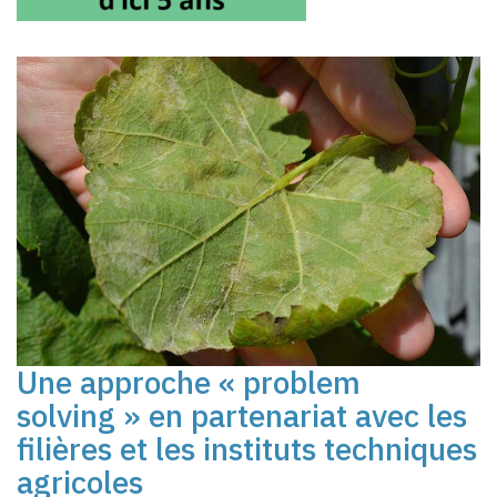
Une approche « problem
solving » en partenariat avec les
filières et les instituts techniques
agricoles