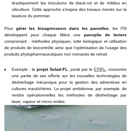
drastiquement les inoculums de black-rot et de mildiou en
viticulture. Cette approche s’inspire des travaux menés sur la
tavelure du pommier.
Pour
gérer les bioagresseurs dans les parcelles
, les ITA
développent pour chaque filière une
panoplie de leviers
comprenant : méthodes physiques, lutte biologique et utilisation
de produits de biocontrôle ainsi que l’optimisation de l’usage des
produits phytopharmaceutiques non menacés de retrait.
Exemple : le
projet Solad-FL
, porté par le
CTIFL
, concentre
une partie de ses efforts sur les nouvelles technologies de
désherbage mécanique pour la gestion des adventices en
cultures maraîchères. Le projet ambitionne, par exemple, de
rendre opérationnelles les méthodes de désherbage par
laser, vapeur et micro-ondes.