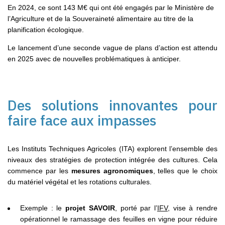
En 2024, ce sont 143 M€ qui ont été engagés par le Ministère de
l’Agriculture et de la Souveraineté alimentaire au titre de la
planification écologique.
Le lancement d’une seconde vague de plans d’action est attendu
en 2025 avec de nouvelles problématiques à anticiper.
Des solutions innovantes pour
faire face aux impasses
Les Instituts Techniques Agricoles (ITA) explorent l’ensemble des
niveaux des stratégies de protection intégrée des cultures. Cela
commence par les
mesures agronomiques
, telles que le choix
du matériel végétal et les rotations culturales.
Exemple : le
projet SAVOIR
, porté par l’
IFV
, vise à rendre
opérationnel le ramassage des feuilles en vigne pour réduire