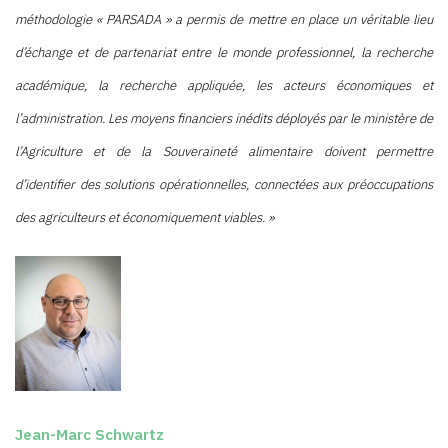
méthodologie « PARSADA » a permis de mettre en place un véritable lieu
d’échange et de partenariat entre le monde professionnel, la recherche
académique, la recherche appliquée, les acteurs économiques et
l’administration. Les moyens financiers inédits déployés par le ministère de
l’Agriculture et de la Souveraineté alimentaire doivent permettre
d’identifier des solutions opérationnelles, connectées aux préoccupations
des agriculteurs et économiquement viables. »
Jean-Marc Schwartz