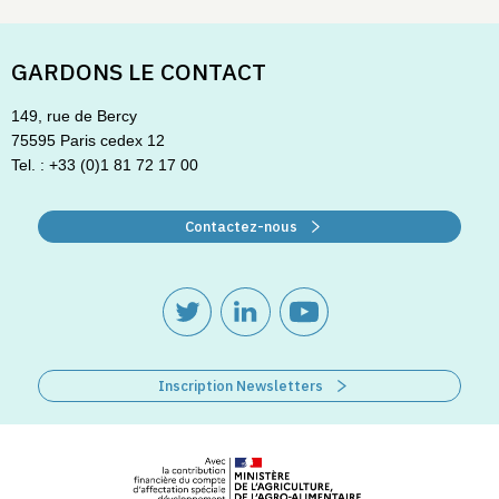
GARDONS LE CONTACT
149, rue de Bercy
75595 Paris cedex 12
Tel. : +33 (0)1 81 72 17 00
Contactez-nous
Inscription Newsletters