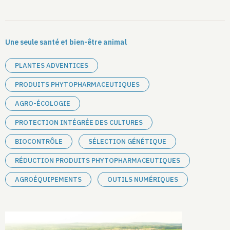
Une seule santé et bien-être animal
PLANTES ADVENTICES
PRODUITS PHYTOPHARMACEUTIQUES
AGRO-ÉCOLOGIE
PROTECTION INTÉGRÉE DES CULTURES
BIOCONTRÔLE
SÉLECTION GÉNÉTIQUE
RÉDUCTION PRODUITS PHYTOPHARMACEUTIQUES
AGROÉQUIPEMENTS
OUTILS NUMÉRIQUES