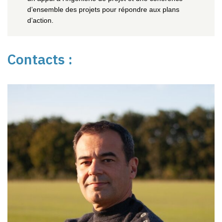
d’ensemble des projets pour répondre aux plans
d’action.
Contacts :