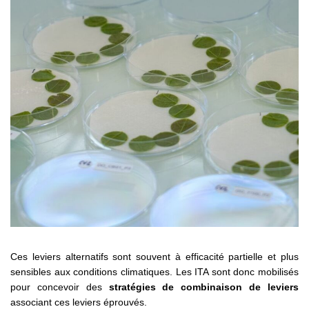
Ces leviers alternatifs sont souvent à efficacité partielle et plus
sensibles aux conditions climatiques. Les ITA sont donc mobilisés
pour concevoir des
stratégies de combinaison de leviers
associant ces leviers éprouvés.