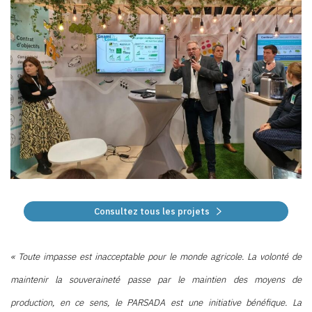
Consultez tous les projets
« Toute impasse est inacceptable pour le monde agricole. La volonté de
maintenir la souveraineté passe par le maintien des moyens de
production, en ce sens, le PARSADA est une initiative bénéfique. La