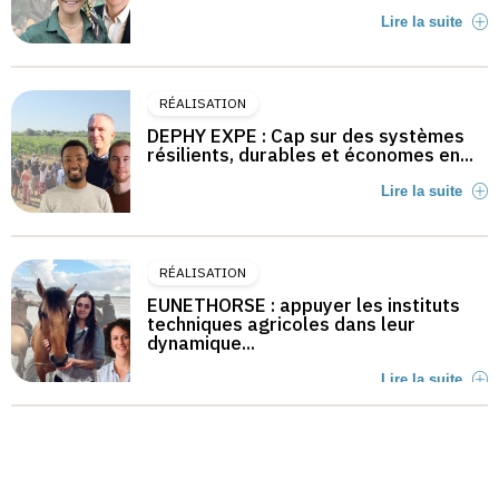
Lire la suite
RÉALISATION
DEPHY EXPE : Cap sur des systèmes
résilients, durables et économes en...
Lire la suite
RÉALISATION
EUNETHORSE : appuyer les instituts
techniques agricoles dans leur
dynamique...
Lire la suite