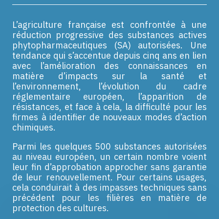
L’agriculture française est confrontée à une
réduction progressive des substances actives
phytopharmaceutiques (SA) autorisées. Une
tendance qui s’accentue depuis cinq ans en lien
avec l’amélioration des connaissances en
matière d’impacts sur la santé et
l’environnement, l’évolution du cadre
réglementaire européen, l’apparition de
résistances, et face à cela, la difficulté pour les
firmes à identifier de nouveaux modes d’action
chimiques.
Parmi les quelques 500 substances autorisées
au niveau européen, un certain nombre voient
leur fin d’approbation approcher sans garantie
de leur renouvellement. Pour certains usages,
cela conduirait à des impasses techniques sans
précédent pour les filières en matière de
protection des cultures.