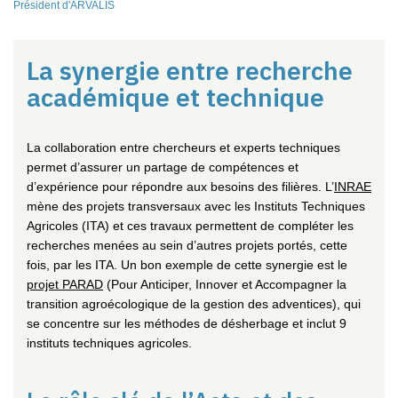
Président d'ARVALIS
La synergie entre recherche
académique et technique
La collaboration entre chercheurs et experts techniques
permet
d’assurer un partage de compétences et
d’expérience
pour répondre aux besoins des filières. L’
INRAE
mène des projets transversaux avec les Instituts Techniques
Agricoles (ITA) et ces travaux
permettent de compléter les
recherches menées au sein d’autres projets portés, cette
fois, par les ITA.
Un bon exemple de cette synergie est le
projet PARAD
(Pour Anticiper, Innover et Accompagner la
transition agroécologique de la gestion des adventices)
, qui
se concentre sur les méthodes de désherbage et inclut 9
instituts techniques agricoles.