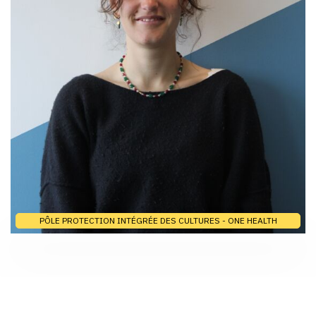
PÔLE PROTECTION INTÉGRÉE DES CULTURES - ONE HEALTH