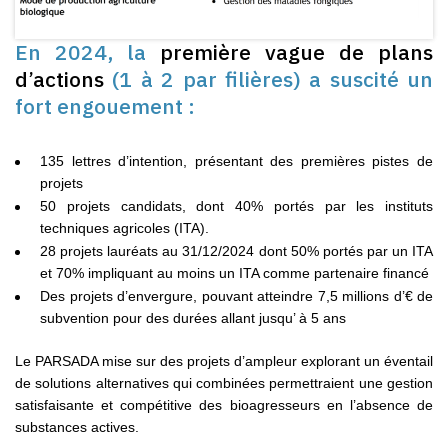
En 2024, la
première vague de plans
d’actions
(1 à 2 par filières) a suscité un
fort engouement :
135 lettres d’intention, présentant des premières pistes de
projets
50 projets candidats, dont 40% portés par les instituts
techniques agricoles (ITA).
28 projets lauréats au 31/12/2024 dont 50% portés par un ITA
et 70% impliquant au moins un ITA comme partenaire financé
Des projets d’envergure, pouvant atteindre 7,5 millions d’€ de
subvention pour des durées allant jusqu’ à 5 ans
Le PARSADA mise sur des projets d’ampleur explorant un éventail
de solutions alternatives qui combinées permettraient une gestion
satisfaisante et compétitive des bioagresseurs en l’absence de
substances actives.