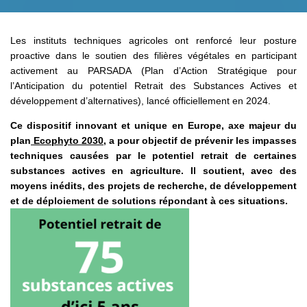
Les instituts techniques agricoles ont renforcé leur posture
proactive dans le soutien des filières végétales en participant
activement au PARSADA (Plan d’Action Stratégique pour
l’Anticipation du potentiel Retrait des Substances Actives et
développement d’alternatives), lancé officiellement en 2024.
Ce dispositif innovant et unique en Europe, axe majeur du
plan
Ecophyto 2030
, a pour objectif de prévenir les impasses
techniques causées par le potentiel retrait de certaines
substances actives en agriculture. Il soutient, avec des
moyens inédits, des projets de recherche, de développement
et de déploiement de solutions répondant à ces situations.