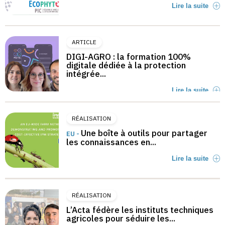
Lire la suite
ARTICLE
DIGI-AGRO : la formation 100%
digitale dédiée à la protection
intégrée...
Lire la suite
RÉALISATION
Une boîte à outils pour partager
EU -
les connaissances en...
Lire la suite
RÉALISATION
L’Acta fédère les instituts techniques
agricoles pour séduire les...