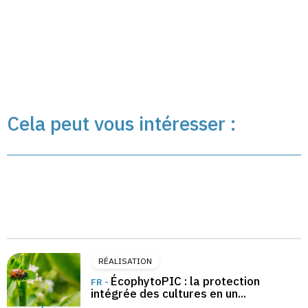
Cela peut vous intéresser :
RÉALISATION
ÉcophytoPIC : la protection
FR -
intégrée des cultures en un...