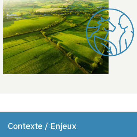
Contexte / Enjeux