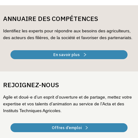
ANNUAIRE DES COMPÉTENCES
Identifiez les experts pour répondre aux besoins des agriculteurs,
des acteurs des filières, de la société et favoriser des partenariats.
En savoir plus
REJOIGNEZ-NOUS
Agile et doué·e d’un esprit d’ouverture et de partage, mettez votre
expertise et vos talents d’animation au service de l’Acta et des
Instituts Techniques Agricoles.
Offres d’emploi