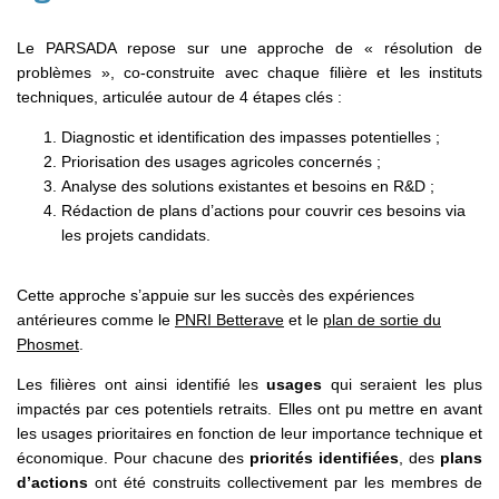
Le PARSADA repose sur une approche de « résolution de
problèmes », co-construite avec chaque filière et les instituts
techniques, articulée autour de 4 étapes clés :
Diagnostic et identification des impasses potentielles ;
Priorisation des usages agricoles concernés ;
Analyse des solutions existantes et besoins en R&D ;
Rédaction de plans d’actions pour couvrir ces besoins via
les projets candidats.
Cette approche s’appuie sur les succès des expériences
antérieures comme le
PNRI Betterave
et le
plan de sortie du
Phosmet
.
Les filières ont ainsi identifié les
usages
qui seraient les plus
impactés par ces potentiels retraits. Elles ont pu mettre en avant
les usages prioritaires en fonction de leur importance technique et
économique. Pour chacune des
priorités identifiées
, des
plans
d’actions
ont été construits collectivement par les membres de