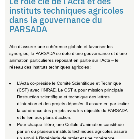
Le rôle clé de l’Acta et des
instituts techniques agricoles
dans la gouvernance du
PARSADA
Afin d’assurer une cohérence globale et favoriser les
synergies, le PARSADA se dote d’une gouvernance et d’une
animation particulières reposant en partie sur l’Acta – le
réseau des instituts techniques agricoles :
L’Acta co-préside le Comité Scientifique et Technique
(CST) avec l’
INRAE
. Le CST a pour mission principale
l’instruction scientifique et technique des lettres
d’intention et des projets déposés. Il assure en particulier
la cohérence des projets avec les objectifs du PARSADA
et le lien aux plans d’action.
Pour chaque filière, une Cellule d’animation constituée
par un ou plusieurs instituts techniques agricoles assure
un appui à l’ingénierie de projet et une cohérence