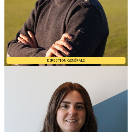
DIRECTION GÉNÉRALE