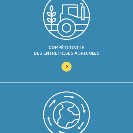
COMPÉTITIVITÉ
DES ENTREPRISES AGRICOLES