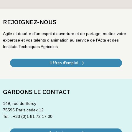
REJOIGNEZ-NOUS
Agile et doué·e d’un esprit d’ouverture et de partage, mettez votre
expertise et vos talents d’animation au service de l’Acta et des
Instituts Techniques Agricoles.
Offres d’emploi
GARDONS LE CONTACT
149, rue de Bercy
75595 Paris cedex 12
Tel. : +33 (0)1 81 72 17 00