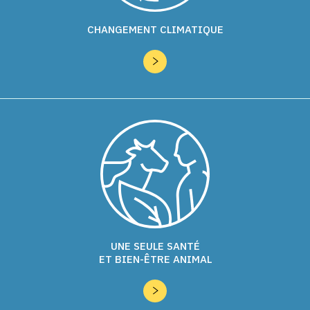
CHANGEMENT CLIMATIQUE
UNE SEULE SANTÉ
ET BIEN-ÊTRE ANIMAL