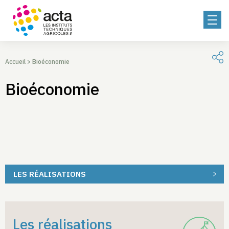
Accueil
>
Bioéconomie
Bioéconomie
LES RÉALISATIONS
Les réalisations