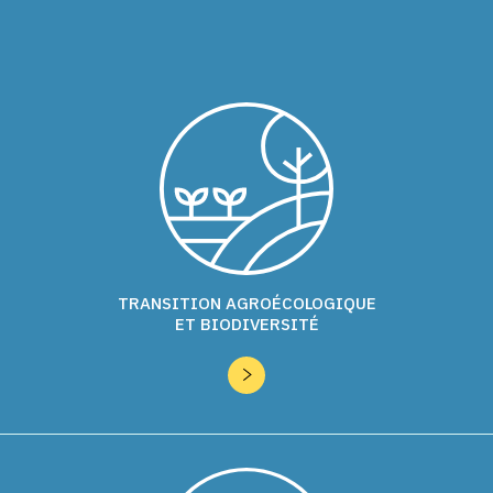
TRANSITION AGROÉCOLOGIQUE
ET BIODIVERSITÉ