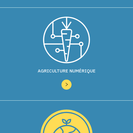
AGRICULTURE NUMÉRIQUE