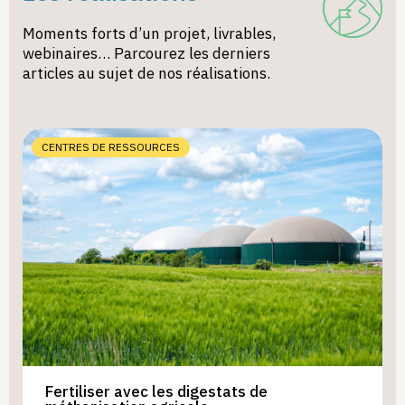
Moments forts d’un projet, livrables,
webinaires… Parcourez les derniers
articles au sujet de nos réalisations.
CENTRES DE RESSOURCES
Fertiliser avec les digestats de