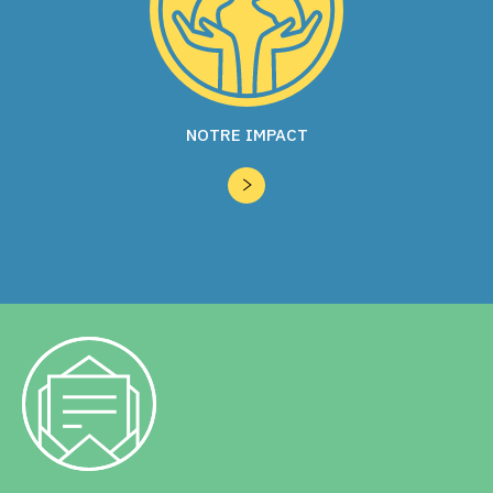
NOTRE IMPACT