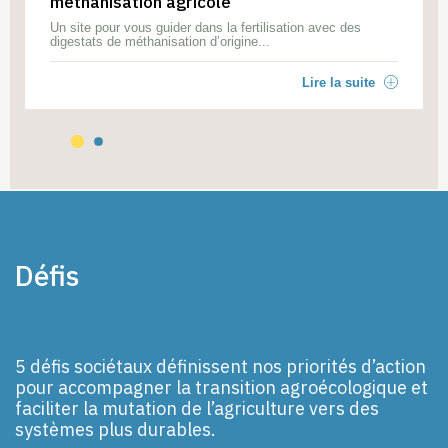
méthanisation agricole
Un site pour vous guider dans la fertilisation avec des
digestats de méthanisation d’origine...
Lire la suite
Défis
5 défis sociétaux définissent nos priorités d’action
pour accompagner la transition agroécologique et
faciliter la mutation de l’agriculture vers des
systèmes plus durables.