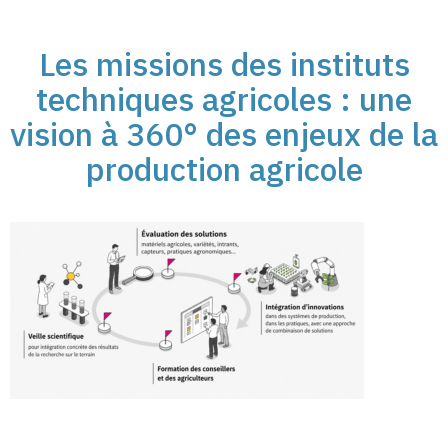
Les missions des instituts
techniques agricoles : une
vision à 360° des enjeux de la
production agricole