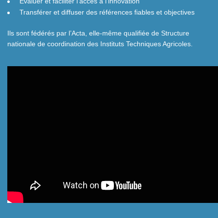
Évaluer et faciliter l’accès à l’innovation
Transférer et diffuser des références fiables et objectives
Ils sont fédérés par l’Acta, elle-même qualifiée de
Structure
nationale de coordination des Instituts Techniques Agricoles
.