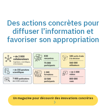
Des actions concrètes pour
diffuser l’information et
favoriser son appropriation
Un magazine pour découvrir des innovations concrètes