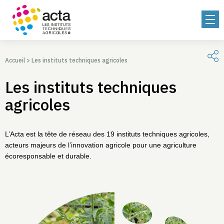
Accueil
>
Les instituts techniques agricoles
Les instituts techniques
agricoles
L’Acta est la tête de réseau des 19 instituts techniques agricoles,
acteurs majeurs de l’innovation agricole pour une agriculture
écoresponsable et durable.