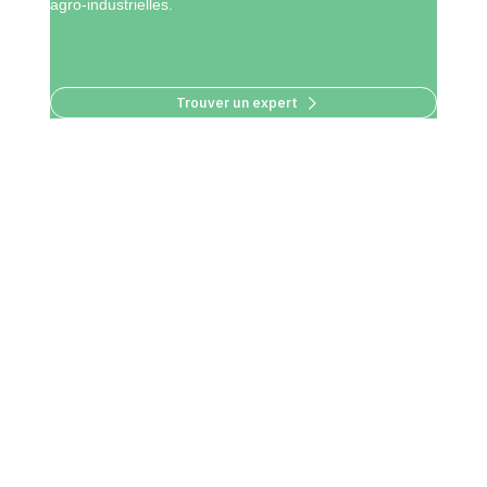
agro-industrielles.
Trouver un expert