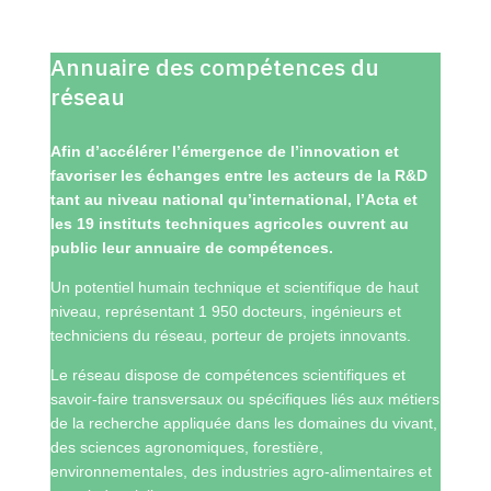
Annuaire des compétences du
réseau
Afin d’accélérer l’émergence de l’innovation et
favoriser les échanges entre les acteurs de la R&D
tant au niveau national qu’international, l’Acta et
les 19 instituts techniques agricoles ouvrent au
public leur annuaire de compétences.
Un potentiel humain technique et scientifique de haut
niveau, représentant 1 950 docteurs, ingénieurs et
techniciens du réseau, porteur de projets innovants.
Le réseau dispose de compétences scientifiques et
savoir-faire transversaux ou spécifiques liés aux métiers
de la recherche appliquée dans les domaines du vivant,
des sciences agronomiques, forestière,
environnementales, des industries agro-alimentaires et