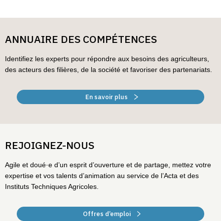
ANNUAIRE DES COMPÉTENCES
Identifiez les experts pour répondre aux besoins des agriculteurs,
des acteurs des filières, de la société et favoriser des partenariats.
En savoir plus
REJOIGNEZ-NOUS
Agile et doué·e d’un esprit d’ouverture et de partage, mettez votre
expertise et vos talents d’animation au service de l’Acta et des
Instituts Techniques Agricoles.
Offres d’emploi