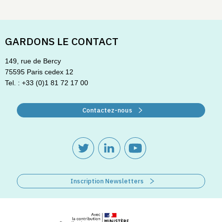
GARDONS LE CONTACT
149, rue de Bercy
75595 Paris cedex 12
Tel. : +33 (0)1 81 72 17 00
Contactez-nous
Inscription Newsletters