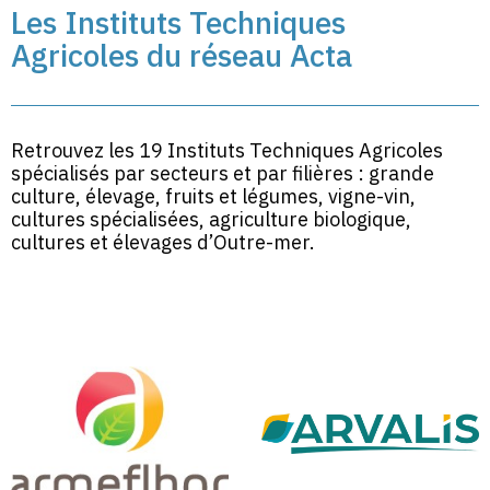
Les Instituts Techniques
Agricoles du réseau Acta
Retrouvez les 19 Instituts Techniques Agricoles
spécialisés par secteurs et par filières : grande
culture, élevage, fruits et légumes, vigne-vin,
cultures spécialisées, agriculture biologique,
cultures et élevages d’Outre-mer.