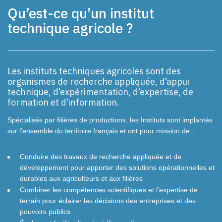
Qu’est-ce qu’un institut
technique agricole ?
Les instituts techniques agricoles sont des
organismes de recherche appliquée, d’appui
technique, d’expérimentation, d’expertise, de
formation et d’information.
Spécialisés par filières de productions, les Instituts sont implantés
sur l’ensemble du territoire français et ont pour mission de :
Conduire des travaux de recherche appliquée et de
développement pour apporter des solutions opérationnelles et
durables aux agriculteurs et aux filières
Combiner les compétences scientifiques et l’expertise de
terrain pour éclairer les décisions des entreprises et des
pouvoirs publics