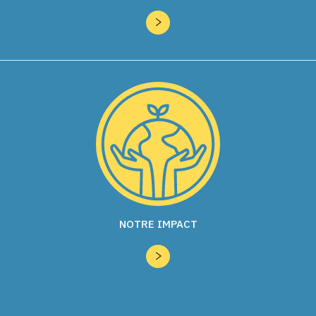
NOTRE IMPACT