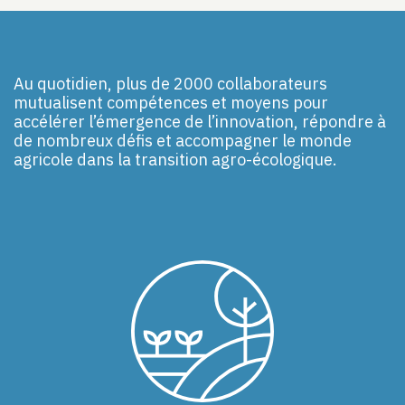
Au quotidien, plus de 2000 collaborateurs
mutualisent compétences et moyens pour
accélérer l’émergence de l’innovation, répondre à
de nombreux défis et accompagner le monde
agricole dans la transition agro-écologique.