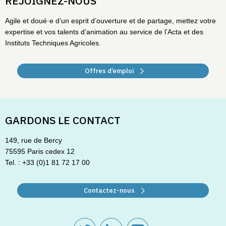
REJOIGNEZ-NOUS
Agile et doué·e d’un esprit d’ouverture et de partage, mettez votre
expertise et vos talents d’animation au service de l’Acta et des
Instituts Techniques Agricoles.
Offres d’emploi
GARDONS LE CONTACT
149, rue de Bercy
75595 Paris cedex 12
Tel. : +33 (0)1 81 72 17 00
Contactez-nous