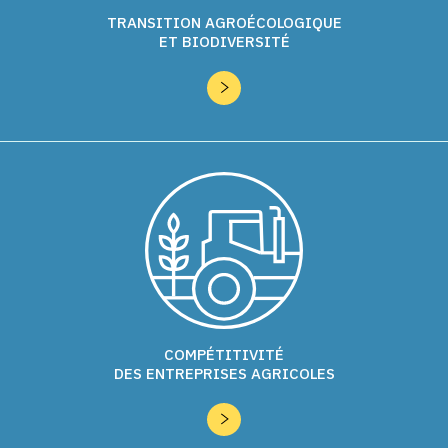
TRANSITION AGROÉCOLOGIQUE
ET BIODIVERSITÉ
COMPÉTITIVITÉ
DES ENTREPRISES AGRICOLES