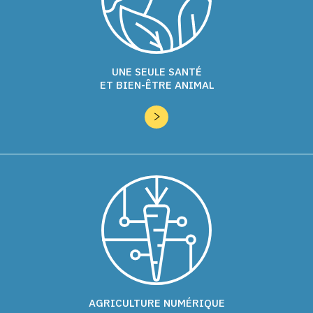
UNE SEULE SANTÉ
ET BIEN-ÊTRE ANIMAL
AGRICULTURE NUMÉRIQUE