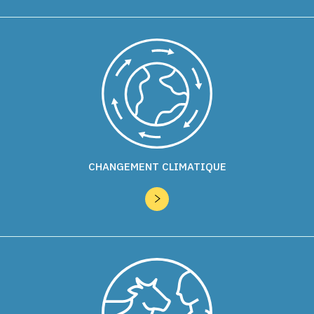
CHANGEMENT CLIMATIQUE