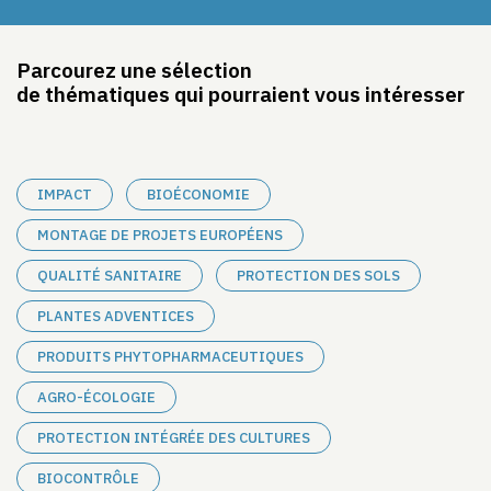
Parcourez une sélection
de thématiques qui pourraient vous intéresser
IMPACT
BIOÉCONOMIE
MONTAGE DE PROJETS EUROPÉENS
QUALITÉ SANITAIRE
PROTECTION DES SOLS
PLANTES ADVENTICES
PRODUITS PHYTOPHARMACEUTIQUES
AGRO-ÉCOLOGIE
PROTECTION INTÉGRÉE DES CULTURES
BIOCONTRÔLE