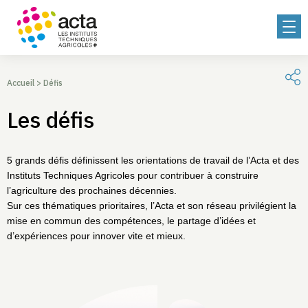
Accueil
>
Défis
Les défis
5 grands défis définissent les orientations de travail de l’Acta et des
Instituts Techniques Agricoles pour contribuer à construire
l’agriculture des prochaines décennies.
Sur ces thématiques prioritaires, l’Acta et son réseau privilégient la
mise en commun des compétences, le partage d’idées et
d’expériences pour innover vite et mieux.