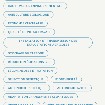
HAUTE VALEUR ENVIRONNEMENTALE
AGRICULTURE BIOLOGIQUE
ECONOMIE CIRCULAIRE
QUALITÉ DE VIE AU TRAVAIL
INSTALLATION ET TRANSMISSION DES
EXPLOITATIONS AGRICOLES
STOCKAGE DU CARBONE
RÉDUCTION ÉMISSIONS GES
LÉGUMINEUSES ET ROTATION
SÉLECTION GÉNÉTIQUE
BIODIVERSITÉ
AUTONOMIE PROTÉIQUE
AUTONOMIE AZOTE
ADAPTATION CHANGEMENTS CLIMATIQUES