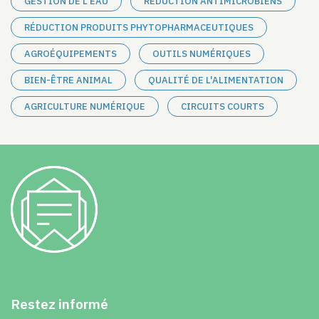
GESTION DE L'EAU
RÉDUCTION ANTIMICROBIENS
RÉDUCTION PRODUITS PHYTOPHARMACEUTIQUES
AGROÉQUIPEMENTS
OUTILS NUMÉRIQUES
BIEN-ÊTRE ANIMAL
QUALITÉ DE L'ALIMENTATION
AGRICULTURE NUMÉRIQUE
CIRCUITS COURTS
Restez informé