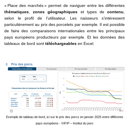
« Place des marchés » permet de naviguer entre les différentes
thématiques
,
zones géographiques
et types de
contenu
,
selon le profil de l’utilisateur. Les naisseurs s’intéressent
particulièrement au prix des porcelets par exemple. Il est possible
de faire des comparaisons internationales entre les principaux
pays européens producteurs par exemple. Et les données des
tableaux de bord sont
téléchargeables
en Excel.
Exemple de tableau de bord, ici sur le prix des porcs en janvier 2025 entre différents
pays européens - ©IFIP – Institut du porc