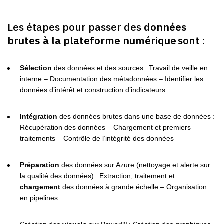
Les étapes pour passer des
données
brutes à la plateforme numérique
sont :
Sélection
des données et des sources : Travail de veille en
interne – Documentation des métadonnées – Identifier les
données d’intérêt et construction d’indicateurs
Intégration
des données brutes dans une base de données :
Récupération des données – Chargement et premiers
traitements – Contrôle de l’intégrité des données
Préparation
des données sur Azure (nettoyage et alerte sur
la qualité des données) : Extraction, traitement et
chargement
des données à grande échelle – Organisation
en pipelines