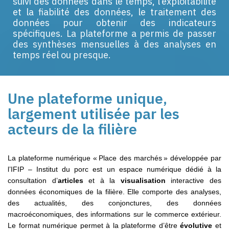
suivi des données dans le temps, l’exploitabilité
et la fiabilité des données, le traitement des
données pour obtenir des indicateurs
spécifiques.
La
plateforme
a permis de passer
des synthèses mensuelles à des analyses en
temps réel
ou presque.
Une plateforme unique,
largement utilisée par les
acteurs de la filière
La plateforme numérique « Place des marchés » développée par
l’IFIP – Institut du porc est un espace numérique dédié à la
consultation d’
articles
et à la
visualisation
interactive des
données économiques de la filière. Elle comporte des analyses,
des actualités, des conjonctures, des données
macroéconomiques, des informations sur le commerce extérieur.
Le format numérique permet à la plateforme d’être
évolutive
et