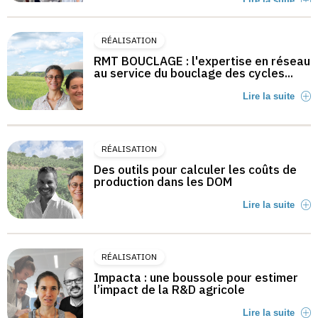
Lire la suite
RÉALISATION
RMT BOUCLAGE : l'expertise en réseau
au service du bouclage des cycles...
Lire la suite
RÉALISATION
Des outils pour calculer les coûts de
production dans les DOM
Lire la suite
RÉALISATION
Impacta : une boussole pour estimer
l’impact de la R&D agricole
Lire la suite