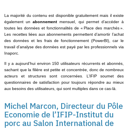
La majorité du contenu est disponible gratuitement mais il existe
également un
abonnement
mensuel, qui permet d’accéder à
toutes les données et fonctionnalités de « Place des marchés ».
Les recettes liées aux abonnements permettent d’amortir l’achat
des données et les frais de fonctionnement (PowerBI), car le
travail d’analyse des données est payé par les professionnels via
Inaporc.
Il y a aujourd’hui environ 150 utilisateurs récurrents et abonnés,
sachant que la filière est petite et concentrée, donc de nombreux
acteurs et structures sont concernées. L’IFIP soumet des
questionnaires de satisfaction pour toujours répondre au mieux
aux besoins des utilisateurs, qui sont multiples dans ce cas-là.
Michel Marcon, Directeur du Pôle
Economie de l’
IFIP-
I
nstitut du
porc au Salon
International de