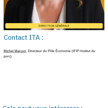
DIRECTION GÉNÉRALE
Contact ITA :
Michel Marcon
,
Directeur du Pôle Économie
(IFIP-Institut du
porc)