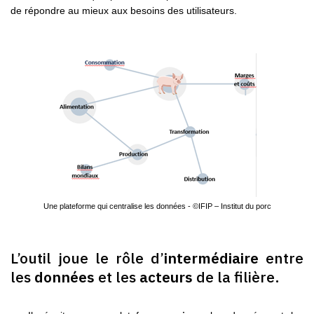
de répondre au mieux aux besoins des utilisateurs.
Une plateforme qui centralise les données - ©IFIP – Institut du porc
L’outil joue le rôle d’
intermédiaire
entre
les
données
et les
acteurs
de la filière.