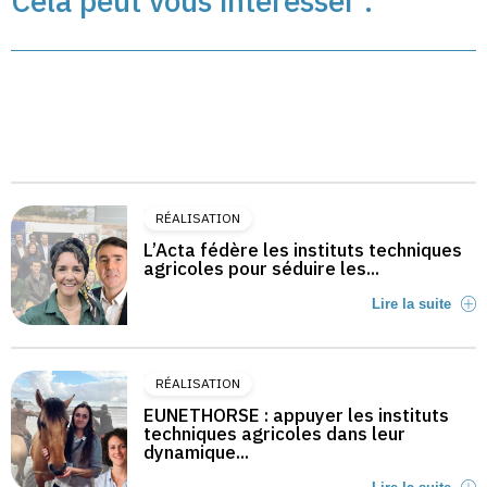
Cela peut vous intéresser :
RÉALISATION
L’Acta fédère les instituts techniques
agricoles pour séduire les...
Lire la suite
RÉALISATION
EUNETHORSE : appuyer les instituts
techniques agricoles dans leur
dynamique...