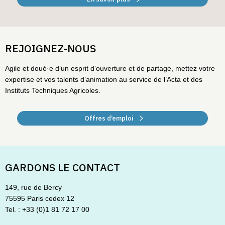
REJOIGNEZ-NOUS
Agile et doué·e d’un esprit d’ouverture et de partage, mettez votre
expertise et vos talents d’animation au service de l’Acta et des
Instituts Techniques Agricoles.
Offres d’emploi
GARDONS LE CONTACT
149, rue de Bercy
75595 Paris cedex 12
Tel. : +33 (0)1 81 72 17 00