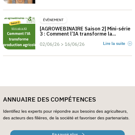
ÉVÈNEMENT
[AGROWEBINAIRE Saison 2] Mini-série
3 : Comment l’IA transforme la...
02/06/26 > 16/06/26
Lire la suite
ANNUAIRE DES COMPÉTENCES
Identifiez les experts pour répondre aux besoins des agriculteurs,
des acteurs des filières, de la société et favoriser des partenariats.
En savoir plus