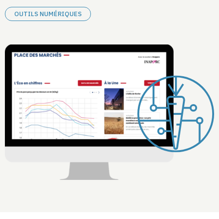
OUTILS NUMÉRIQUES