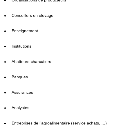
Organisations de producteurs
Conseillers en élevage
Enseignement
Institutions
Abatteurs-charcutiers
Banques
Assurances
Analystes
Entreprises de l’agroalimentaire (service achats, …)