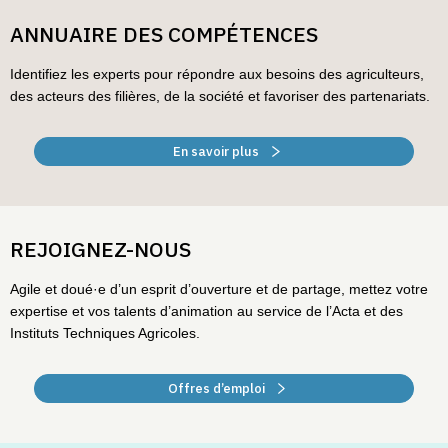
ANNUAIRE DES COMPÉTENCES
Identifiez les experts pour répondre aux besoins des agriculteurs,
des acteurs des filières, de la société et favoriser des partenariats.
En savoir plus
REJOIGNEZ-NOUS
Agile et doué·e d’un esprit d’ouverture et de partage, mettez votre
expertise et vos talents d’animation au service de l’Acta et des
Instituts Techniques Agricoles.
Offres d’emploi