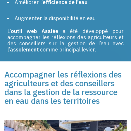
Améliorer l’
efficience de l’eau
Augmenter la disponibilité en eau
L’
outil web Asalée
a été développé pour
accompagner les réflexions des agriculteurs et
des conseillers sur la gestion de l’eau avec
l’
assolement
comme principal levier.
Accompagner les réflexions des
agriculteurs et des conseillers
dans la gestion de la ressource
en eau
dans les territoires