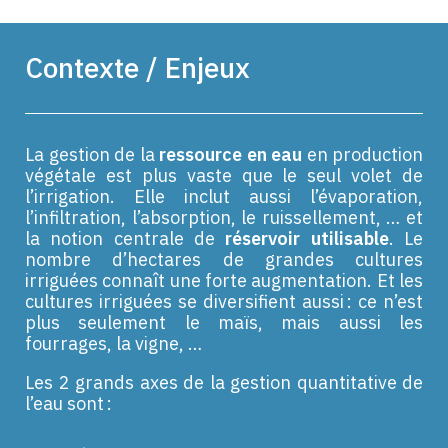
Contexte / Enjeux
La gestion de la
ressource en eau
en production
végétale est plus vaste que le seul volet de
l’irrigation. Elle inclut aussi l’évaporation,
l’infiltration, l’absorption, le ruissellement, … et
la notion centrale de
réservoir utilisable
. Le
nombre d’hectares de
grandes cultures
irriguées connaît une forte augmentation. Et les
cultures irriguées se diversifient aussi : ce n’est
plus seulement le maïs, mais aussi les
fourrages, la vigne, …
Les 2 grands axes de la gestion quantitative de
l’eau sont :