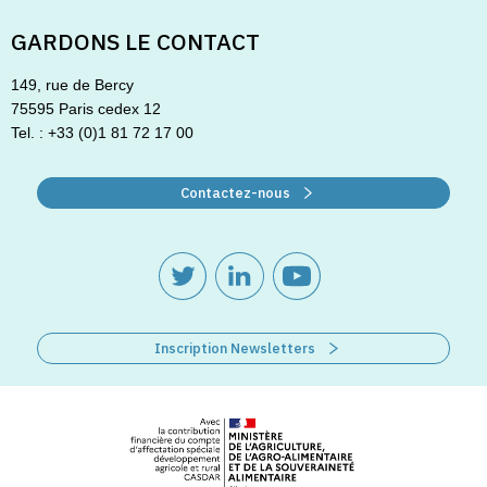
GARDONS LE CONTACT
149, rue de Bercy
75595 Paris cedex 12
Tel. : +33 (0)1 81 72 17 00
Contactez-nous
Inscription Newsletters