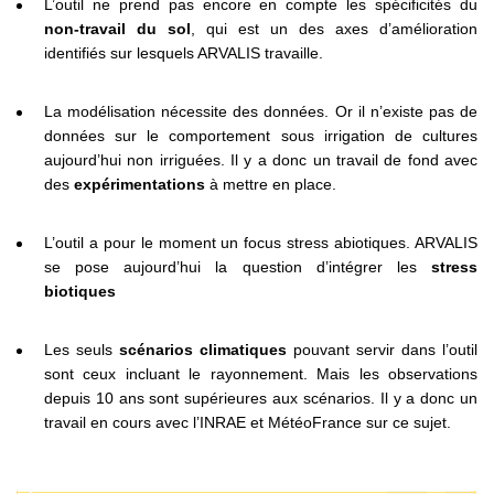
L’outil ne prend pas encore en compte les spécificités du
non-travail du sol
, qui est un des axes d’amélioration
identifiés sur lesquels ARVALIS travaille.
La modélisation nécessite des données. Or il n’existe pas de
données sur le comportement sous irrigation de cultures
aujourd’hui non irriguées. Il y a donc un travail de fond avec
des
expérimentations
à mettre en place.
L’outil a pour le moment un focus stress abiotiques. ARVALIS
se pose aujourd’hui la question d’intégrer les
stress
biotiques
Les seuls
scénarios climatiques
pouvant servir dans l’outil
sont ceux incluant le rayonnement. Mais les observations
depuis 10 ans sont supérieures aux scénarios. Il y a donc un
travail en cours avec l’INRAE et MétéoFrance sur ce sujet.