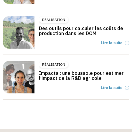
RÉALISATION
Des outils pour calculer les coûts de
production dans les DOM
Lire la suite
RÉALISATION
Impacta : une boussole pour estimer
l’impact de la R&D agricole
Lire la suite