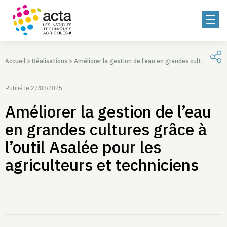
Accueil
>
Réalisations
>
Améliorer la gestion de l’eau en grandes cultures grâce à l’outil Asalée pour les agriculteurs et techniciens
Publié le 27/03/2025
Améliorer la gestion de l’eau
en grandes cultures grâce à
l’outil Asalée pour les
agriculteurs et techniciens