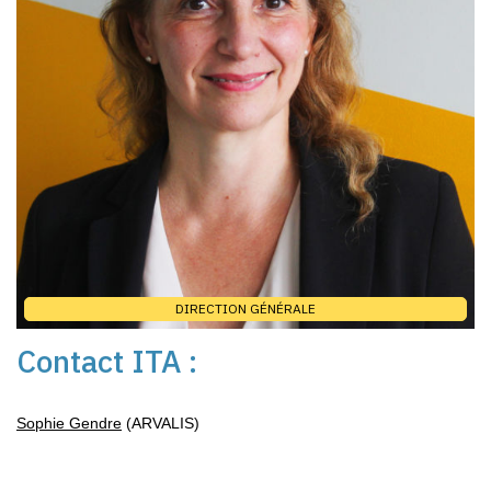
DIRECTION GÉNÉRALE
Contact ITA :
Sophie Gendre
(ARVALIS)