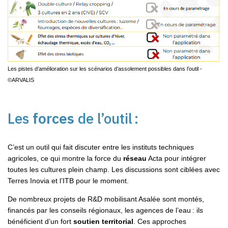
Les pistes d’amélioration sur les scénarios d’assolement possibles dans l’outil -
©ARVALIS
Les
forces
de l’outil :
C’est un outil qui fait discuter entre les instituts techniques
agricoles, ce qui montre la force du
réseau
Acta pour intégrer
toutes les cultures plein champ. Les discussions sont ciblées avec
Terres Inovia et l’ITB pour le moment.
De nombreux projets de R&D mobilisant Asalée sont montés,
financés par les conseils régionaux, les agences de l’eau : ils
bénéficient d’un fort
soutien territorial
. Ces approches