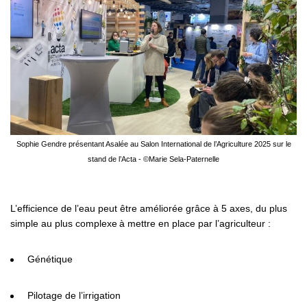
Sophie Gendre présentant Asalée au Salon International de l’Agriculture 2025 sur le
stand de l’Acta - ©Marie Sela-Paternelle
L’efficience de l’eau peut être améliorée grâce à 5 axes, du plus
simple au plus complexe à mettre en place
par l’agriculteur :
Génétique
Pilotage de l’irrigation