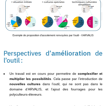
Exemple de proposition d’assolement renvoyées par l’outil - ©ARVALIS
Perspectives d’
amélioration
de
l’outil :
Un travail est en cours pour permettre de
complexifier et
multiplier les possibilités
. Cela passe par l’introduction de
nouvelles cultures
dans l’outil, qui ne sont pas dans le
domaine d’ARVALIS, et l’ajout des fourrages pour les
polyculteurs-éleveurs.