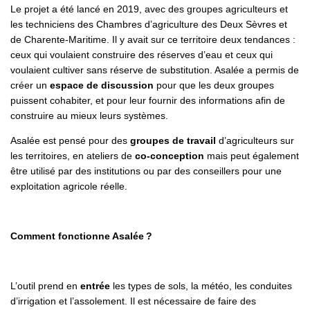
Le projet a été lancé en 2019, avec des groupes agriculteurs et
les techniciens des Chambres d’agriculture
des Deux Sèvres et
de Charente-Maritime. Il y avait sur ce territoire deux tendances
:
ceux qui voulaient construire des réserves d’eau et ceux qui
voulaient cultiver sans réserve de substitution. Asalée a permis de
créer un
espace de discussion
pour que les deux groupes
puissent cohabiter, et pour leur fournir des informations afin de
construire au mieux leurs systèmes.
Asalée est pensé pour des
groupes de travail
d’agriculteurs sur
les territoires, en ateliers de
co-conception
mais peut également
être utilisé par des institutions ou par des conseillers pour une
exploitation agricole réelle.
Comment fonctionne Asalée ?
L’outil prend en
entrée
les types de sols, la météo, les conduites
d’irrigation et l’assolement. Il est nécessaire de faire des