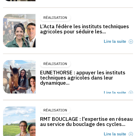
RÉALISATION
L’Acta fédère les instituts techniques
agricoles pour séduire les...
Lire la suite
RÉALISATION
EUNETHORSE : appuyer les instituts
techniques agricoles dans leur
dynamique...
Lire la suite
RÉALISATION
RMT BOUCLAGE : l'expertise en réseau
au service du bouclage des cycles...
Lire la suite