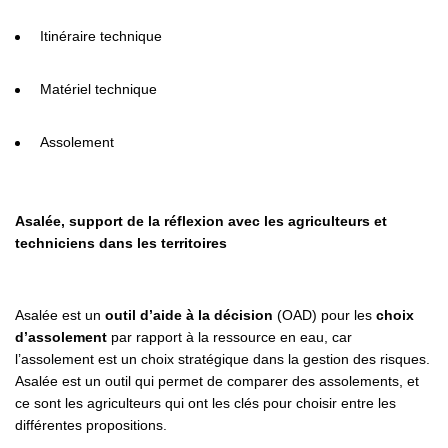
Itinéraire technique
Matériel technique
Assolement
Asalée, support de la réflexion avec les agriculteurs et
techniciens dans les territoires
Asalée est un
outil d’aide à la décision
(OAD) pour les
choix
d’assolement
par rapport à la ressource en eau, car
l’assolement est un choix stratégique dans la gestion des risques.
Asalée est un outil qui permet de comparer des assolements, et
ce sont les agriculteurs qui ont les clés pour choisir entre les
différentes propositions.