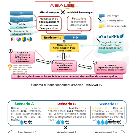
Schéma du fonctionnement d’Asalée - ©ARVALIS