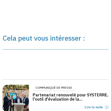
Cela peut vous intéresser :
COMMUNIQUÉ DE PRESSE
Partenariat renouvelé pour SYSTERRE,
l'outil d'évaluation de la...
Lire la suite