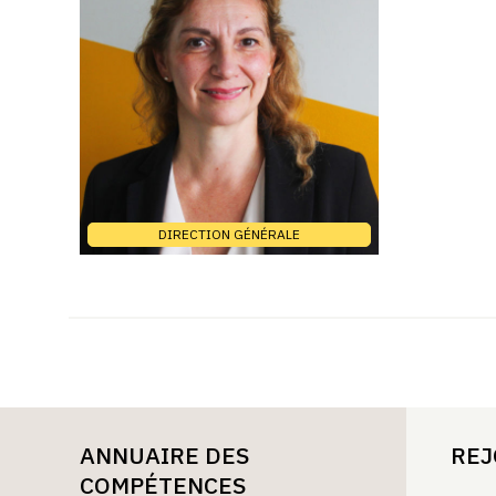
DIRECTION GÉNÉRALE
ANNUAIRE DES
REJ
COMPÉTENCES