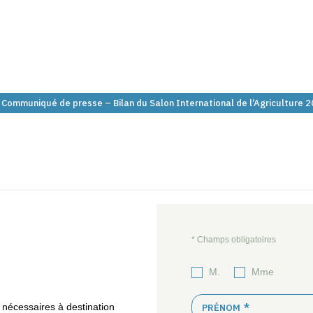
Communiqué de presse – Bilan du Salon International de l’Agriculture 
M.
Mme
 nécessaires à destination
PRÉNOM