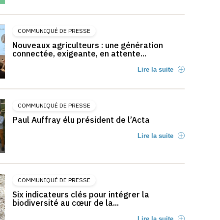
COMMUNIQUÉ DE PRESSE
Nouveaux agriculteurs : une génération
connectée, exigeante, en attente...
Lire la suite
COMMUNIQUÉ DE PRESSE
Paul Auffray élu président de l’Acta
Lire la suite
COMMUNIQUÉ DE PRESSE
Six indicateurs clés pour intégrer la
biodiversité au cœur de la...
Lire la suite