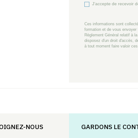
J’accepte de recevoir de
Ces informations sont collecté
formation et de vous envoyer
Règlement Général relatif à 
disposez d'un droit d'accès, d
à tout moment faire valoir ces
OIGNEZ-NOUS
GARDONS LE CON