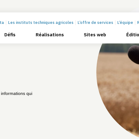
cta
Les instituts techniques agricoles
L’offre de services
L’équipe
Défis
Réalisations
Sites web
Éditi
 informations qui