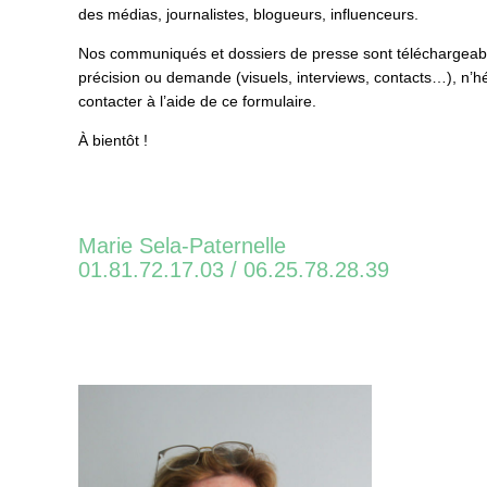
des médias, journalistes, blogueurs, influenceurs.
Nos communiqués et dossiers de presse sont téléchargeabl
précision ou demande (visuels, interviews, contacts…), n’h
contacter à l’aide de ce formulaire.
À bientôt !
Marie Sela-Paternelle
01.81.72.17.03 / 06.25.78.28.39