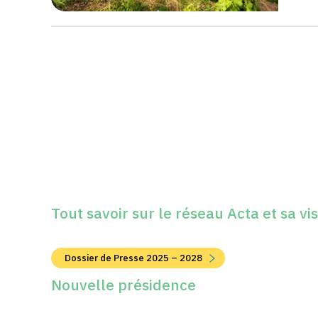
Tout savoir sur le réseau Acta et sa vi
Dossier de Presse 2025 – 2028
Nouvelle présidence