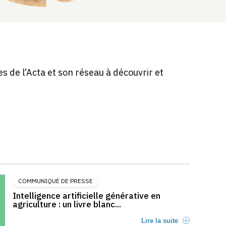
s de l’Acta et son réseau à découvrir et
COMMUNIQUÉ DE PRESSE
Intelligence artificielle générative en
agriculture : un livre blanc...
Lire la suite