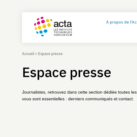
À propos de l’A
Accueil
>
Espace presse
Espace presse
Journalistes, retrouvez dans cette section dédiée toutes les
vous sont essentielles : derniers communiqués et contact.