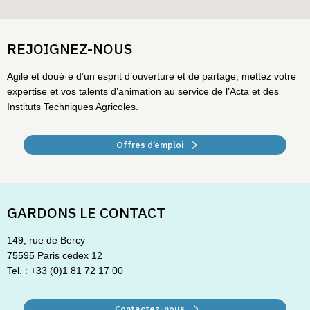
REJOIGNEZ-NOUS
Agile et doué·e d’un esprit d’ouverture et de partage, mettez votre
expertise et vos talents d’animation au service de l’Acta et des
Instituts Techniques Agricoles.
Offres d’emploi
GARDONS LE CONTACT
149, rue de Bercy
75595 Paris cedex 12
Tel. : +33 (0)1 81 72 17 00
Contactez-nous