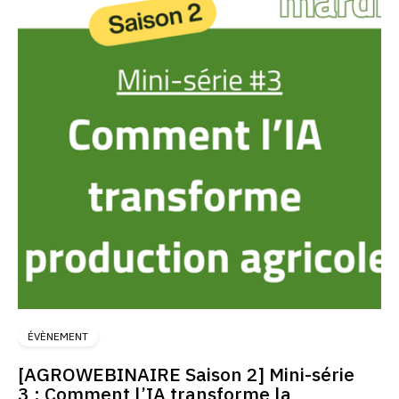
ÉVÈNEMENT
[AGROWEBINAIRE Saison 2] Mini-série
3 : Comment l’IA transforme la