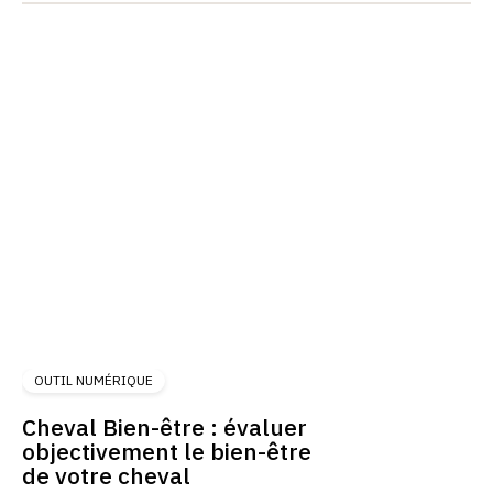
OUTIL NUMÉRIQUE
Cheval Bien-être : évaluer
objectivement le bien-être
de votre cheval