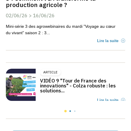
production agricole ?
02/06/26 > 16/06/26
Mini-série 3 des agrowebinaires du mardi "Voyage au cœur
du vivant" saison 2 : 3...
Lire la suite
ARTICLE
VIDÉO 9 "Tour de France des
innovations" - Colza robuste : les
solutions...
Lire la suite