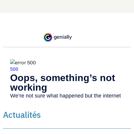
Actualités