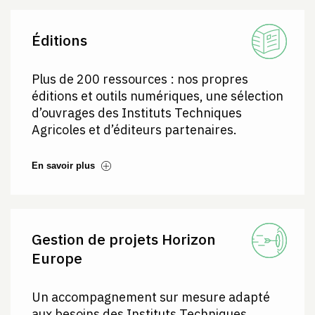
Éditions
Plus de 200 ressources : nos propres
éditions et outils numériques, une sélection
d’ouvrages des Instituts Techniques
Agricoles et d’éditeurs partenaires.
En savoir plus
Gestion de projets Horizon
Europe
Un accompagnement sur mesure adapté
aux besoins des Instituts Techniques