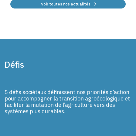
Voir toutes nos actualités
Défis
5 défis sociétaux définissent nos priorités d’action
pour accompagner la transition agroécologique et
faciliter la mutation de l’agriculture vers des
systèmes plus durables.