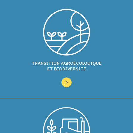
TRANSITION AGROÉCOLOGIQUE
ET BIODIVERSITÉ