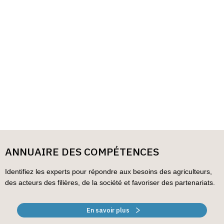
ANNUAIRE DES COMPÉTENCES
Identifiez les experts pour répondre aux besoins des agriculteurs,
des acteurs des filières, de la société et favoriser des partenariats.
En savoir plus