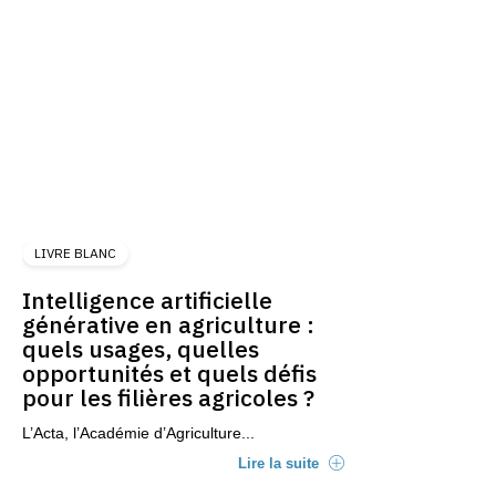
LIVRE BLANC
Intelligence artificielle
générative en agriculture :
quels usages, quelles
opportunités et quels défis
pour les filières agricoles ?
L’Acta, l’Académie d’Agriculture...
Lire la suite