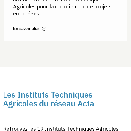
Agricoles pour la coordination de projets
européens.
En savoir plus
Les Instituts Techniques
Agricoles du réseau Acta
Retrouvez les 19 Instituts Techniques Agricoles