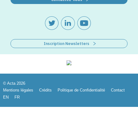
Inscription Newsletters
© Acta 2026
Mentions légales
Crédits
Politique de Confidentialité
Contact
EN
FR