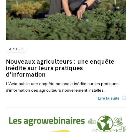
ARTICLE
Nouveaux agriculteurs : une enquête
inédite sur leurs pratiques
d’information
L'Acta publie une enquête nationale inédite sur les pratiques
d'information des agriculteurs nouvellement installés.
Lire la suite