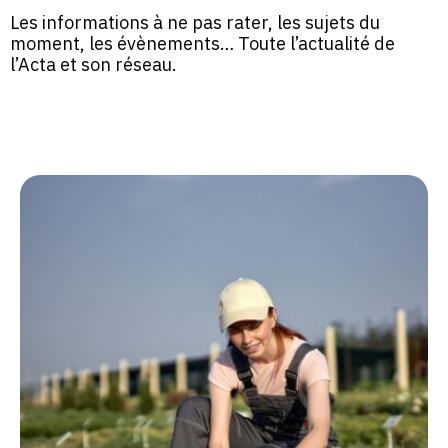
Les informations à ne pas rater, les sujets du
moment, les évènements… Toute l’actualité de
l’Acta et son réseau.