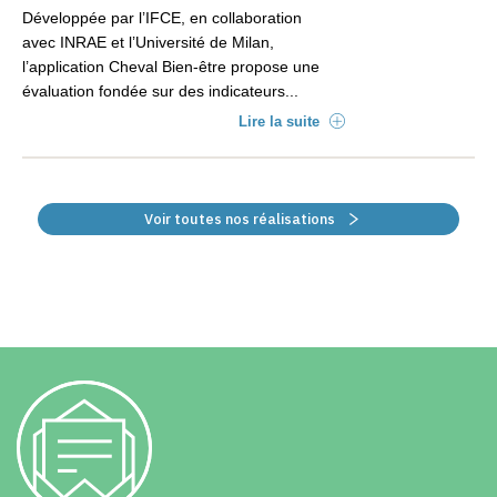
Développée par l’IFCE, en collaboration
avec INRAE et l’Université de Milan,
l’application Cheval Bien-être propose une
évaluation fondée sur des indicateurs...
Lire la suite
Voir toutes nos réalisations