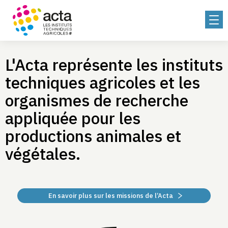
L'Acta représente les instituts
techniques agricoles et les
organismes de recherche
appliquée pour les
productions animales et
végétales.
En savoir plus sur les missions de l’Acta