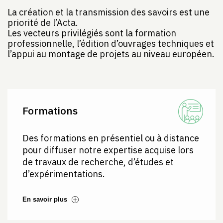
La création et la transmission des savoirs est une
priorité de l’Acta.
Les vecteurs privilégiés sont la formation
professionnelle, l’édition d’ouvrages techniques et
l’appui au montage de projets au niveau européen.
Formations
Des formations en présentiel ou à distance
pour diffuser notre expertise acquise lors
de travaux de recherche, d’études et
d’expérimentations.
En savoir plus