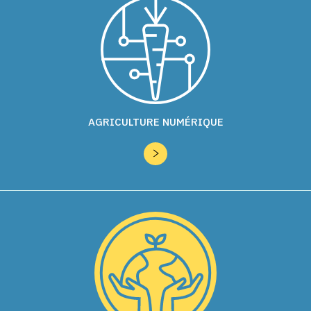
AGRICULTURE NUMÉRIQUE