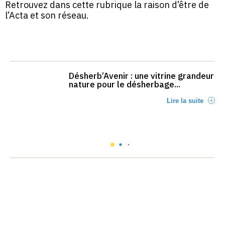
Retrouvez dans cette rubrique la raison d’être de
l’Acta et son réseau.
Désherb’Avenir : une vitrine grandeur
nature pour le désherbage...
Lire la suite