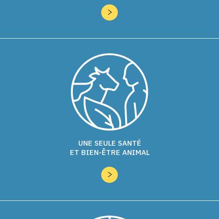
UNE SEULE SANTÉ
ET BIEN-ÊTRE ANIMAL