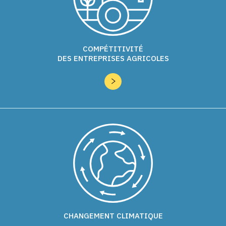
COMPÉTITIVITÉ
DES ENTREPRISES AGRICOLES
CHANGEMENT CLIMATIQUE