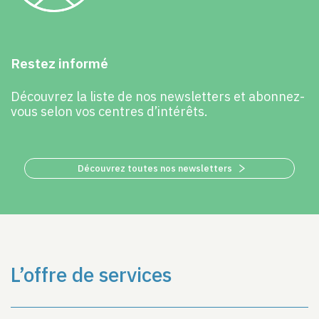
Restez informé
Découvrez la liste de nos newsletters et abonnez-
vous selon vos centres d’intérêts.
Découvrez toutes nos newsletters
L’offre de services