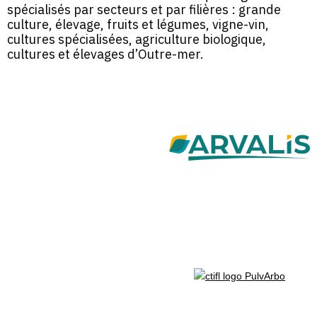
spécialisés par secteurs et par filières : grande
culture, élevage, fruits et légumes, vigne-vin,
cultures spécialisées, agriculture biologique,
cultures et élevages d’Outre-mer.