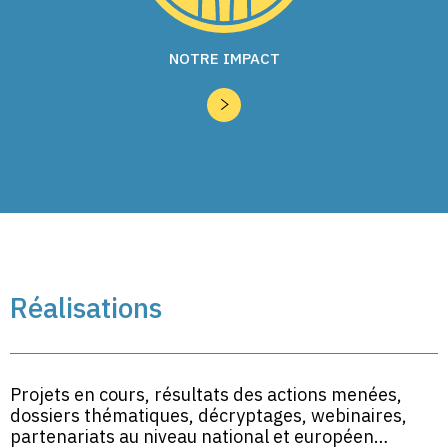
NOTRE IMPACT
Réalisations
Projets en cours, résultats des actions menées,
dossiers thématiques, décryptages, webinaires,
partenariats au niveau national et européen…