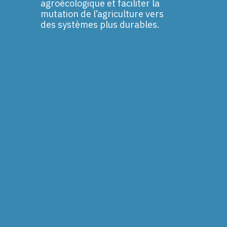
agroécologique et faciliter la
mutation de l’agriculture vers
des systèmes plus durables.