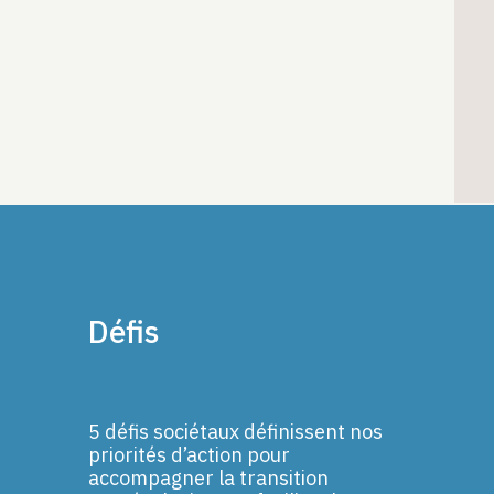
Défis
5 défis sociétaux définissent nos
priorités d’action pour
accompagner la transition