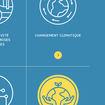
IVITÉ
CHANGEMENT CLIMATIQUE
RISES
LES