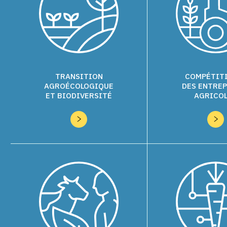
TRANSITION
COMPÉTIT
AGROÉCOLOGIQUE
DES ENTREP
ET BIODIVERSITÉ
AGRICO