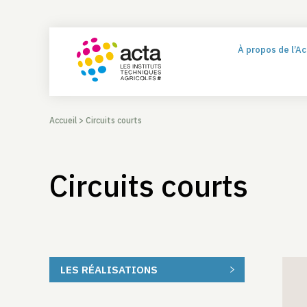
À propos de l’A
Accueil
>
Circuits courts
Circuits courts
LES RÉALISATIONS