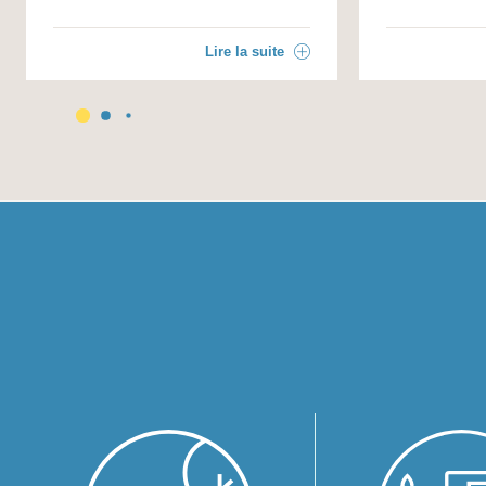
Lire la suite