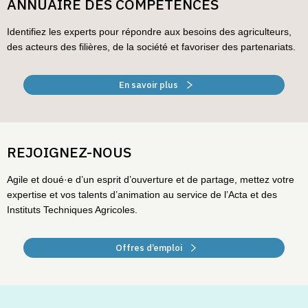
ANNUAIRE DES COMPÉTENCES
Identifiez les experts pour répondre aux besoins des agriculteurs,
des acteurs des filières, de la société et favoriser des partenariats.
En savoir plus
REJOIGNEZ-NOUS
Agile et doué·e d’un esprit d’ouverture et de partage, mettez votre
expertise et vos talents d’animation au service de l’Acta et des
Instituts Techniques Agricoles.
Offres d’emploi