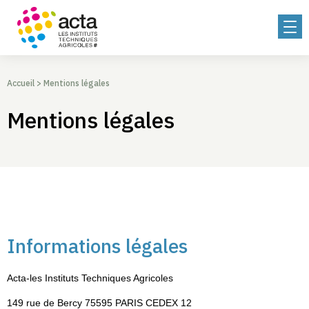
Accueil
>
Mentions légales
Mentions légales
Informations légales
Acta-les Instituts Techniques Agricoles
149 rue de Bercy 75595 PARIS CEDEX 12