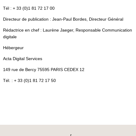
Tél : + 33 (0)1 81 72 17 00
Directeur de publication : Jean-Paul Bordes, Directeur Général
Rédactrice en chef : Laurène Jaeger, Responsable Communication
digitale
Hébergeur
Acta Digital Services
149 rue de Bercy 75595 PARIS CEDEX 12
Tél. : + 33 (0)1 81 72 17 50