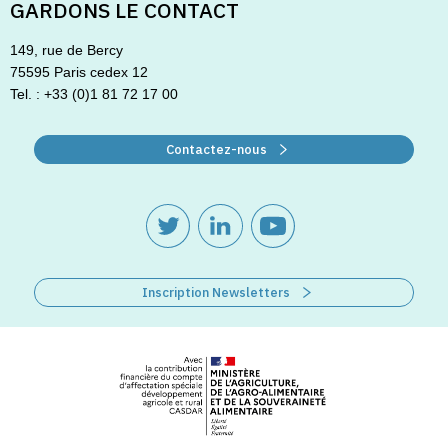
GARDONS LE CONTACT
149, rue de Bercy
75595 Paris cedex 12
Tel. : +33 (0)1 81 72 17 00
Contactez-nous
Inscription Newsletters