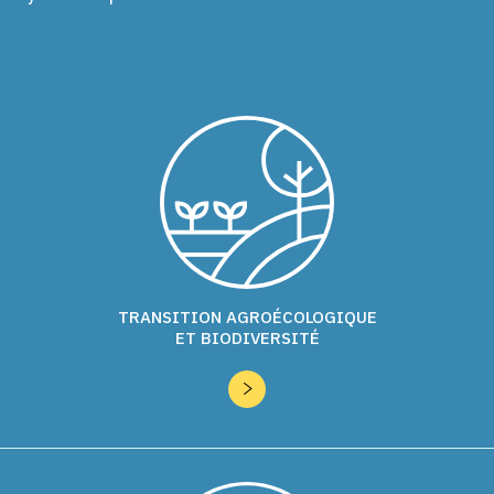
TRANSITION AGROÉCOLOGIQUE
ET BIODIVERSITÉ