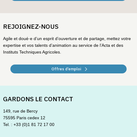
REJOIGNEZ-NOUS
Agile et doué·e d’un esprit d’ouverture et de partage, mettez votre
expertise et vos talents d’animation au service de l’Acta et des
Instituts Techniques Agricoles.
Offres d’emploi
GARDONS LE CONTACT
149, rue de Bercy
75595 Paris cedex 12
Tel. : +33 (0)1 81 72 17 00