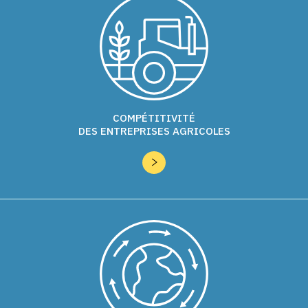
COMPÉTITIVITÉ
DES ENTREPRISES AGRICOLES