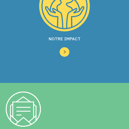
NOTRE IMPACT