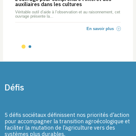
auxiliaires dans les cultures
Véritable outil d’aide à l’observation et au raisonnement, cet
ouvrage présente la...
En savoir plus
Défis
5 défis sociétaux définissent nos priorités d’action
pour accompagner la transition agroécologique et
faciliter la mutation de l’agriculture vers des
systèmes plus durables.