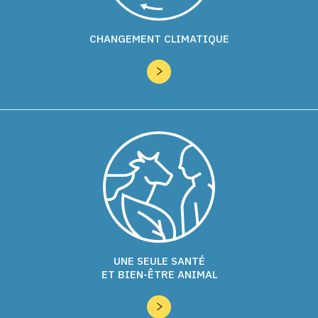
CHANGEMENT CLIMATIQUE
UNE SEULE SANTÉ
ET BIEN-ÊTRE ANIMAL