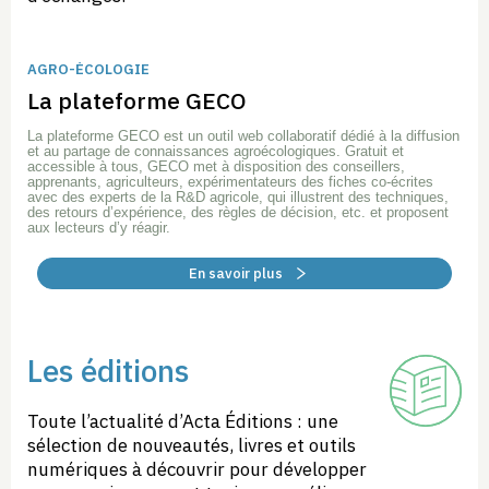
AGRO-ÉCOLOGIE
La plateforme GECO
La plateforme GECO est un outil web collaboratif dédié à la diffusion
et au partage de connaissances agroécologiques. Gratuit et
accessible à tous, GECO met à disposition des conseillers,
apprenants, agriculteurs, expérimentateurs des fiches co-écrites
avec des experts de la R&D agricole, qui illustrent des techniques,
des retours d’expérience, des règles de décision, etc. et proposent
aux lecteurs d’y réagir.
En savoir plus
Les éditions
Toute l’actualité d’Acta Éditions : une
sélection de nouveautés, livres et outils
numériques à découvrir pour développer