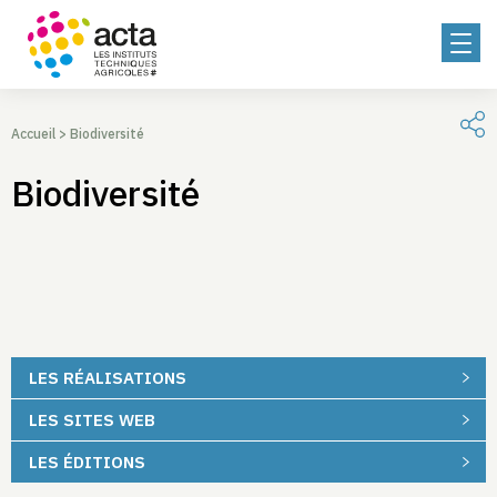
Accueil
>
Biodiversité
Biodiversité
LES RÉALISATIONS
LES SITES WEB
LES ÉDITIONS