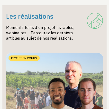
Les réalisations
Moments forts d’un projet, livrables,
webinaires… Parcourez les derniers
articles au sujet de nos réalisations.
PROJET EN COURS