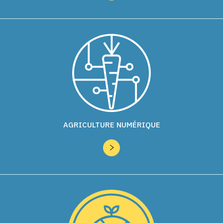
AGRICULTURE NUMÉRIQUE