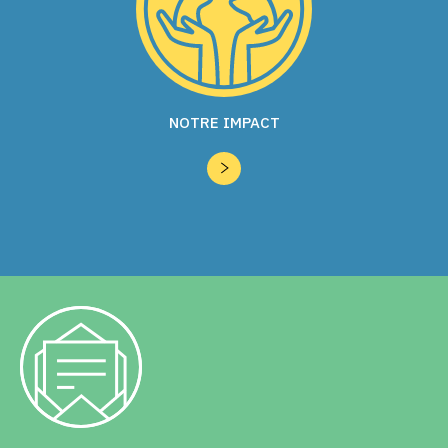
NOTRE IMPACT