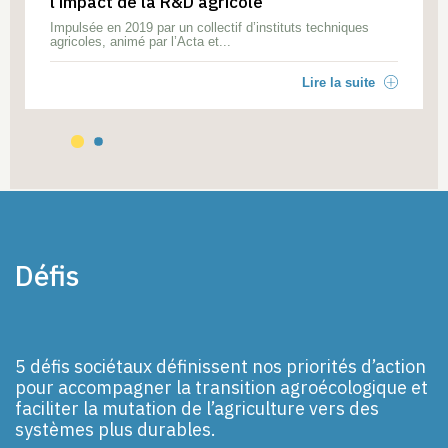
l’impact de la R&D agricole
Impulsée en 2019 par un collectif d’instituts techniques
agricoles, animé par l’Acta et...
Lire la suite
Défis
5 défis sociétaux définissent nos priorités d’action
pour accompagner la transition agroécologique et
faciliter la mutation de l’agriculture vers des
systèmes plus durables.