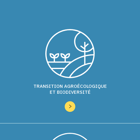
TRANSITION AGROÉCOLOGIQUE
ET BIODIVERSITÉ