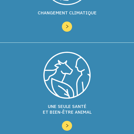
CHANGEMENT CLIMATIQUE
UNE SEULE SANTÉ
ET BIEN-ÊTRE ANIMAL