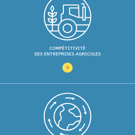
COMPÉTITIVITÉ
DES ENTREPRISES AGRICOLES