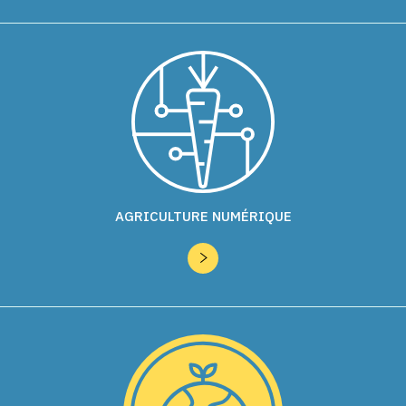
AGRICULTURE NUMÉRIQUE