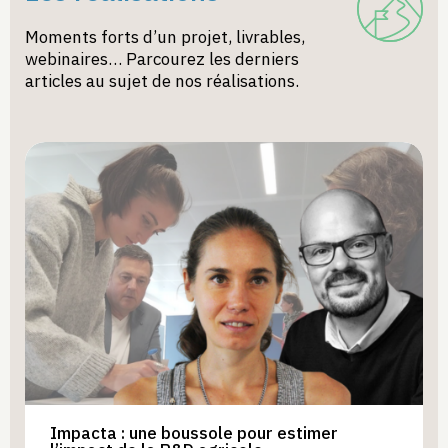
Moments forts d’un projet, livrables,
webinaires… Parcourez les derniers
articles au sujet de nos réalisations.
Impacta : une boussole pour estimer