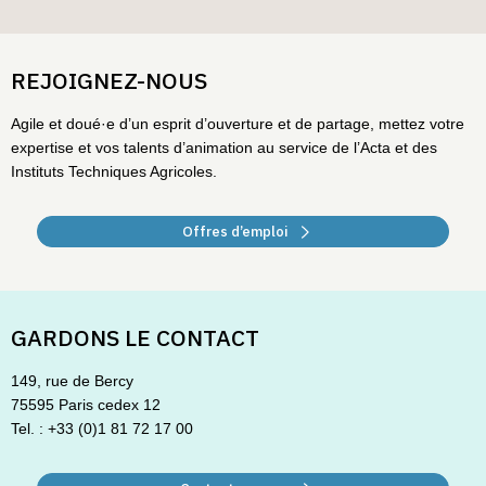
REJOIGNEZ-NOUS
Agile et doué·e d’un esprit d’ouverture et de partage, mettez votre
expertise et vos talents d’animation au service de l’Acta et des
Instituts Techniques Agricoles.
Offres d’emploi
GARDONS LE CONTACT
149, rue de Bercy
75595 Paris cedex 12
Tel. : +33 (0)1 81 72 17 00