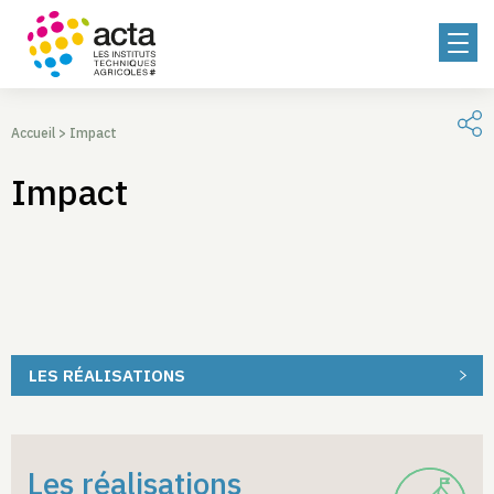
Accueil
>
Impact
Impact
LES RÉALISATIONS
Les réalisations