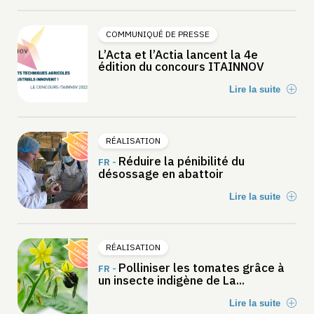
COMMUNIQUÉ DE PRESSE
L’Acta et l’Actia lancent la 4e
édition du concours ITAINNOV
Lire la suite
RÉALISATION
Réduire la pénibilité du
FR -
désossage en abattoir
Lire la suite
RÉALISATION
Polliniser les tomates grâce à
FR -
un insecte indigène de La...
Lire la suite