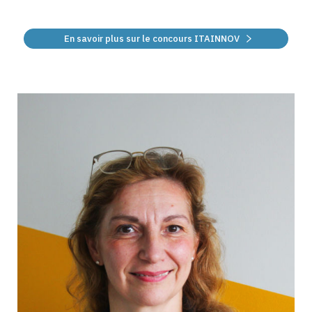
En savoir plus sur le concours ITAINNOV