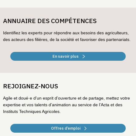
ANNUAIRE DES COMPÉTENCES
Identifiez les experts pour répondre aux besoins des agriculteurs,
des acteurs des filières, de la société et favoriser des partenariats.
En savoir plus
REJOIGNEZ-NOUS
Agile et doué·e d’un esprit d’ouverture et de partage, mettez votre
expertise et vos talents d’animation au service de l’Acta et des
Instituts Techniques Agricoles.
Offres d’emploi