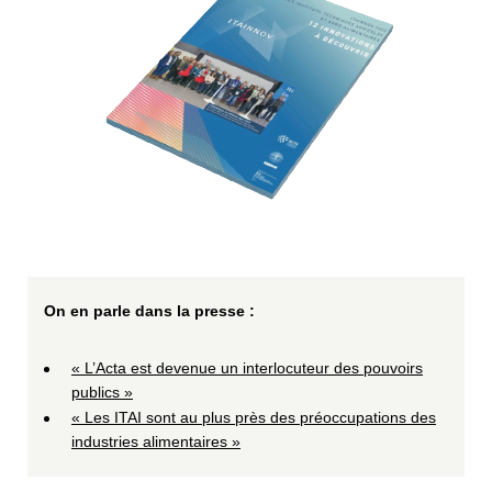
On en parle dans la presse :
« L’Acta est devenue un interlocuteur des pouvoirs
publics »
« Les ITAI sont au plus près des préoccupations des
industries alimentaires »