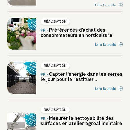
Lire la suite
RÉALISATION
Préférences d’achat des
FR -
consommateurs en horticulture
Lire la suite
RÉALISATION
Capter l’énergie dans les serres
FR -
le jour pour la restituer...
Lire la suite
RÉALISATION
Mesurer la nettoyabilité des
FR -
surfaces en atelier agroalimentaire