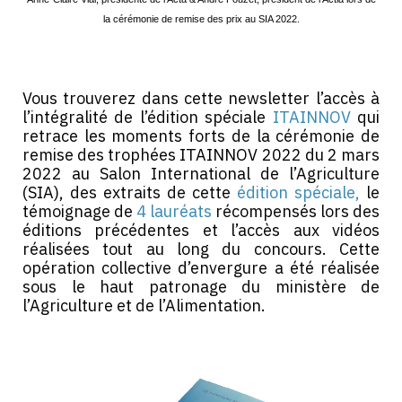
la cérémonie de remise des prix au SIA 2022.
Vous trouverez dans cette newsletter l’accès à
l’intégralité de l’édition spéciale
ITAINNOV
qui
retrace les moments forts de la cérémonie de
remise des trophées ITAINNOV 2022 du 2 mars
2022 au Salon International de l’Agriculture
(SIA), des extraits de cette
édition spéciale,
le
témoignage de
4 lauréats
récompensés lors des
éditions précédentes et l’accès aux vidéos
réalisées tout au long du concours. Cette
opération collective d’envergure a été réalisée
sous le haut patronage du ministère de
l’Agriculture et de l’Alimentation.