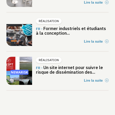
Lire la suite
RÉALISATION
Former industriels et étudiants
FR -
à la conception...
Lire la suite
RÉALISATION
Un site internet pour suivre le
FR -
risque de dissémination des...
Lire la suite