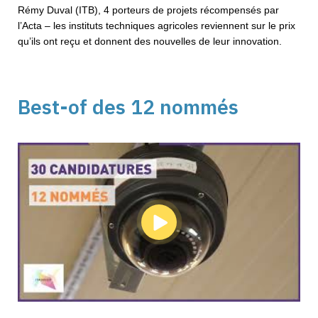
Rémy Duval (ITB), 4 porteurs de projets récompensés par
l’Acta – les instituts techniques agricoles reviennent sur le prix
qu’ils ont reçu et donnent des nouvelles de leur innovation.
Best-of des 12 nommés