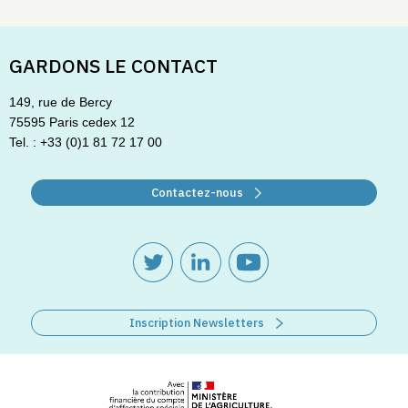
GARDONS LE CONTACT
149, rue de Bercy
75595 Paris cedex 12
Tel. : +33 (0)1 81 72 17 00
Contactez-nous
Inscription Newsletters