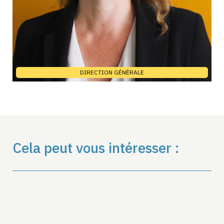
DIRECTION GÉNÉRALE
Cela peut vous intéresser :