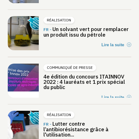
RÉALISATION
Un solvant vert pour remplacer
FR -
un produit issu du pétrole
Lire la suite
COMMUNIQUÉ DE PRESSE
4e édition du concours ITAINNOV
2022 : 4 lauréats et 1 prix spécial
du public
Lire la suite
RÉALISATION
Lutter contre
FR -
l’antibiorésistance grâce à
l'utilisation...