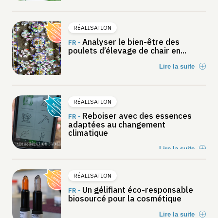
RÉALISATION
Analyser le bien-être des
FR -
poulets d’élevage de chair en...
Lire la suite
RÉALISATION
Reboiser avec des essences
FR -
adaptées au changement
climatique
Lire la suite
RÉALISATION
Un gélifiant éco-responsable
FR -
biosourcé pour la cosmétique
Lire la suite