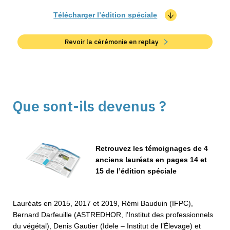
Télécharger l’édition spéciale
Revoir la cérémonie en replay
Que sont-ils devenus ?
Retrouvez les témoignages de 4
anciens lauréats en pages 14 et
15 de l’édition spéciale
Lauréats en 2015, 2017 et 2019, Rémi Bauduin (IFPC),
Bernard Darfeuille (ASTREDHOR, l’Institut des professionnels
du végétal), Denis Gautier (Idele – Institut de l’Élevage) et