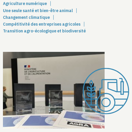
Agriculture numérique
Une seule santé et bien-être animal
Changement climatique
Compétitivité des entreprises agricoles
Transition agro-écologique et biodiversité