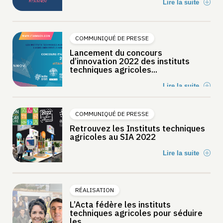
Lire la suite
COMMUNIQUÉ DE PRESSE
Lancement du concours
d’innovation 2022 des instituts
techniques agricoles...
Lire la suite
COMMUNIQUÉ DE PRESSE
Retrouvez les Instituts techniques
agricoles au SIA 2022
Lire la suite
RÉALISATION
L’Acta fédère les instituts
techniques agricoles pour séduire
les...