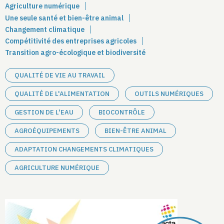
Agriculture numérique
Une seule santé et bien-être animal
Changement climatique
Compétitivité des entreprises agricoles
Transition agro-écologique et biodiversité
QUALITÉ DE VIE AU TRAVAIL
QUALITÉ DE L'ALIMENTATION
OUTILS NUMÉRIQUES
GESTION DE L'EAU
BIOCONTRÔLE
AGROÉQUIPEMENTS
BIEN-ÊTRE ANIMAL
ADAPTATION CHANGEMENTS CLIMATIQUES
AGRICULTURE NUMÉRIQUE