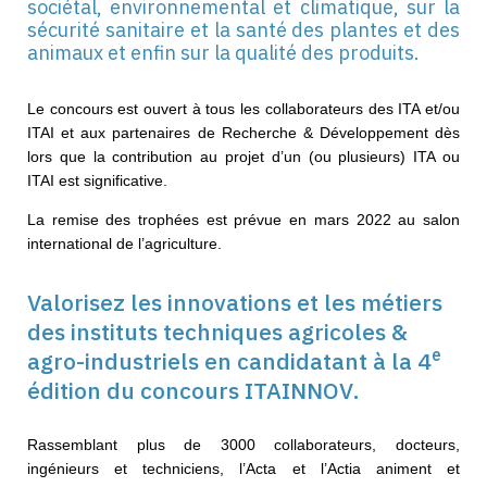
sociétal, environnemental et climatique, sur la
sécurité sanitaire et la santé des plantes et des
animaux
et enfin sur la qualité des produits.
Le concours est ouvert à tous les collaborateurs des ITA et/ou
ITAI et aux partenaires de Recherche & Développement dès
lors que la contribution au projet d’un (ou plusieurs) ITA ou
ITAI est significative.
La remise des trophées est prévue en mars 2022 au salon
international de l’agriculture.
Valorisez les innovations et les métiers
des instituts techniques agricoles &
e
agro-industriels en candidatant à la 4
édition du concours ITAINNOV.
Rassemblant plus de 3000 collaborateurs, docteurs,
ingénieurs et techniciens, l’Acta et l’Actia animent et