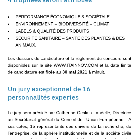
PERFORMANCE ÉCONOMIQUE & SOCIÉTALE
ENVIRONNEMENT – BIODIVERSITÉ – CLIMAT
LABELS & QUALITÉ DES PRODUITS
SÉCURITÉ SANITAIRE – SANTÉ DES PLANTES & DES
ANIMAUX.
Les dossiers de candidature et le règlement du concours sont
disponibles sur le site
WWW.ITAINNOV.COM
et la date limite
de candidature est fixée au
30 mai 2021
à minuit.
Un jury exceptionnel de 16
personnalités expertes
Le jury sera présidé par Catherine Geslain-Lanéelle, Directrice
au Secrétariat général du Conseil de l’Union Européenne. À
ses côtés, 15 représentants des univers de la recherche, de
l’entreprise, de la sphère institutionnelle et de la société civile