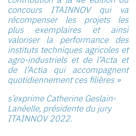
concours ITAINNOV qui va
récompenser les projets les
plus exemplaires et ainsi
valoriser la performance des
instituts techniques agricoles et
agro-industriels et de l’Acta et
de l’Actia qui accompagnent
quotidiennement ces filières »
s’exprime Catherine Geslain-
Lanéelle, présidente du jury
ITAINNOV 2022.