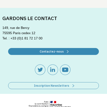
GARDONS LE CONTACT
149, rue de Bercy
75595 Paris cedex 12
Tel. : +33 (0)1 81 72 17 00
Contactez-nous
Inscription Newsletters