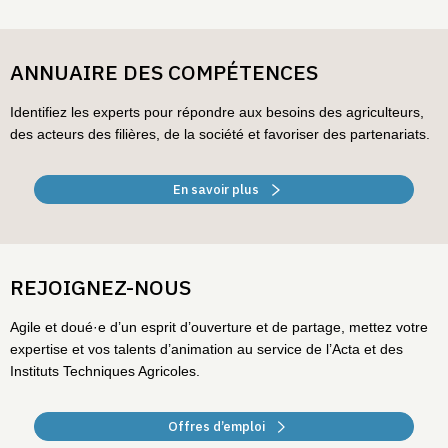
ANNUAIRE DES COMPÉTENCES
Identifiez les experts pour répondre aux besoins des agriculteurs,
des acteurs des filières, de la société et favoriser des partenariats.
En savoir plus
REJOIGNEZ-NOUS
Agile et doué·e d’un esprit d’ouverture et de partage, mettez votre
expertise et vos talents d’animation au service de l’Acta et des
Instituts Techniques Agricoles.
Offres d’emploi