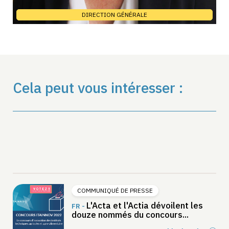
DIRECTION GÉNÉRALE
Cela peut vous intéresser :
COMMUNIQUÉ DE PRESSE
L'Acta et l'Actia dévoilent les
FR -
douze nommés du concours...