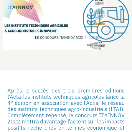
Après le succès des trois premières éditions
l’Acta-les instituts techniques agricoles lance la
e
4
édition en association avec l’Actia, le réseau
des instituts techniques agro-industriels (ITAI).
Complètement repensé, le concours ITAINNOV
2022 mettra davantage l’accent sur les impacts
positifs recherchés en termes économique et