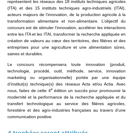
représentent les réseaux des 18 instituts techniques agricoles
(ITA) et des 15 instituts techniques agro-industriels (ITAI),
acteurs majeurs de l’innovation, de la production agricole à la
transformation alimentaire et non-alimentaire. L’objectif du
concours est de stimuler l’innovation, accélérer les interactions
entre les ITA et les ITAI, transformer la recherche appliquée en
création de valeurs au cœur des territoires, des filières et des
entreprises pour une agriculture et une alimentation sûres,
saines et durables.
Le concours récompensera toute innovation (produit,
technologie, procédé, outil, méthode, service, innovation
marketing ou organisationnelle) portée par une équipe
d’institut(s) technique(s) des réseaux Acta et/ou Actia. Avec
e
nous, faites de cette 4
édition un succès pour promouvoir la
modernité et la performance de la recherche appliquée et du
transfert technologique au service des filières agricoles,
forestière et des agro-industries françaises au travers d’une
communication positive.
4 trophées seront attribués