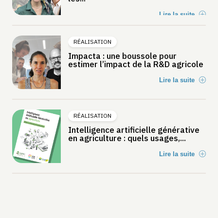
Lire la suite
RÉALISATION
Impacta : une boussole pour
estimer l’impact de la R&D agricole
Lire la suite
RÉALISATION
Intelligence artificielle générative
en agriculture : quels usages,...
Lire la suite