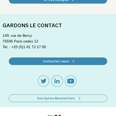
GARDONS LE CONTACT
149, rue de Bercy
75595 Paris cedex 12
Tel. : +33 (0)1 81 72 17 00
Contactez-nous
Inscription Newsletters