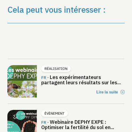
Cela peut vous intéresser :
RÉALISATION
Les expérimentateurs
FR -
partagent leurs résultats sur les...
Lire la suite
ÉVÈNEMENT
Webinaire DEPHY EXPE :
FR -
Optimiser la fertilité du sol en...