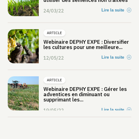
utiliser des semences non traitées
24/03/22
Lire la suite
ARTICLE
Webinaire DEPHY EXPE : Diversifier
les cultures pour une meilleure...
12/05/22
Lire la suite
ARTICLE
Webinaire DEPHY EXPE : Gérer les
adventices en diminuant ou
supprimant les...
19/05/22
Lire la suite