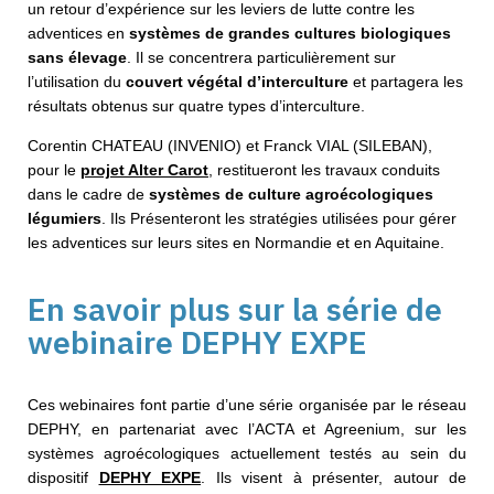
un retour d’expérience sur les leviers de lutte contre les
adventices en
systèmes de grandes cultures biologiques
sans élevage
. Il se concentrera particulièrement sur
l’utilisation du
couvert végétal d’interculture
et partagera les
résultats obtenus sur quatre types d’interculture.
Corentin CHATEAU (INVENIO) et Franck VIAL (SILEBAN),
pour le
projet Alter Carot
, restitueront les travaux conduits
dans le cadre de
systèmes de culture agroécologiques
légumiers
. Ils Présenteront les stratégies utilisées pour gérer
les adventices sur leurs sites en Normandie et en Aquitaine.
En savoir plus sur la série de
webinaire DEPHY EXPE
Ces webinaires font partie d’une série organisée par le réseau
DEPHY, en partenariat avec l’ACTA et Agreenium, sur les
systèmes agroécologiques actuellement testés au sein du
dispositif
DEPHY EXPE
. Ils visent à présenter, autour de