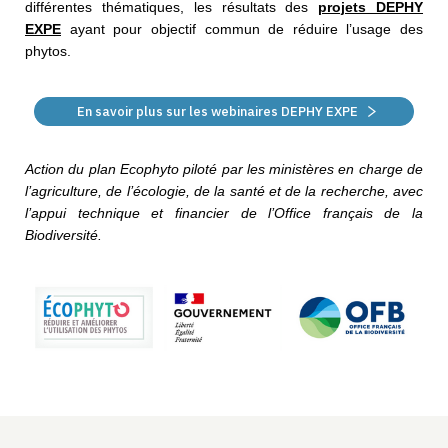
différentes thématiques, les résultats des
projets DEPHY
EXPE
ayant pour objectif commun de réduire l’usage des
phytos.
En savoir plus sur les webinaires DEPHY EXPE
Action du plan Ecophyto piloté par les ministères en charge de
l’agriculture, de l’écologie, de la santé et de la recherche, avec
l’appui technique et financier de l’Office français de la
Biodiversité.