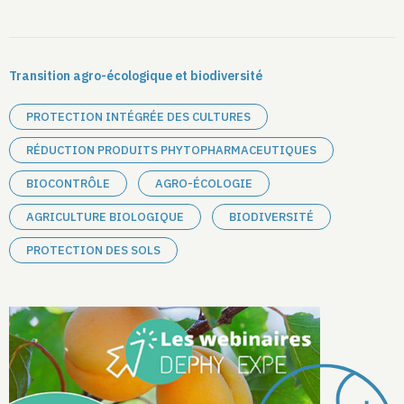
Transition agro-écologique et biodiversité
PROTECTION INTÉGRÉE DES CULTURES
RÉDUCTION PRODUITS PHYTOPHARMACEUTIQUES
BIOCONTRÔLE
AGRO-ÉCOLOGIE
AGRICULTURE BIOLOGIQUE
BIODIVERSITÉ
PROTECTION DES SOLS