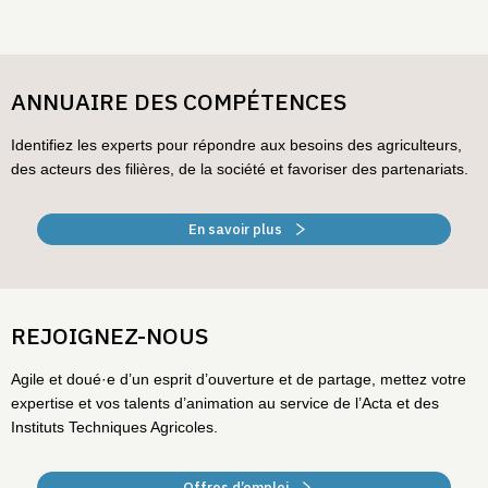
ANNUAIRE DES COMPÉTENCES
Identifiez les experts pour répondre aux besoins des agriculteurs,
des acteurs des filières, de la société et favoriser des partenariats.
En savoir plus
REJOIGNEZ-NOUS
Agile et doué·e d’un esprit d’ouverture et de partage, mettez votre
expertise et vos talents d’animation au service de l’Acta et des
Instituts Techniques Agricoles.
Offres d’emploi