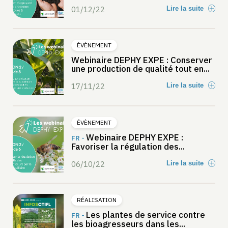
01/12/22
Lire la suite
ÉVÈNEMENT
Webinaire DEPHY EXPE : Conserver
une production de qualité tout en...
17/11/22
Lire la suite
ÉVÈNEMENT
Webinaire DEPHY EXPE :
FR -
Favoriser la régulation des...
06/10/22
Lire la suite
RÉALISATION
Les plantes de service contre
FR -
les bioagresseurs dans les...