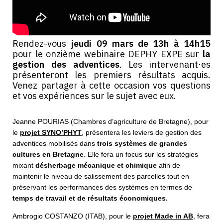
Rendez-vous
jeudi 09 mars de 13h à 14h15
pour le onzième webinaire DEPHY EXPE sur
la
gestion des adventices
. Les intervenant·es
présenteront les premiers résultats acquis.
Venez partager à cette occasion vos questions
et vos expériences sur le sujet avec eux.
Jeanne POURIAS (Chambres d’agriculture de Bretagne), pour
le
projet SYNO’PHYT
, présentera les leviers de gestion des
adventices mobilisés dans
trois systèmes de grandes
cultures en Bretagne
. Elle fera un focus sur les stratégies
mixant
désherbage mécanique et chimique
afin de
maintenir le niveau de salissement des parcelles tout en
préservant les performances des systèmes en termes de
temps de travail et de résultats économiques.
Ambrogio COSTANZO (ITAB), pour le
projet Made in AB
, fera