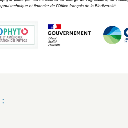
ppui technique et financier de l’Office français de la Biodiversité.
 :