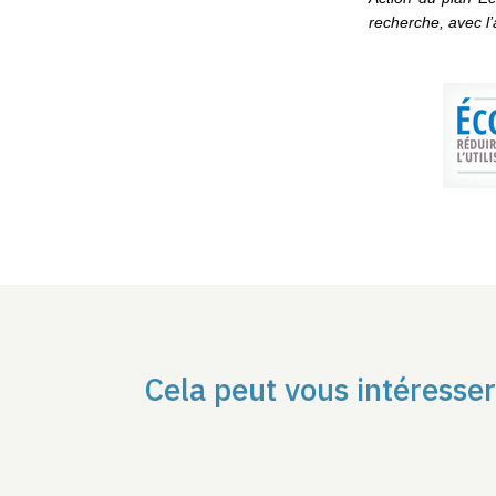
recherche, avec l’a
Cela peut vous intéresser