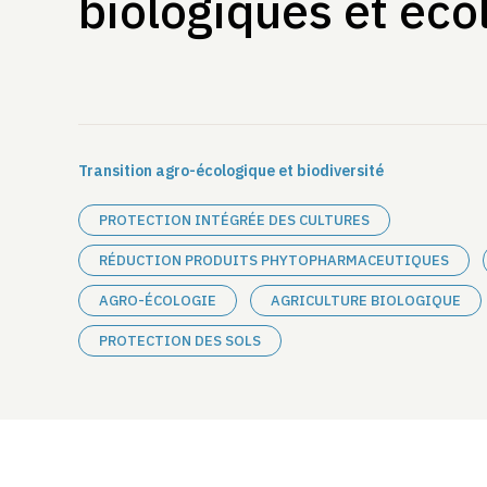
biologiques et éco
Transition agro-écologique et biodiversité
PROTECTION INTÉGRÉE DES CULTURES
RÉDUCTION PRODUITS PHYTOPHARMACEUTIQUES
AGRO-ÉCOLOGIE
AGRICULTURE BIOLOGIQUE
PROTECTION DES SOLS