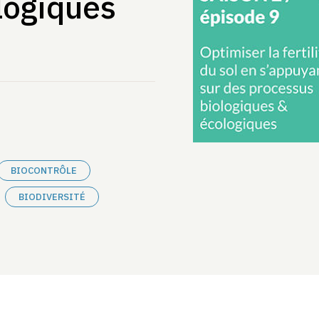
logiques
BIOCONTRÔLE
BIODIVERSITÉ