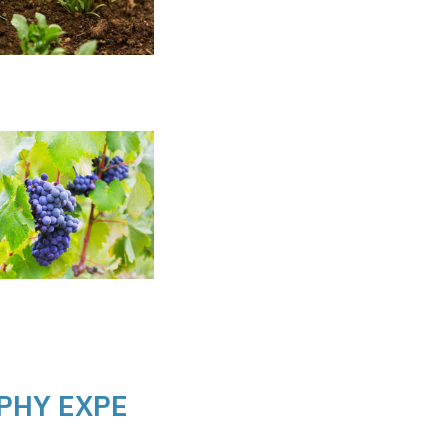
DEPHY EXPE