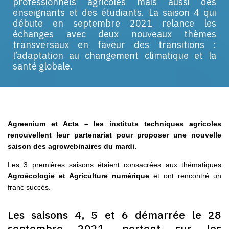
professionnels agricoles mais aussi des
enseignants et des étudiants. La saison 4 qui
débute en septembre 2021 relance les
échanges avec deux nouveaux thèmes
transversaux en faveur des transitions :
l’adaptation au changement climatique et la
santé globale.
Agreenium et Acta – les instituts techniques agricoles
renouvellent leur partenariat pour proposer une nouvelle
saison des agrowebinaires du mardi.
Les 3 premières saisons étaient consacrées aux thématiques
Agroécologie et Agriculture numérique
et ont rencontré un
franc succès.
Les saisons 4, 5 et 6 démarrée le 28
septembre 2021, portent sur les