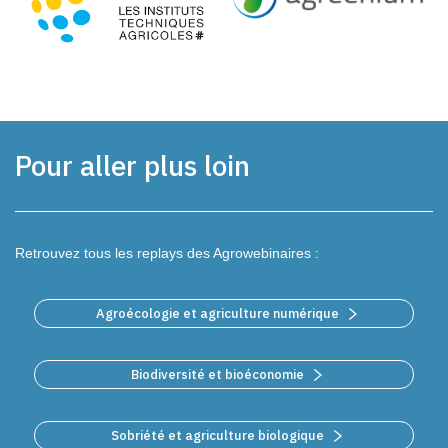
Pour aller plus loin
Retrouvez tous les replays des Agrowebinaires :
Agroécologie et agriculture numérique
Biodiversité et bioéconomie
Sobriété et agriculture biologique