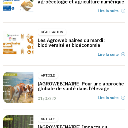
agroécologie et agriculture numérique
Lire la suite
RÉALISATION
Les Agrowebinaires du mardi :
biodiversité et bioéconomie
Lire la suite
ARTICLE
[AGROWEBINAIRE] Pour une approche
globale de santé dans l’élevage
01/03/22
Lire la suite
ARTICLE
[AGROWEBINAIRE] Impacts du