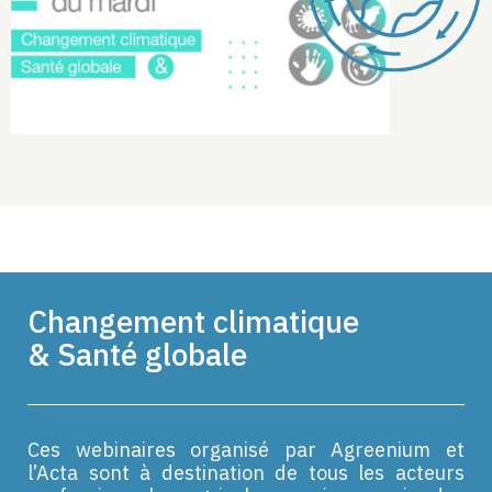
Changement climatique
& Santé globale
Ces webinaires organisé par Agreenium et
l’Acta sont à destination de tous les acteurs