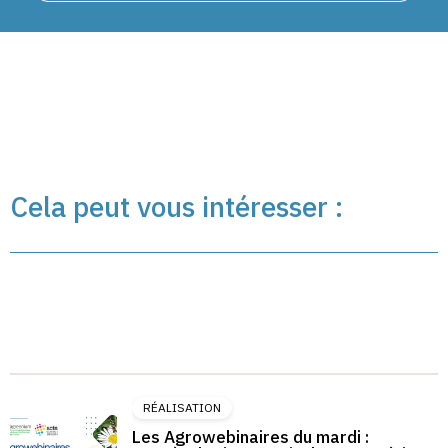
Cela peut vous intéresser :
RÉALISATION
Les Agrowebinaires du mardi :