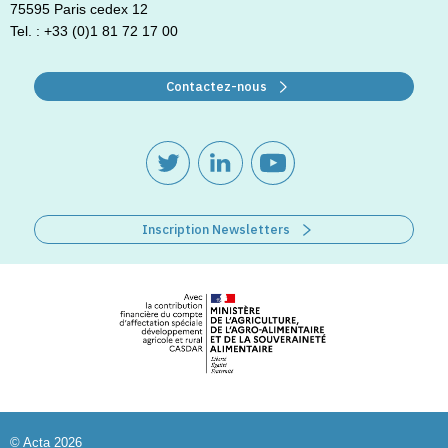
75595 Paris cedex 12
Tel. : +33 (0)1 81 72 17 00
Contactez-nous
Inscription Newsletters
© Acta 2026