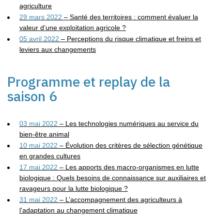
agriculture
29 mars 2022
– Santé des territoires : comment évaluer la
valeur d’une exploitation
agricole ?
05 avril 2022
– Perceptions du risque climatique et freins et
leviers aux changements
Programme et replay de la
saison 6
03 mai 2022
– Les technologies numériques au service du
bien-être animal
10 mai 2022
– Évolution des critères de sélection génétique
en grandes cultures
17 mai 2022
– Les apports des macro-organismes en lutte
biologique : Quels besoins de
connaissance sur auxiliaires et
ravageurs pour la lutte biologique ?
31 mai 2022
–
L’accompagnement des agriculteurs à
l’adaptation au changement climatique