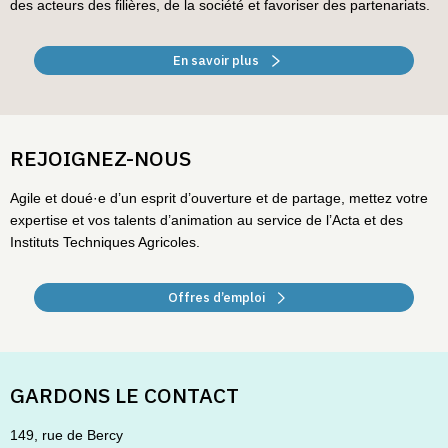
des acteurs des filières, de la société et favoriser des partenariats.
En savoir plus
REJOIGNEZ-NOUS
Agile et doué·e d’un esprit d’ouverture et de partage, mettez votre
expertise et vos talents d’animation au service de l’Acta et des
Instituts Techniques Agricoles.
Offres d’emploi
GARDONS LE CONTACT
149, rue de Bercy