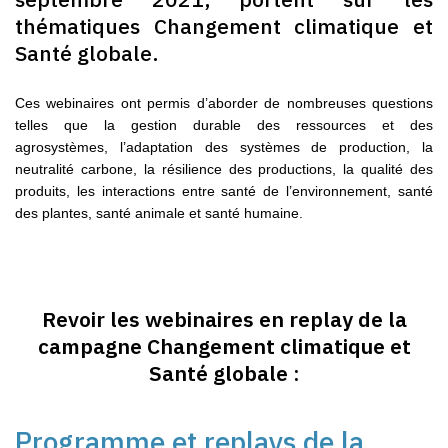
thématiques Changement climatique et
Santé globale.
Ces webinaires ont permis d’aborder de nombreuses questions
telles que la gestion durable des ressources et des
agrosystèmes, l’adaptation des systèmes de production, la
neutralité carbone, la résilience des productions, la qualité des
produits, les interactions entre santé de l’environnement, santé
des plantes, santé animale et santé humaine.
Revoir les webinaires en replay de la
campagne Changement climatique et
Santé globale :
Programme et replays de la