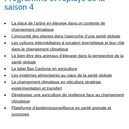
saison 4
La place de l’arbre en élevage dans un contexte de
changement climatique
L’immunité des plantes dans l’approche d’une santé globale
Les cultures intermédiaires à vocation énergétique et leur rôle
dans le changement climatique
Le bien-être des animaux d’élevage dans la perspective de la
santé globale
Le label Bas Carbone en agriculture
Les systèmes alimentaires au cœur de la santé globale
Le changement climatique en viticulture stratégie,
expérimentation et transfert
Développer une agriculture de résilience face au changement
climatique
Plateforme d’épidémiosurveillance en santé animale et
zoonoses