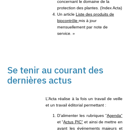
concernant le domaine de la
protection des plantes. (Index Acta)​
Un article
Liste des produits de
biocontrôle
mis à jour
mensuellement par note de
service.​ »
Se tenir au courant des
dernières actus
L’Acta réalise à la fois un travail de veille
et un travail éditorial permettant :
D’alimenter les rubriques “
Agenda“
et “
Actus PIC“
et ainsi de mettre en
avant les
événements majeurs et