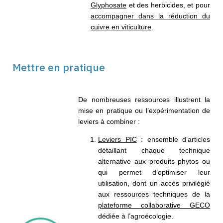
Glyphosate
et des herbicides, et pour
accompagner dans la réduction du
cuivre en viticulture
.
Mettre en pratique​
De nombreuses ressources illustrent la
mise en pratique ou l’expérimentation de
leviers à combiner :
Leviers PIC
:
ensemble d’articles
détaillant chaque technique
alternative aux produits phytos ou
qui permet d’optimiser leur
utilisation, dont un accès privilégié
aux ressources techniques de la
plateforme collaborative GECO
dédiée à l’agroécologie.