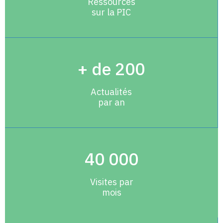
Ressources
sur la PIC
+ de 200
Actualités
par an
40 000
Visites par
mois