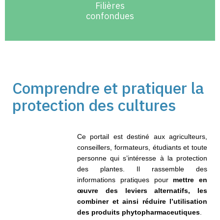
Filières
confondues
Comprendre et pratiquer la
protection des cultures
Ce portail est destiné aux agriculteurs,
conseillers, formateurs, étudiants et toute
personne qui s’intéresse à la protection
des plantes. Il rassemble des
informations pratiques pour
mettre en
œuvre des leviers alternatifs, les
combiner et ainsi réduire l’utilisation
des produits phytopharmaceutiques
.