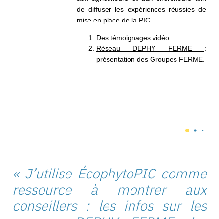
de
diffuser les expériences réussies de
mise en place de la PIC :
Des
témoignages vidéo
Réseau DEPHY FERME
:
présentation des Groupes FERME.
« J’utilise
ÉcophytoPIC
comme
ressource à montrer aux
conseillers : les
infos sur les