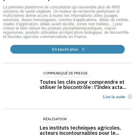
La première plateforme de consultation qui rassemble plus de 4000
solutions de santé végétale. Un moteur de recherche performant et
multicritères donne accès à toutes les informations utiles (usages
autorisés, doses homologuées, nombre d’applications, délais de rentrée,
stades d’application, délais avant récolte, zones non traitées…) pour
choisir et bien utiliser les produits phytopharmaceutiques, macro-
organismes, produits utilisables en Agriculture biologique, de biocontrôle
et biocides agricoles commercialisés en France.
En savoir plus
COMMUNIQUÉ DE PRESSE
Toutes les clés pour comprendre et
utiliser le biocontrôle : l'Index acta...
Lire la suite
RÉALISATION
Les instituts techniques agricoles,
acteurs incontournables pour le...