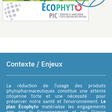
Contexte / Enjeux
La réduction de l’usage des produits
phytopharmaceutiques constitue une attente
citoyenne forte et une nécessité pour
préserver notre santé et l’environnement.
Le
plan Écophyto
matérialise les engagements
pris par le Gouvernement et par l’Union