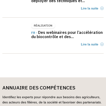
déployer des techniques et...
Lire la suite
RÉALISATION
Des webinaires pour l’accélération
FR -
du biocontrôle et des...
Lire la suite
ANNUAIRE DES COMPÉTENCES
Identifiez les experts pour répondre aux besoins des agriculteurs,
des acteurs des filières, de la société et favoriser des partenariats.