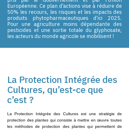
Européenne. Ce plan d’actions vise à réduire de
50% les recours, les risques et les impacts des
produits phytopharmaceutiques d’ici 2025.
Pour une agriculture moins dépendante des
pesticides et une sortie totale du glyphosate,
les acteurs du monde agricole se mobilisent !
La Protection Intégrée des
Cultures, qu’est-ce que
c’est ?
La Protection Intégrée des Cultures est une stratégie de
protection des plantes qui consiste à mettre en œuvre toutes
les méthodes de protection des plantes qui permettent de