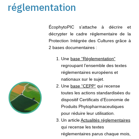
réglementation
ÉcophytoPIC
s’attache à décrire et
décrypter le cadre réglementaire de la
Protection Intégrée des Cultures grâce à
2 bases documentaires :
Une
base “Réglementation“
regroupant l’ensemble des textes
réglementaires européens et
nationaux sur le sujet.​
Une
base “CEPP“
qui recense
toutes les actions standardisées du
dispositif Certificats d’Economie de
Produits Phytopharmaceutiques
pour réduire leur utilisation.​
Un article
Actualités réglementaires
qui recense les textes
réglementaires parus chaque mois,