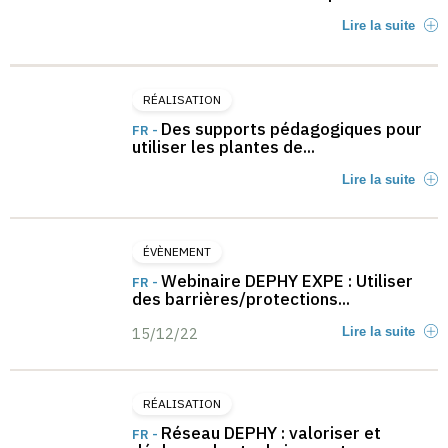
Lire la suite
RÉALISATION
Des supports pédagogiques pour
FR -
utiliser les plantes de...
Lire la suite
ÉVÈNEMENT
Webinaire DEPHY EXPE : Utiliser
FR -
des barrières/protections...
15/12/22
Lire la suite
RÉALISATION
Réseau DEPHY : valoriser et
FR -