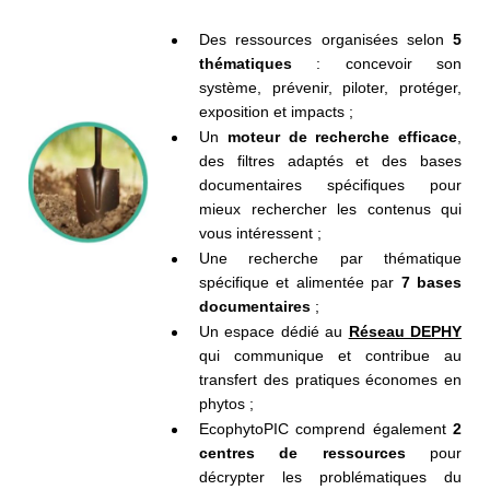
Des ressources organisées selon
5
thématiques
: concevoir son
système, prévenir, piloter, protéger,
exposition et impacts ;
Un
moteur de recherche efficace
,
des filtres adaptés
et des bases
documentaires spécifiques pour
mieux
rechercher les contenus qui
vous intéressent ;
Une recherche par thématique
spécifique et alimentée par
7 bases
documentaires
;
Un espace dédié au
Réseau DEPHY
qui communique et contribue au
transfert des pratiques économes en
phytos ;
EcophytoPIC comprend également
2
centres de ressources
pour
décrypter les problématiques du