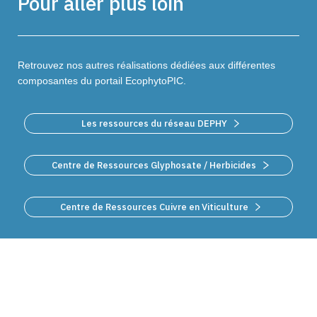
Pour aller plus loin
Retrouvez nos autres réalisations dédiées aux différentes
composantes du portail EcophytoPIC.
Les ressources du réseau DEPHY
Centre de Ressources Glyphosate / Herbicides
Centre de Ressources Cuivre en Viticulture