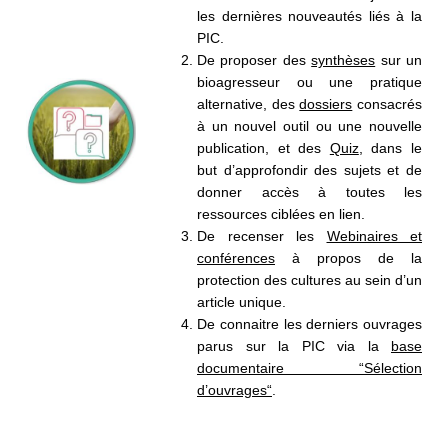
les dernières nouveautés liés à la
PIC.
De proposer des
synthèses
sur un
bioagresseur ou une pratique
alternative, des
dossiers
consacrés
à un nouvel outil ou une nouvelle
publication, et des
Quiz
, dans le
but d’approfondir des sujets et de
donner accès
à toutes les
ressources ciblées en lien.
De recenser les
Webinaires et
conférences
à propos de la
protection des cultures
au sein d’un
article unique.
De connaitre les derniers ouvrages
parus sur la PIC via la
base
documentaire
“Sélection
d’ouvrages“
.