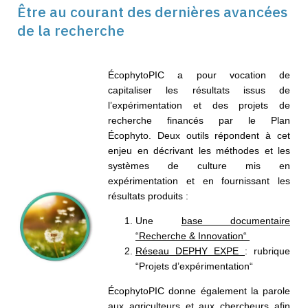
Être au courant des dernières avancées
de la recherche
ÉcophytoPIC
a pour vocation de
capitaliser les résultats issus de
l’expérimentation et
des projets de
recherche financés par le Plan
Écophyto
. Deux outils répondent à cet
enjeu en décrivant les méthodes et les
systèmes de culture mis en
expérimentation et
en fournissant les
résultats produits :
Une
base documentaire
“Recherche & Innovation“
Réseau DEPHY EXPE
: rubrique
“Projets d’expérimentation“
ÉcophytoPIC
donne également la parole
aux agriculteurs et aux chercheurs afin