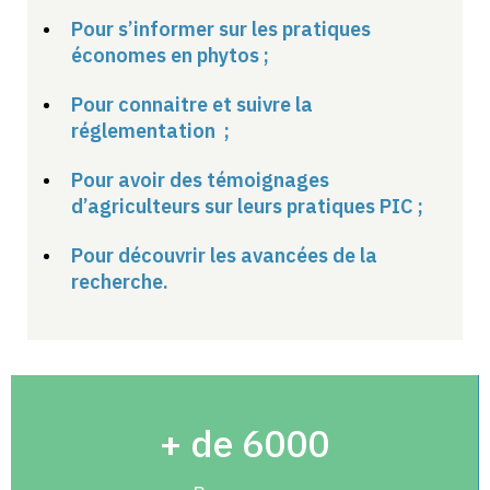
Pour s’informer sur les pratiques
économes en phytos​ ;
Pour connaitre et suivre la
réglementation ​ ;
Pour avoir des témoignages
d’agriculteurs sur leurs pratiques PIC​ ;
Pour découvrir les avancées de la
recherche.
+ de 6000