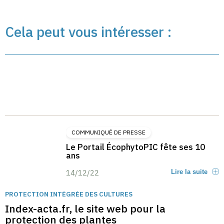
Cela peut vous intéresser :
COMMUNIQUÉ DE PRESSE
Le Portail ÉcophytoPIC fête ses 10
ans
14/12/22
Lire la suite
PROTECTION INTÉGRÉE DES CULTURES
Index-acta.fr, le site web pour la
protection des plantes