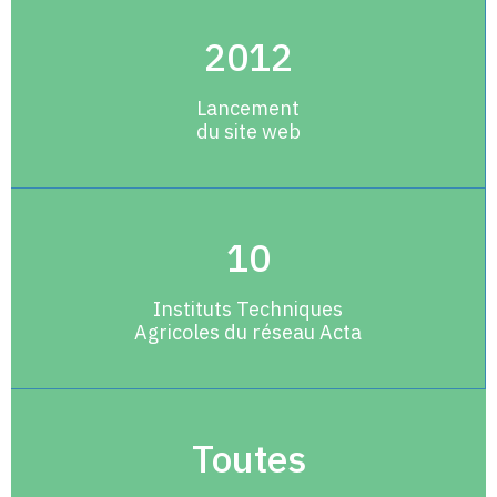
2012
Lancement
du site web
10
Instituts Techniques
Agricoles du réseau Acta
Toutes