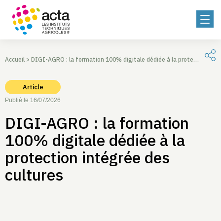
Accueil
>
DIGI-AGRO : la formation 100% digitale dédiée à la protection intégrée des cultures
Article
Publié le 16/07/2026
DIGI-AGRO : la formation
100% digitale dédiée à la
protection intégrée des
cultures