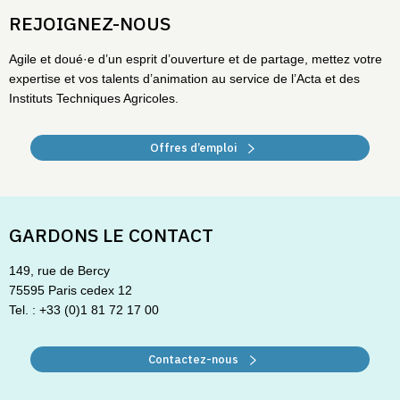
REJOIGNEZ-NOUS
Agile et doué·e d’un esprit d’ouverture et de partage, mettez votre
expertise et vos talents d’animation au service de l’Acta et des
Instituts Techniques Agricoles.
Offres d’emploi
GARDONS LE CONTACT
149, rue de Bercy
75595 Paris cedex 12
Tel. : +33 (0)1 81 72 17 00
Contactez-nous