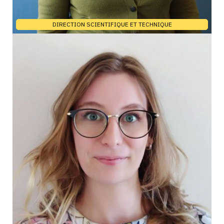
DIRECTION SCIENTIFIQUE ET TECHNIQUE