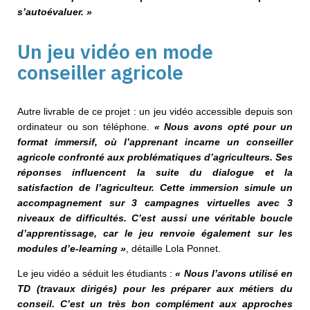
s’autoévaluer.
»
Un jeu vidéo en mode
conseiller agricole
Autre livrable de ce projet : un jeu vidéo accessible depuis son
ordinateur ou son téléphone.
« Nous avons opté pour un
format immersif, où l’apprenant incarne un conseiller
agricole confronté aux problématiques d’agriculteurs. Ses
réponses influencent la suite du dialogue et la
satisfaction de l’agriculteur. Cette immersion simule un
accompagnement sur 3 campagnes virtuelles avec 3
niveaux de difficultés. C’est aussi une véritable boucle
d’apprentissage, car le jeu renvoie également sur les
modules d’e-learning »
, détaille Lola Ponnet.
Le jeu vidéo a séduit les étudiants :
« Nous l’avons utilisé en
TD (travaux dirigés) pour les préparer
aux métiers du
conseil.
C’est un très bon complément
aux approches