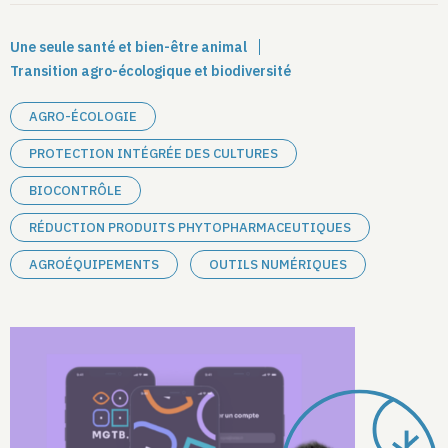
Une seule santé et bien-être animal
Transition agro-écologique et biodiversité
AGRO-ÉCOLOGIE
PROTECTION INTÉGRÉE DES CULTURES
BIOCONTRÔLE
RÉDUCTION PRODUITS PHYTOPHARMACEUTIQUES
AGROÉQUIPEMENTS
OUTILS NUMÉRIQUES