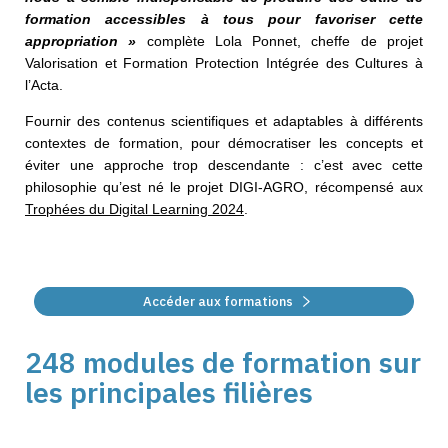
formation accessibles à tous
pour favoriser cette
appropriation
»
complète Lola Ponnet, cheffe de projet
Valorisation et Formation Protection Intégrée des Cultures à
l’Acta.
Fournir des contenus scientifiques et adaptables à différents
contextes de formation, pour démocratiser les concepts et
éviter une approche trop descendante : c’est avec cette
philosophie qu’est né le projet DIGI-AGRO, récompensé aux
Trophées du Digital Learning 2024
.
Accéder aux formations
248 modules de formation sur
les principales filières