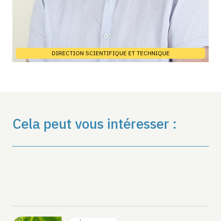
DIRECTION SCIENTIFIQUE ET TECHNIQUE
Cela peut vous intéresser :