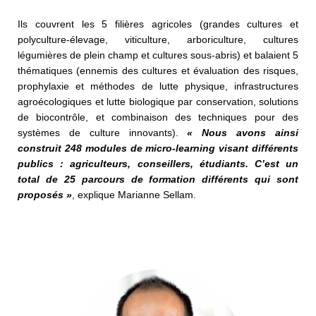
Ils couvrent les 5 filières agricoles (grandes cultures et
polyculture-élevage, viticulture, arboriculture, cultures
légumières de plein champ et cultures sous-abris) et balaient 5
thématiques (ennemis des cultures et évaluation des risques,
prophylaxie et méthodes de lutte physique, infrastructures
agroécologiques et lutte biologique par conservation, solutions
de biocontrôle, et combinaison des techniques pour des
systèmes de culture innovants).
« Nous avons ainsi
construit 248
modules de micro-learning visant
différents
publics : agriculteurs,
conseillers, étudiants. C’est un
total de 25 parcours de formation
différents qui sont
proposés »
, explique Marianne Sellam.