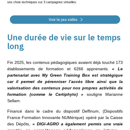
ses choix techniques sur 3 campagnes virtuelles.
Voir le jeu vidéo
Une durée de vie sur le temps
long
Fin 2025, les contenus pédagogiques avaient déjà touché 173
établissements de formation et 6266 apprenants.
« Le
partenariat avec My Green Training Box est stratégique
car il permet de pérenniser l’accès libre ainsi que la
valorisation des contenus pour nos propres activités de
formation (comme le Certiphyto) »
souligne Marianne
Sellam.
Financé dans le cadre du dispositif Deffinum, (Dispositifs
France Formation Innovante NUMérique) opéré par la Caisse
des Dépôts,
« DIGI-AGRO a également permis
une vraie