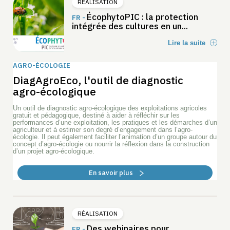
RÉALISATION
ÉcophytoPIC : la protection
FR -
intégrée des cultures en un...
Lire la suite
AGRO-ÉCOLOGIE
DiagAgroEco, l'outil de diagnostic
agro-écologique
Un outil de diagnostic agro-écologique des exploitations agricoles
gratuit et pédagogique, destiné à aider à réfléchir sur les
performances d’une exploitation, les pratiques et les démarches d’un
agriculteur et à estimer son degré d’engagement dans l’agro-
écologie. Il peut également faciliter l’animation d’un groupe autour du
concept d’agro-écologie ou nourrir la réflexion dans la construction
d’un projet agro-écologique.
En savoir plus
RÉALISATION
Des webinaires pour
FR -