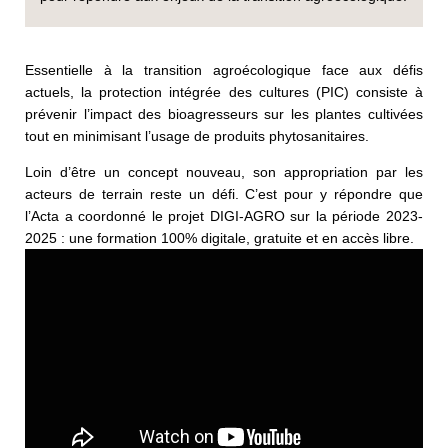
Essentielle à la transition agroécologique face aux défis
actuels, la protection intégrée des cultures (PIC) consiste à
prévenir l’impact des bioagresseurs sur les plantes cultivées
tout en minimisant l’usage de produits phytosanitaires.
Loin d’être un concept nouveau, son appropriation par les
acteurs de terrain reste un défi. C’est pour y répondre que
l’Acta a coordonné le projet DIGI-AGRO sur la période 2023-
2025 : une formation 100% digitale, gratuite et en accès libre.