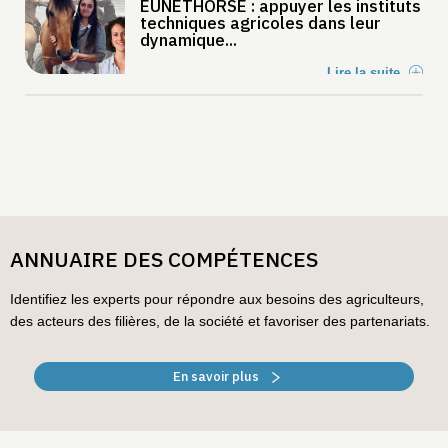
EUNETHORSE : appuyer les instituts
techniques agricoles dans leur
dynamique...
Lire la suite
ANNUAIRE DES COMPÉTENCES
Identifiez les experts pour répondre aux besoins des agriculteurs,
des acteurs des filières, de la société et favoriser des partenariats.
En savoir plus