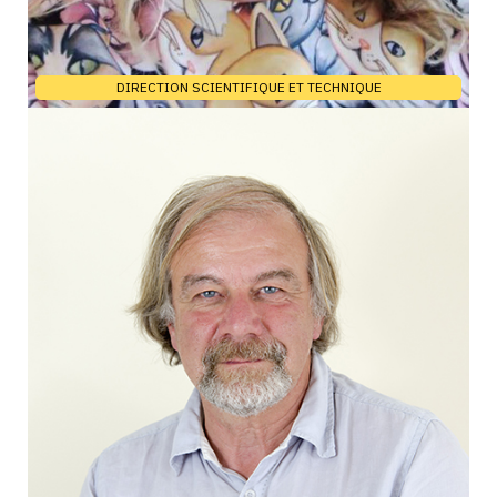
DIRECTION SCIENTIFIQUE ET TECHNIQUE