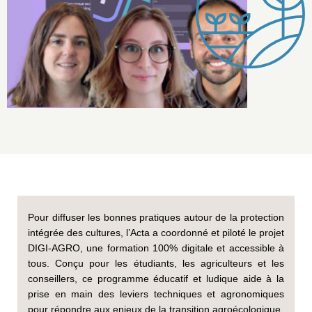
Pour diffuser les bonnes pratiques autour de la protection
intégrée des cultures, l’Acta a coordonné et piloté le projet
DIGI-AGRO, une formation 100% digitale et accessible à
tous. Conçu pour les étudiants, les agriculteurs et les
conseillers, ce programme éducatif et ludique aide à la
prise en main des leviers techniques et agronomiques
pour répondre aux enjeux de la transition agroécologique.