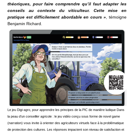
théoriques, pour
faire comprendre qu’il faut adapter
les
conseils au contexte du
viticulteur. Cette mise en
pratique
est difficilement abordable
en cours »
, témoigne
Benjamin Richard.
Le jeu Digi-agro, pour apprendre les principes de la PIC de manière ludique Dans
la peau d’un conseiller agricole : le jeu vidéo conçu sous forme de novel game
(narration) vous invite à orienter des agriculteurs virtuels face à la problématique
de protection des cultures. Les réponses impactent son niveau de satisfaction et