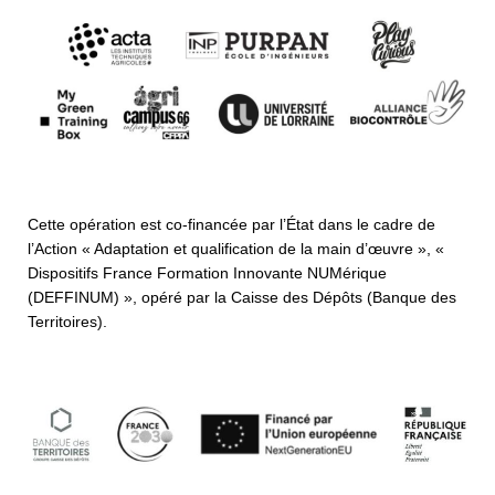
Cette opération est co-financée par l’État dans le cadre de
l’Action « Adaptation et qualification de la main d’œuvre », «
Dispositifs France Formation Innovante NUMérique
(DEFFINUM) », opéré par la Caisse des Dépôts (Banque des
Territoires).