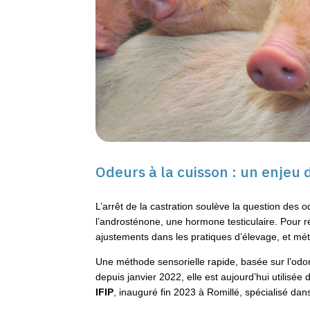
Odeurs à la cuisson : un enjeu 
L’arrêt de la castration soulève la question des 
l’androsténone, une hormone testiculaire. Pour ré
ajustements dans les pratiques d’élevage, et mét
Une méthode sensorielle rapide, basée sur l’od
depuis janvier 2022, elle est aujourd’hui utilisée
IFIP
, inauguré fin 2023 à Romillé, spécialisé dan