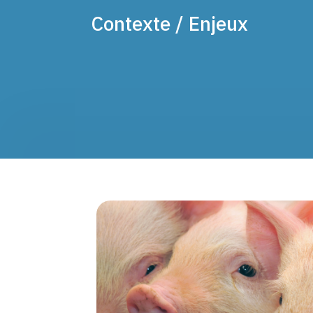
Contexte / Enjeux