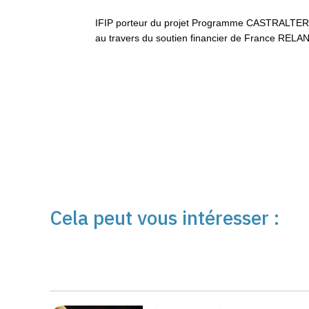
IFIP porteur du projet Programme CASTRALTER, 
au travers du soutien financier de France RELA
Cela peut vous intéresser :