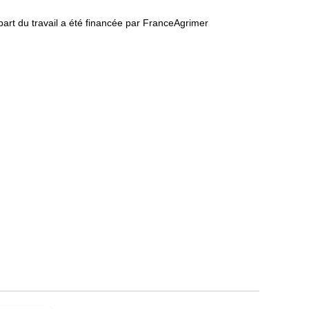
t du travail a été financée par FranceAgrimer