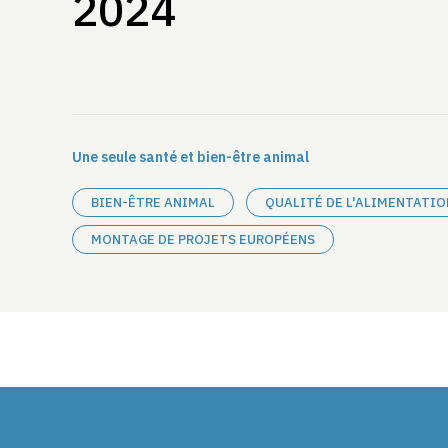
2024
Une seule santé et bien-être animal
BIEN-ÊTRE ANIMAL
QUALITÉ DE L'ALIMENTATIO
MONTAGE DE PROJETS EUROPÉENS