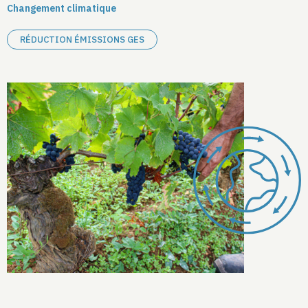
Changement climatique
RÉDUCTION ÉMISSIONS GES