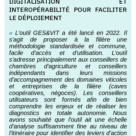
DIGITALISATION ET
INTEROPÉRABILITÉ POUR FACILITER
LE DÉPLOIEMENT
«
L’outil GES&VIT a été lancé en 2022. Il
s’agit de proposer à la filière une
méthodologie standardisée et commune,
facile d’accès et d’utilisation. L’outil
s’adresse principalement aux conseillers de
chambres d’agriculture et conseillers
indépendants dans leurs missions
d’accompagnement des domaines viticoles
et entreprises de la filière (caves
coopératives, négoces). Les conseillers
utilisateurs sont formés afin de bien
comprendre les enjeux et de réaliser les
diagnostics en totale autonomie. Nous
avons souhaité que l’outil ait une échelle
d’analyse suffisamment fine au niveau de
l’itinéraire pour identifier des leviers d’action