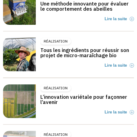
Une méthode innovante pour évaluer
le comportement des abeilles
Lire la suite
RÉALISATION
Tous les ingrédients pour réussir son
projet de micro-maraîchage bio
Lire la suite
RÉALISATION
L’innovation variétale pour façonner
l’avenir
Lire la suite
RÉALISATION