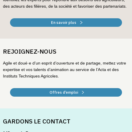
des acteurs des filières, de la société et favoriser des partenariats.
En savoir plus
REJOIGNEZ-NOUS
Agile et doué·e d’un esprit d’ouverture et de partage, mettez votre
expertise et vos talents d’animation au service de l’Acta et des
Instituts Techniques Agricoles.
Offres d’emploi
GARDONS LE CONTACT