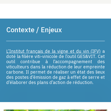
Contexte / Enjeux
L’Institut français de la vigne et du vin (IFV)
a
doté la filière viti-vinicole de l’outil GES&VIT. Cet
outil contribue à l’accompagnement des
viticulteurs dans la réduction de leur empreinte
carbone. Il permet de réaliser un état des lieux
des postes d’émission de gaz à effet de serre et
d’élaborer des plans d’action de réduction.