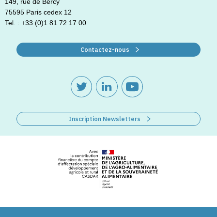
149, rue de Bercy
75595 Paris cedex 12
Tel. : +33 (0)1 81 72 17 00
Contactez-nous
Inscription Newsletters