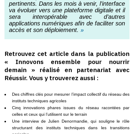
pertinents. Dans les mois à venir, l’interface
va évoluer vers une plateforme digitale et il
sera interopérable avec d’autres
applications numériques afin de faciliter son
accès et son déploiement.
»
Retrouvez cet article dans la publication
« Innovons ensemble pour nourrir
demain » réalisé en partenariat avec
Réussir
. Vous y trouverez aussi :
Des chiffres clés pour mesurer l’impact collectif du réseau des
instituts techniques agricoles
Cinq innovations phares issues du réseau racontées par
celles et ceux qui l’utilisent sur le terrain
Une interview de Julien Denormandie, qui souligne le rôle
structurant des instituts techniques dans les transitions