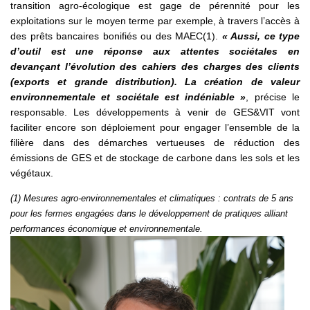
transition agro-écologique est gage de pérennité pour les
exploitations sur le moyen terme par exemple, à travers l’accès à
des prêts bancaires bonifiés ou des MAEC(1).
« Aussi, ce type
d’outil est une réponse aux attentes sociétales en
devançant l’évolution des cahiers des charges des clients
(exports et grande distribution). La création de valeur
environnementale et sociétale est indéniable »
, précise le
responsable. Les développements à venir de GES&VIT vont
faciliter encore son déploiement pour engager l’ensemble de la
filière dans des démarches vertueuses de réduction des
émissions de GES et de stockage de carbone dans les sols et les
végétaux.
(1) Mesures agro-environnementales et climatiques : contrats de 5 ans
pour les fermes engagées dans le développement de pratiques alliant
performances économique et environnementale.