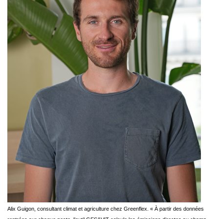
Alix Guigon, consultant climat et agriculture chez Greenflex. « À partir des données