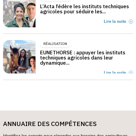
L’Acta fédère les instituts techniques
agricoles pour séduire les...
Lire la suite
RÉALISATION
EUNETHORSE : appuyer les instituts
techniques agricoles dans leur
dynamique...
Lire la suite
ANNUAIRE DES COMPÉTENCES
Identifiez les experts pour répondre aux besoins des agriculteurs,