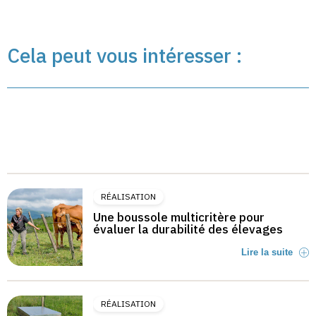
Cela peut vous intéresser :
RÉALISATION
Une boussole multicritère pour
évaluer la durabilité des élevages
Lire la suite
RÉALISATION