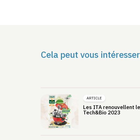
Cela peut vous intéresser
ARTICLE
Les ITA renouvellent le
Tech&Bio 2023