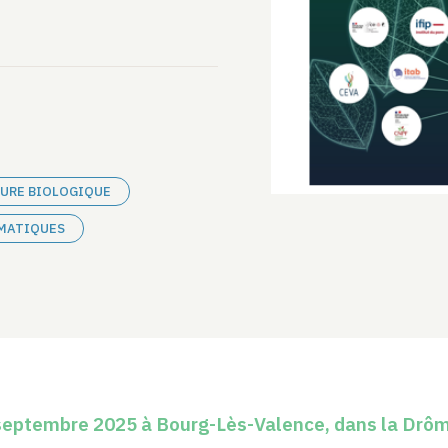
URE BIOLOGIQUE
MATIQUES
septembre 2025 à Bourg-Lès-Valence, dans la Drô