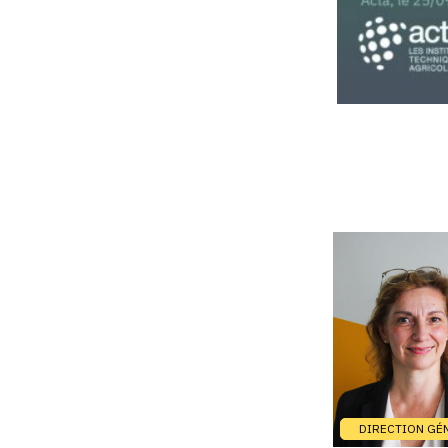
DIRECTION GÉ