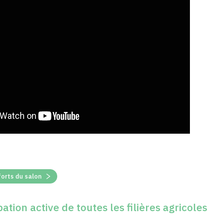
forts du salon
ation active de toutes les filières agricoles