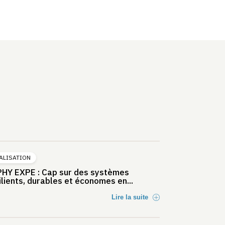
ALISATION
HY EXPE : Cap sur des systèmes
ilients, durables et économes en...
Lire la suite