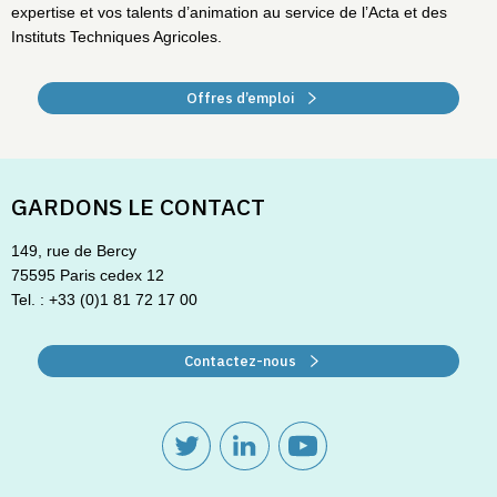
expertise et vos talents d’animation au service de l’Acta et des
Instituts Techniques Agricoles.
Offres d’emploi
GARDONS LE CONTACT
149, rue de Bercy
75595 Paris cedex 12
Tel. : +33 (0)1 81 72 17 00
Contactez-nous