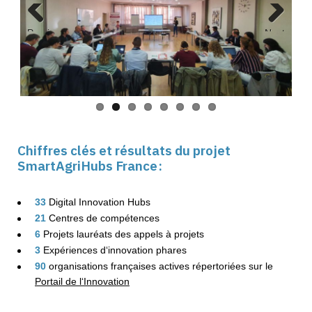
Previous
Next
Chiffres clés et résultats du projet
SmartAgriHubs France :
33
Digital Innovation Hubs
21
Centres de compétences
6
Projets lauréats des appels à projets
3
Expériences d‘innovation phares
90
organisations françaises actives répertoriées sur le
Portail de l‘Innovation