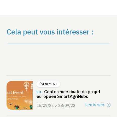
Cela peut vous intéresser :
ÉVÈNEMENT
Conférence finale du projet
EU -
européen SmartAgriHubs
26/09/22 > 28/09/22
Lire la suite