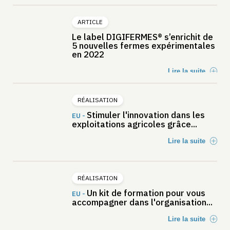
ARTICLE
Le label DIGIFERMES® s’enrichit de
5 nouvelles fermes expérimentales
en 2022
Lire la suite
RÉALISATION
Stimuler l'innovation dans les
EU -
exploitations agricoles grâce...
Lire la suite
RÉALISATION
Un kit de formation pour vous
EU -
accompagner dans l'organisation...
Lire la suite