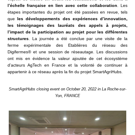
l’échelle française en lien avec cette collaboration
. Les
étapes importantes du projet ont été passées en revue, tels
que
les développements des expériences d’innovation,
les témoignages des lauréats des appels à projets,
l’impact de la participation au projet pour les différentes
structures
. La journée a été conclue par une visite de la
ferme expérimentale des Etablières du réseau des
Digifermes® et une session de réseautage. Les discussions
ont mis en évidence la valeur ajoutée de cet écosystème
d’acteurs AgTech en France et la volonté de continuer à
appartenir à ce réseau après la fin du projet SmartAgriHubs.
SmartAgriHubs closing event on October 20, 2022 in La Roche-sur-
Yon, FRANCE