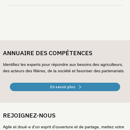
ANNUAIRE DES COMPÉTENCES
Identifiez les experts pour répondre aux besoins des agriculteurs,
des acteurs des filières, de la société et favoriser des partenariats.
En savoir plus
REJOIGNEZ-NOUS
Agile et doué·e d’un esprit d’ouverture et de partage, mettez votre