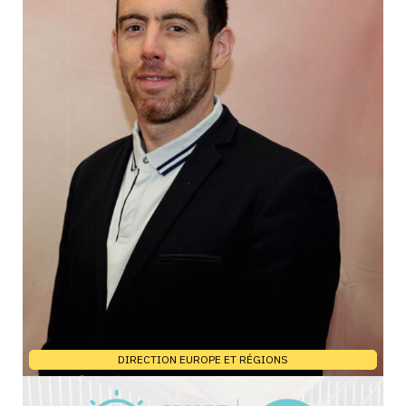
DIRECTION EUROPE ET RÉGIONS