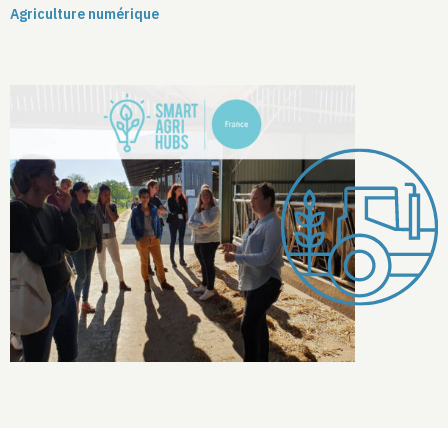
Agriculture numérique