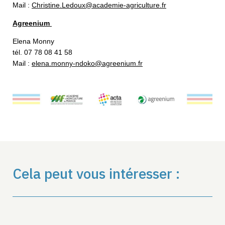
Mail :
Christine.Ledoux@academie-agriculture.fr
Agreenium
Elena Monny
tél. 07 78 08 41 58
Mail :
elena.monny-ndoko@agreenium.fr
Cela peut vous intéresser :