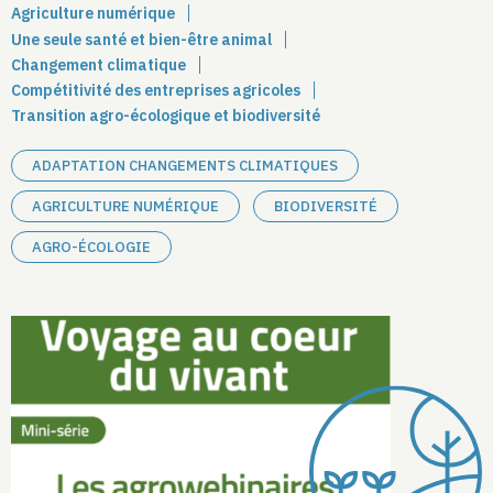
Agriculture numérique
Une seule santé et bien-être animal
Changement climatique
Compétitivité des entreprises agricoles
Transition agro-écologique et biodiversité
ADAPTATION CHANGEMENTS CLIMATIQUES
AGRICULTURE NUMÉRIQUE
BIODIVERSITÉ
AGRO-ÉCOLOGIE