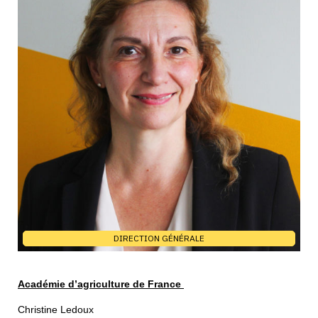
DIRECTION GÉNÉRALE
Académie d’agriculture de France
Christine Ledoux