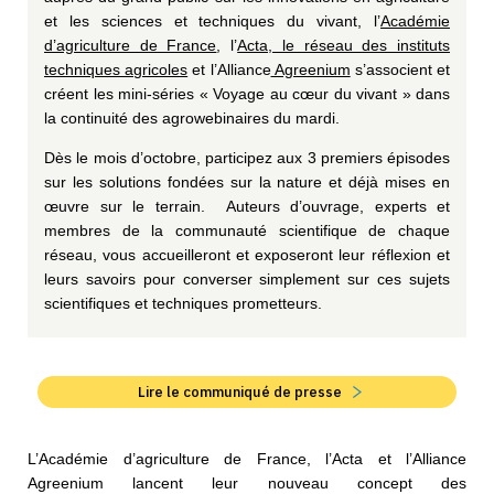
et les sciences et techniques du vivant, l’
Académie
d’agriculture de France
, l’
Acta, le réseau des instituts
techniques agricoles
et l’Alliance
Agreenium
s’associent et
créent les mini-séries « Voyage au cœur du vivant » dans
la continuité des agrowebinaires du mardi.
Dès le mois d’octobre, participez aux 3 premiers épisodes
sur les solutions fondées sur la nature et déjà mises en
œuvre sur le terrain. Auteurs d’ouvrage, experts et
membres de la communauté scientifique de chaque
réseau, vous accueilleront et exposeront leur réflexion et
leurs savoirs pour converser simplement sur ces sujets
scientifiques et techniques prometteurs.
Lire le communiqué de presse
L’Académie d’agriculture de France, l’Acta et l’Alliance
Agreenium lancent leur nouveau concept des