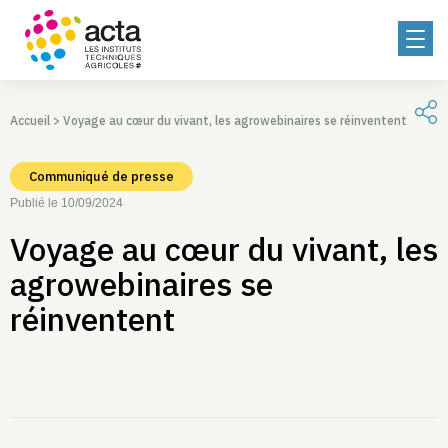
Accueil
>
Voyage au cœur du vivant, les agrowebinaires se réinventent
Communiqué de presse
Publié le 10/09/2024
Voyage au cœur du vivant, les
agrowebinaires se
réinventent