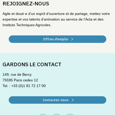
REJOIGNEZ-NOUS
Agile et doué·e d’un esprit d’ouverture et de partage, mettez votre
expertise et vos talents d’animation au service de l’Acta et des
Instituts Techniques Agricoles.
Offres d’emploi
GARDONS LE CONTACT
149, rue de Bercy
75595 Paris cedex 12
Tel. : +33 (0)1 81 72 17 00
Contactez-nous