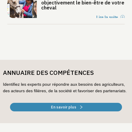
objectivement le bien-être de votre
cheval
Lire la suite
ANNUAIRE DES COMPÉTENCES
Identifiez les experts pour répondre aux besoins des agriculteurs,
des acteurs des filières, de la société et favoriser des partenariats.
En savoir plus