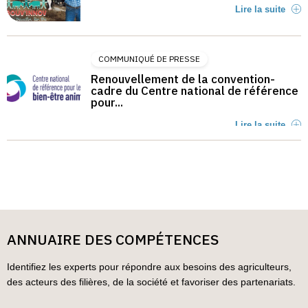
Lire la suite
COMMUNIQUÉ DE PRESSE
Renouvellement de la convention-
cadre du Centre national de référence
pour...
Lire la suite
ANNUAIRE DES COMPÉTENCES
Identifiez les experts pour répondre aux besoins des agriculteurs,
des acteurs des filières, de la société et favoriser des partenariats.