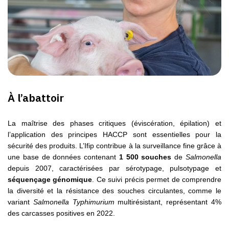
À l’abattoir
La maîtrise des phases critiques (éviscération, épilation) et
l’application des principes HACCP sont essentielles pour la
sécurité des produits. L’Ifip contribue à la surveillance fine grâce à
une base de données contenant
1 500 souches
de
Salmonella
depuis 2007, caractérisées par sérotypage, pulsotypage et
séquençage génomique
. Ce suivi précis permet de comprendre
la diversité et la résistance des souches circulantes, comme le
variant
Salmonella Typhimurium
multirésistant, représentant 4%
des carcasses positives en 2022.