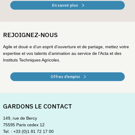
En savoir plus
REJOIGNEZ-NOUS
Agile et doué·e d’un esprit d’ouverture et de partage, mettez votre
expertise et vos talents d’animation au service de l’Acta et des
Instituts Techniques Agricoles.
Offres d’emploi
GARDONS LE CONTACT
149, rue de Bercy
75595 Paris cedex 12
Tel. : +33 (0)1 81 72 17 00