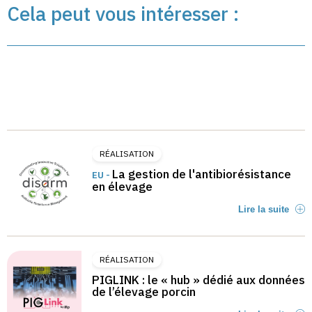
Cela peut vous intéresser :
RÉALISATION
La gestion de l'antibiorésistance
EU -
en élevage
Lire la suite
RÉALISATION
PIGLINK : le « hub » dédié aux données
de l’élevage porcin