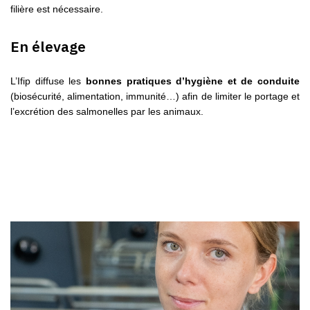
filière est nécessaire.
En élevage
L’Ifip diffuse les
bonnes pratiques d’hygiène et de conduite
(biosécurité, alimentation, immunité…) afin de limiter le portage et
l’excrétion des salmonelles par les animaux.