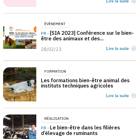
Lire la suite
ÉVÈNEMENT
[SIA 2023] Conférence sur le bien-
FR -
être des animaux et des...
28/02/23
Lire la suite
FORMATION
Les formations bien-être animal des
instituts techniques agricoles
Lire la suite
RÉALISATION
Le bien-être dans les filières
FR -
d’élevage de ruminants