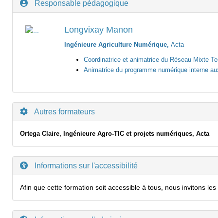
Responsable pédagogique
Longvixay Manon
Ingénieure Agriculture Numérique,
Acta
Coordinatrice et animatrice du Réseau Mixte Te
Animatrice du programme numérique interne aux 
Autres formateurs
Ortega Claire, Ingénieure Agro-TIC et projets numériques, Acta
Informations sur l'accessibilité
Afin que cette formation soit accessible à tous, nous invitons 