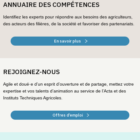
ANNUAIRE DES COMPÉTENCES
Identifiez les experts pour répondre aux besoins des agriculteurs,
des acteurs des filières, de la société et favoriser des partenariats.
En savoir plus
REJOIGNEZ-NOUS
Agile et doué·e d’un esprit d’ouverture et de partage, mettez votre
expertise et vos talents d’animation au service de l’Acta et des
Instituts Techniques Agricoles.
Offres d’emploi