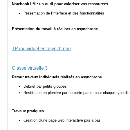
Notebook LM : un outil pour valoriser vos ressources
Présentation de l'interface et des fonctionnalités
Présentation du travail à réaliser en asynchrone
TP individuel en asynchrone
Classe virtuelle 3
Retour travaux individuels réalisés en asynchrone
Debrief par petits groupes
Restitution en plénière par un porte-parole pour chaque type d'e
Travaux pratiques
Création d'une page web interactive pas à pas