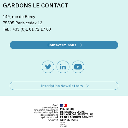
GARDONS LE CONTACT
149, rue de Bercy
75595 Paris cedex 12
Tel. : +33 (0)1 81 72 17 00
Contactez-nous
Inscription Newsletters