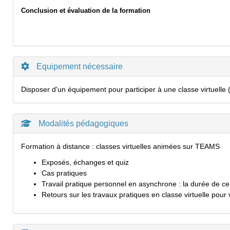
Conclusion et évaluation de la formation
Equipement nécessaire
Disposer d'un équipement pour participer à une classe virtuelle (
Modalités pédagogiques
Formation à distance : classes virtuelles animées sur TEAMS
Exposés, échanges et quiz
Cas pratiques
Travail pratique personnel en asynchrone : la durée de ce t
Retours sur les travaux pratiques en classe virtuelle pour 