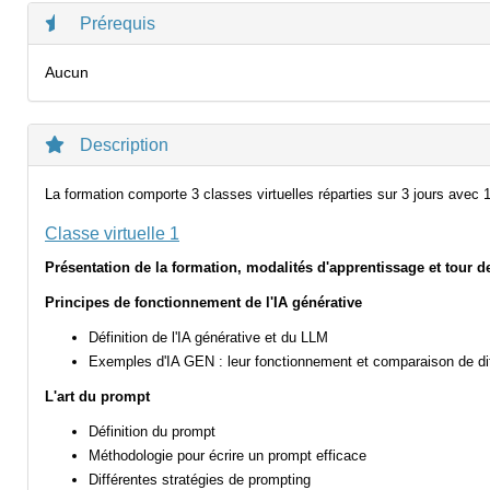
Prérequis
Aucun
Description
La formation comporte 3 classes virtuelles réparties sur 3 jours avec 1
Classe virtuelle 1
Présentation de la formation, modalités d'apprentissage et tour de
Principes de fonctionnement de l'IA générative
Définition de l'IA générative et du LLM
Exemples d'IA GEN : leur fonctionnement et comparaison de dif
L'art du prompt
Définition du prompt
Méthodologie pour écrire un prompt efficace
Différentes stratégies de prompting