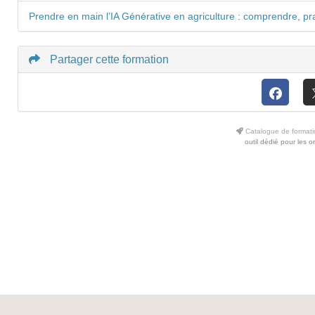
Prendre en main l’IA Générative en agriculture : comprendre, pr
Partager cette formation
Catalogue de formati
outil dédié pour les 