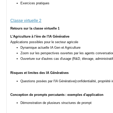
Exercices pratiques
Classe virtuelle 2
Retours sur la classe virtuelle 1
L'Agriculture à l'ère de l'IA Générative
Applications possibles pour le secteur agricole
Dynamique actuelle IA Gen et Agriculture
Zoom sur les perspectives ouvertes par les agents conversatio
Ouverture sur d'autres cas d'usage (R&D, élevage, administrati
Risques et limites des IA Génératives
Questions posées par l'IA Générative
(confidentialité, propriét
Conception de prompts percutants : exemples d'application
Démonstration de plusieurs structures de prompt