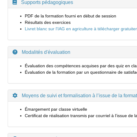
Supports pédagogiques
PDF de la formation fourni en début de session
Résultats des exercices
Livret blanc sur l'IAG en agriculture à télécharger gratuit
Modalités d'évaluation
Évaluation des compétences acquises par des quiz en classes 
Évaluation de la formation par un questionnaire de satisfa
Moyens de suivi et formalisation à l’issue de la forma
Émargement par classe virtuelle
Certificat de réalisation transmis par courriel à l’issue de 