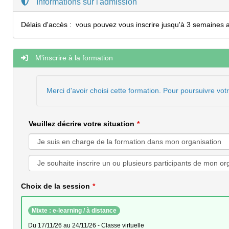
Informations sur l'admission
Délais d'accès :
vous pouvez vous inscrire jusqu'à 3 semaines a
M'inscrire à la formation
Merci d'avoir choisi cette formation. Pour poursuivre vot
Veuillez décrire votre situation
Choix de la session
Mixte : e-learning / à distance
du 17/11/26 au 24/11/26 - Classe virtuelle