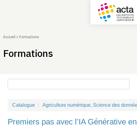
Accueil
>
Formations
Formations
Rechercher une formation
Catalogue
Agriculture numérique, Science des donnée
Premiers pas avec l’IA Générative en