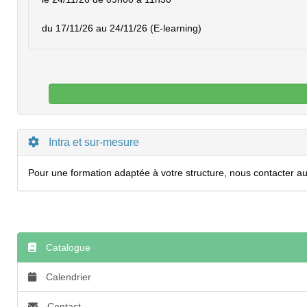
du 17/11/26 au 24/11/26 (E-learning)
Intra et sur-mesure
Pour une formation adaptée à votre structure, nous contacter au 
Catalogue
Calendrier
Contact