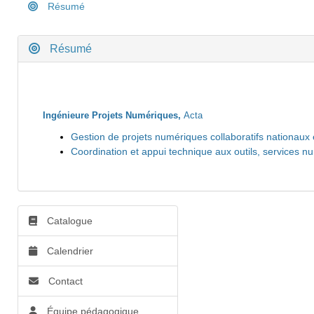
Résumé
Résumé
Ingénieure Projets Numériques,
Acta
Gestion de projets numériques collaboratifs nationaux
Coordination et appui technique aux outils, services nu
Catalogue
Calendrier
Contact
Équipe pédagogique