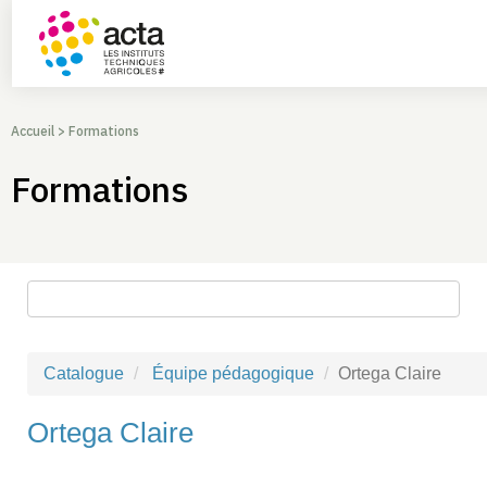
Accueil
>
Formations
Formations
Rechercher une formation
Catalogue
Équipe pédagogique
Ortega Claire
Ortega Claire