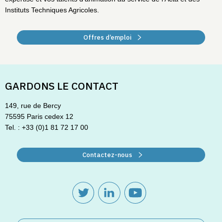
Instituts Techniques Agricoles.
Offres d’emploi
GARDONS LE CONTACT
149, rue de Bercy
75595 Paris cedex 12
Tel. : +33 (0)1 81 72 17 00
Contactez-nous