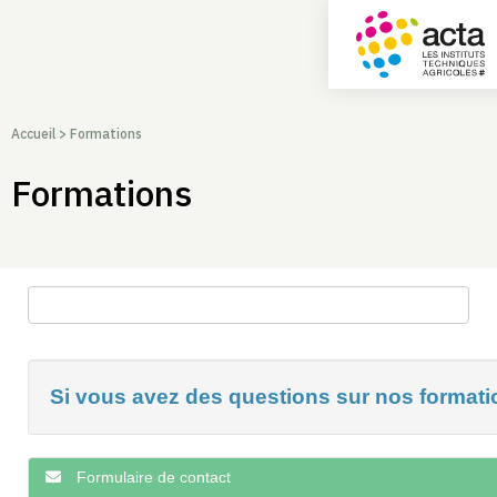
Accueil
>
Formations
Formations
Rechercher une formation
Si vous avez des questions sur nos formatio
Formulaire de contact