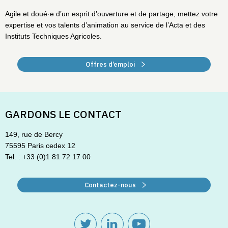
Agile et doué·e d’un esprit d’ouverture et de partage, mettez votre
expertise et vos talents d’animation au service de l’Acta et des
Instituts Techniques Agricoles.
Offres d’emploi
GARDONS LE CONTACT
149, rue de Bercy
75595 Paris cedex 12
Tel. : +33 (0)1 81 72 17 00
Contactez-nous