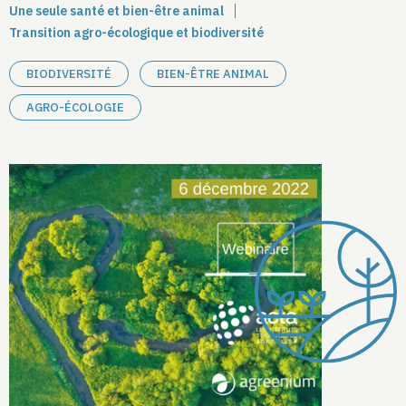
Une seule santé et bien-être animal
Transition agro-écologique et biodiversité
BIODIVERSITÉ
BIEN-ÊTRE ANIMAL
AGRO-ÉCOLOGIE