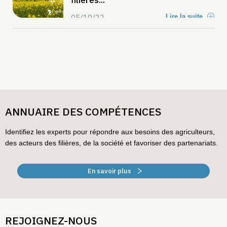
filières...
05/10/22
Lire la suite
ANNUAIRE DES COMPÉTENCES
Identifiez les experts pour répondre aux besoins des agriculteurs,
des acteurs des filières, de la société et favoriser des partenariats.
En savoir plus
REJOIGNEZ-NOUS