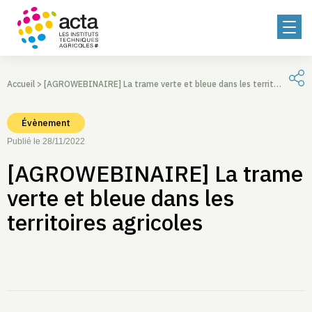
Accueil
>
[AGROWEBINAIRE] La trame verte et bleue dans les territoires agricoles
Évènement
Publié le 28/11/2022
[AGROWEBINAIRE] La trame
verte et bleue dans les
territoires agricoles