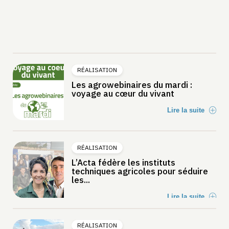
RÉALISATION
Les agrowebinaires du mardi :
voyage au cœur du vivant
Lire la suite
RÉALISATION
L’Acta fédère les instituts
techniques agricoles pour séduire
les...
Lire la suite
RÉALISATION