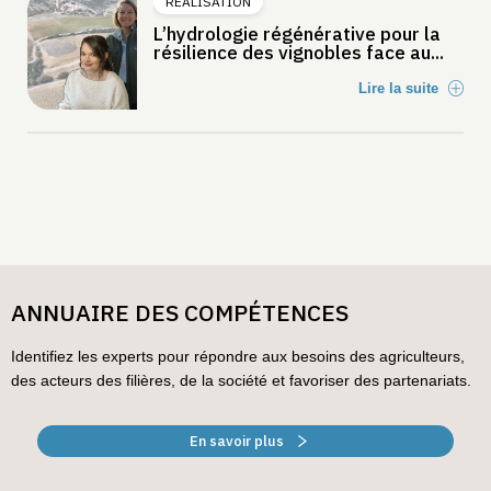
RÉALISATION
L’hydrologie régénérative pour la
résilience des vignobles face au...
Lire la suite
ANNUAIRE DES COMPÉTENCES
Identifiez les experts pour répondre aux besoins des agriculteurs,
des acteurs des filières, de la société et favoriser des partenariats.
En savoir plus