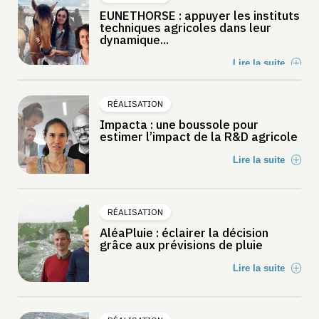
EUNETHORSE : appuyer les instituts
techniques agricoles dans leur
dynamique...
Lire la suite
RÉALISATION
Impacta : une boussole pour
estimer l’impact de la R&D agricole
Lire la suite
RÉALISATION
AléaPluie : éclairer la décision
grâce aux prévisions de pluie
Lire la suite