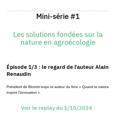
Mini-série #1
Les solutions fondées sur la
nature en agroécologie
Épisode 1/3
:
le regard de l’auteur Alain
Renaudin
Président de Biomim’expo et auteur du livre « Quand la nature
inspire l’innovation ».
Voir le replay du 1/10/2024 :