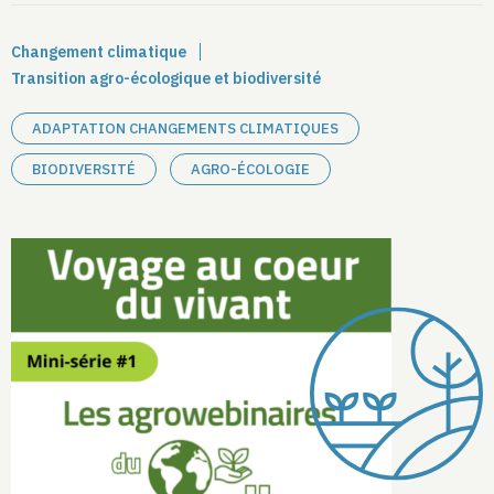
Changement climatique
Transition agro-écologique et biodiversité
ADAPTATION CHANGEMENTS CLIMATIQUES
BIODIVERSITÉ
AGRO-ÉCOLOGIE