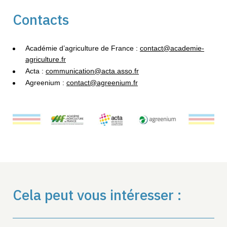
Contacts
Académie d’agriculture de France :
contact@academie-
agriculture.fr
Acta :
communication@acta.asso.fr
Agreenium :
contact@agreenium.fr
Cela peut vous intéresser :