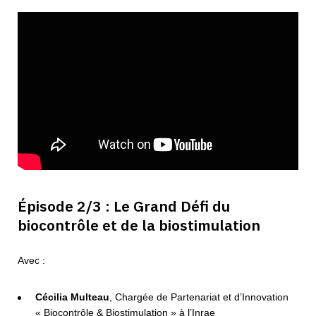
Épisode 2/3
:
Le Grand Défi du
biocontrôle et de la biostimulation
Avec :
Cécilia Multeau
, Chargée de Partenariat et d’Innovation
« Biocontrôle & Biostimulation » à l’Inrae