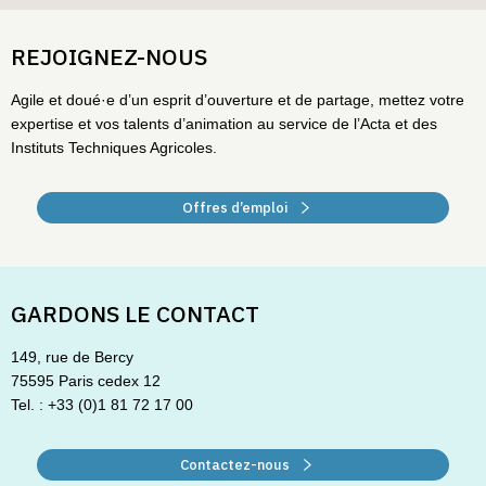
REJOIGNEZ-NOUS
Agile et doué·e d’un esprit d’ouverture et de partage, mettez votre
expertise et vos talents d’animation au service de l’Acta et des
Instituts Techniques Agricoles.
Offres d’emploi
GARDONS LE CONTACT
149, rue de Bercy
75595 Paris cedex 12
Tel. : +33 (0)1 81 72 17 00
Contactez-nous