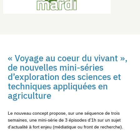
« Voyage au coeur du vivant »,
de nouvelles mini-séries
d’exploration des sciences et
techniques appliquées en
agriculture
Le nouveau concept propose, sur une séquence de trois
semaines, une mini-série de 3 épisodes d’1h sur un sujet
d’actualité à fort enjeu (médiatique ou front de recherche).