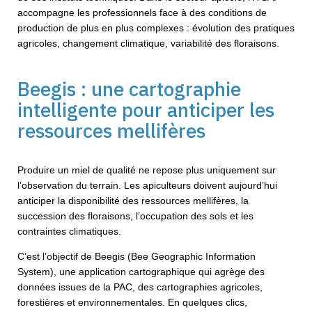
accompagne les professionnels face à des conditions de
production de plus en plus complexes : évolution des pratiques
agricoles, changement climatique, variabilité des floraisons.
Beegis : une cartographie
intelligente pour anticiper les
ressources mellifères
Produire un miel de qualité ne repose plus uniquement sur
l’observation du terrain. Les apiculteurs doivent aujourd’hui
anticiper la disponibilité des ressources mellifères, la
succession des floraisons, l’occupation des sols et les
contraintes climatiques.
C’est l’objectif de Beegis (Bee Geographic Information
System), une application cartographique qui agrège des
données issues de la PAC, des cartographies agricoles,
forestières et environnementales. En quelques clics,