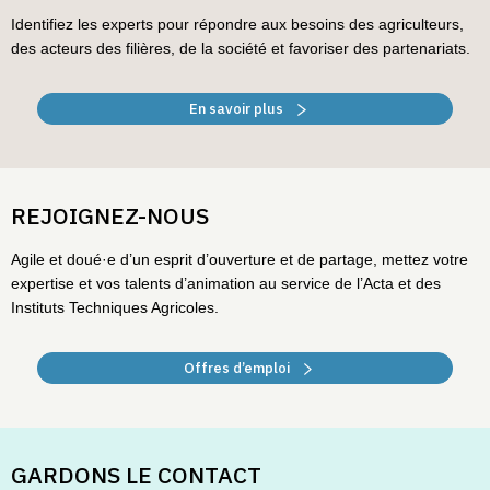
Identifiez les experts pour répondre aux besoins des agriculteurs,
des acteurs des filières, de la société et favoriser des partenariats.
En savoir plus
REJOIGNEZ-NOUS
Agile et doué·e d’un esprit d’ouverture et de partage, mettez votre
expertise et vos talents d’animation au service de l’Acta et des
Instituts Techniques Agricoles.
Offres d’emploi
GARDONS LE CONTACT