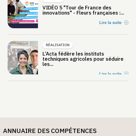
VIDÉO 5 "Tour de France des
innovations" - Fleurs françaises :...
Lire la suite
RÉALISATION
L’Acta fédère les instituts
techniques agricoles pour séduire
les...
Lire la suite
ANNUAIRE DES COMPÉTENCES