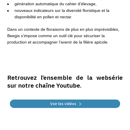
génération automatique du cahier d’élevage,
nouveaux indicateurs sur la diversité floristique et la
disponibilité en pollen et nectar.
Dans un contexte de floraisons de plus en plus imprévisibles,
Beegis s’impose comme un outil clé pour sécuriser la
production et accompagner l’avenir de la filière apicole.
Retrouvez l’ensemble de la websérie
sur notre chaîne Youtube.
Voir les vidéos