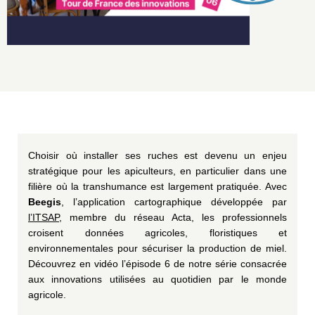
Choisir où installer ses ruches est devenu un enjeu
stratégique pour les apiculteurs, en particulier dans une
filière où la transhumance est largement pratiquée. Avec
Beegis
, l’application cartographique développée par
l’
ITSAP
, membre du réseau
Acta
, les professionnels
croisent données agricoles, floristiques et
environnementales pour sécuriser la production de miel.
Découvrez en vidéo l’épisode 6 de notre série consacrée
aux innovations utilisées au quotidien par le monde
agricole.