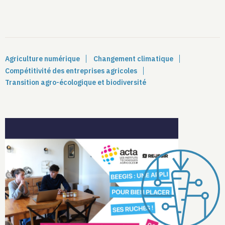
Agriculture numérique
Changement climatique
Compétitivité des entreprises agricoles
Transition agro-écologique et biodiversité