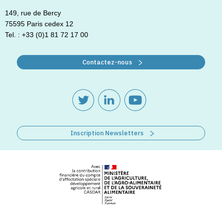
149, rue de Bercy
75595 Paris cedex 12
Tel. : +33 (0)1 81 72 17 00
Contactez-nous
Inscription Newsletters