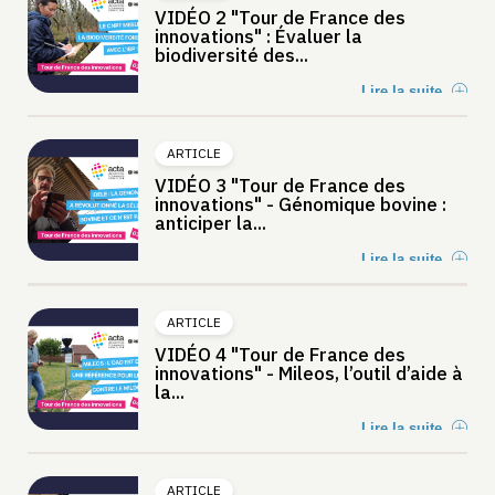
VIDÉO 2 "Tour de France des
innovations" : Évaluer la
biodiversité des...
Lire la suite
ARTICLE
VIDÉO 3 "Tour de France des
innovations" - Génomique bovine :
anticiper la...
Lire la suite
ARTICLE
VIDÉO 4 "Tour de France des
innovations" - Mileos, l’outil d’aide à
la...
Lire la suite
ARTICLE