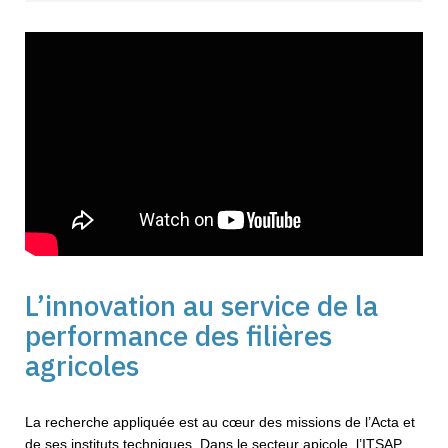
L’innovation au service de la
performance des filières
agricoles
La recherche appliquée est au cœur des missions de l’Acta et
de ses instituts techniques. Dans le secteur apicole, l’ITSAP