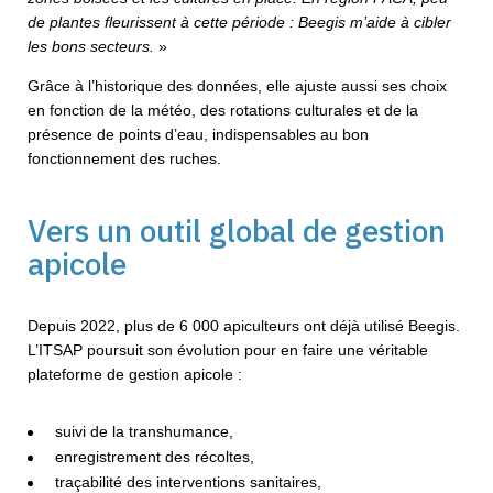
de plantes fleurissent à cette période : Beegis m’aide à cibler
les bons secteurs.
»
Grâce à l’historique des données, elle ajuste aussi ses choix
en fonction de la météo, des rotations culturales et de la
présence de points d’eau, indispensables au bon
fonctionnement des ruches.
Vers un outil global de gestion
apicole
Depuis 2022, plus de 6 000 apiculteurs ont déjà utilisé Beegis.
L’ITSAP poursuit son évolution pour en faire une véritable
plateforme de gestion apicole :
suivi de la transhumance,
enregistrement des récoltes,
traçabilité des interventions sanitaires,