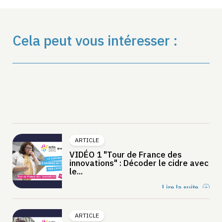
Cela peut vous intéresser :
ARTICLE
VIDÉO 1 "Tour de France des
innovations" : Décoder le cidre avec
le...
Lire la suite
ARTICLE