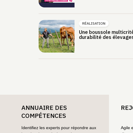
RÉALISATION
Une boussole multicrit
durabilité des élevage
ANNUAIRE DES
REJ
COMPÉTENCES
Identifiez les experts pour répondre aux
Agile 