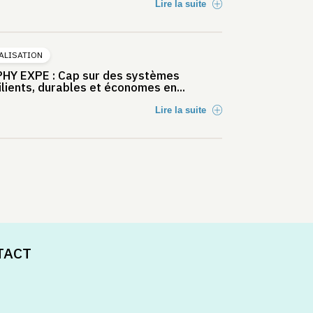
Lire la suite
ALISATION
HY EXPE : Cap sur des systèmes
ilients, durables et économes en...
Lire la suite
TACT