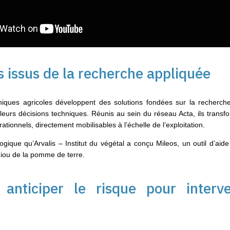
s issus de la recherche appliquée
chniques agricoles développent des solutions fondées sur la recherc
leurs décisions techniques. Réunis au sein du réseau Acta, ils transfo
ationnels, directement mobilisables à l’échelle de l’exploitation.
ogique qu’Arvalis – Institut du végétal a conçu Mileos, un outil d’aide
ldiou de la pomme de terre.
 anticiper le risque pour inter