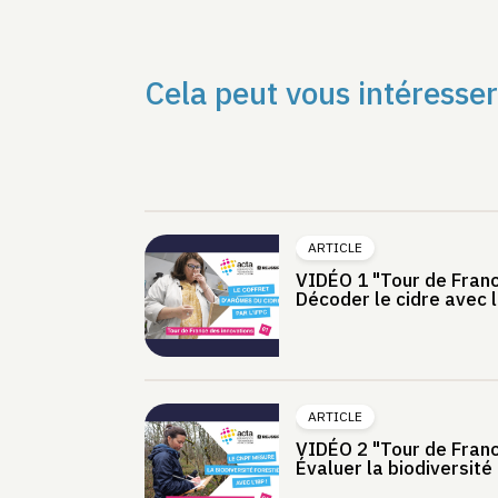
Cela peut vous intéresser
ARTICLE
VIDÉO 1 "Tour de Franc
Décoder le cidre avec le
ARTICLE
VIDÉO 2 "Tour de Franc
Évaluer la biodiversité 