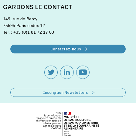
GARDONS LE CONTACT
149, rue de Bercy
75595 Paris cedex 12
Tel. : +33 (0)1 81 72 17 00
Contactez-nous
Inscription Newsletters