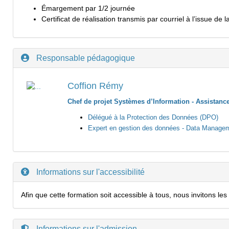
Émargement par 1/2 journée
Certificat de réalisation transmis par courriel à l’issue de 
Responsable pédagogique
Coffion Rémy
Chef de projet Systèmes d’Information - Assistanc
Délégué à la Protection des Données (DPO)
Expert en gestion des données - Data Managem
Informations sur l'accessibilité
Afin que cette formation soit accessible à tous, nous invitons 
Informations sur l'admission