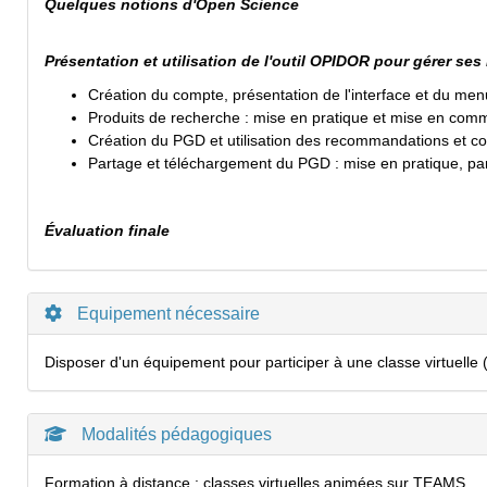
Quelques notions d'Open Science
Présentation et utilisation de l'outil OPIDOR pour gérer s
Création du compte, présentation de l'interface et du me
Produits de recherche : mise en pratique et mise en com
Création du PGD et utilisation des recommandations et 
Partage et téléchargement du PGD : mise en pratique, pa
Évaluation finale
Equipement nécessaire
Disposer d'un équipement pour participer à une classe virtuelle (
Modalités pédagogiques
Formation à distance : classes virtuelles animées sur TEAMS