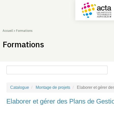
Accueil
>
Formations
Formations
Rechercher une formation
Catalogue
Montage de projets
Elaborer et gérer d
Elaborer et gérer des Plans de Ges