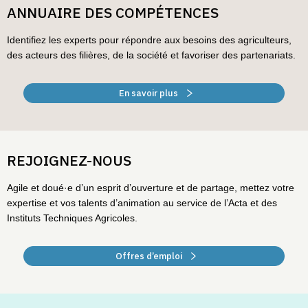
ANNUAIRE DES COMPÉTENCES
Identifiez les experts pour répondre aux besoins des agriculteurs,
des acteurs des filières, de la société et favoriser des partenariats.
En savoir plus
REJOIGNEZ-NOUS
Agile et doué·e d’un esprit d’ouverture et de partage, mettez votre
expertise et vos talents d’animation au service de l’Acta et des
Instituts Techniques Agricoles.
Offres d’emploi