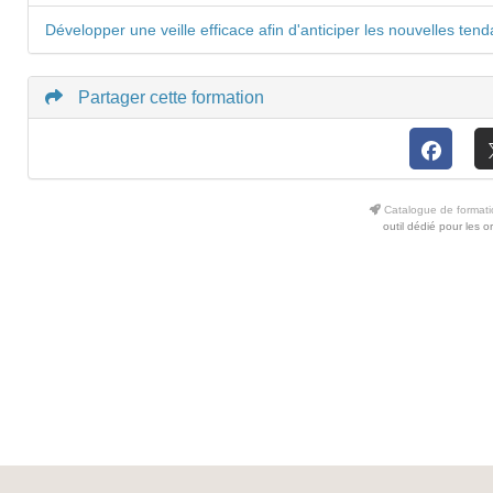
Développer une veille efficace afin d'anticiper les nouvelles te
Partager cette formation
Catalogue de formati
outil dédié pour les 