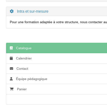
Intra et sur-mesure
Pour une formation adaptée à votre structure, nous contacter au 
Catalogue
Calendrier
Contact
Équipe pédagogique
Panier
Accessibilité