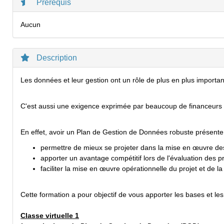
Prérequis
Aucun
Description
Les données et leur gestion ont un rôle de plus en plus import
C'est aussi une exigence exprimée par beaucoup de financeurs 
En effet, avoir un Plan de Gestion de Données robuste présente p
permettre de mieux se projeter dans la mise en œuvre de
apporter un avantage compétitif lors de l'évaluation des pr
faciliter la mise en œuvre opérationnelle du projet et de 
Cette formation a pour objectif de vous apporter les bases et le
Classe virtuelle 1