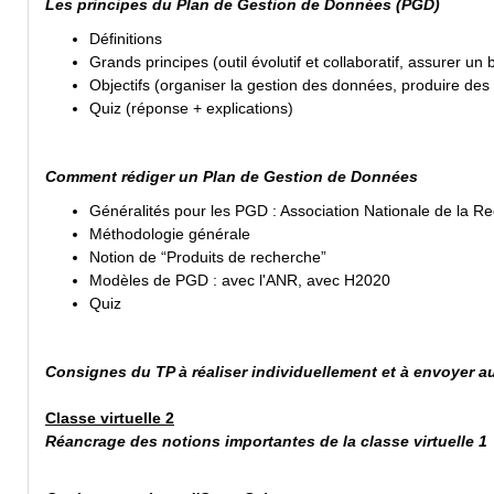
Les principes du Plan de Gestion de Données (PGD)
Définitions
Grands principes (outil évolutif et collaboratif, assurer 
Objectifs (organiser la gestion des données, produire de
Quiz (réponse + explications)
Comment rédiger un Plan de Gestion de Données
Généralités pour les PGD : Association Nationale de la 
Méthodologie générale
Notion de “Produits de recherche”
Modèles de PGD : avec l'ANR, avec H2020
Quiz
Consignes du TP à réaliser individuellement et à envoyer a
Classe virtuelle 2
Réancrage des notions importantes de la classe virtuelle 1