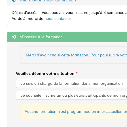
Délais d'accès :
vous pouvez vous inscrire jusqu'à 3 semaines a
Au-delà, merci de
nous contacter
M'inscrire à la formation
Merci d'avoir choisi cette formation. Pour poursuivre vot
Veuillez décrire votre situation
Aucune formation n'est programmée en inter actuellemen