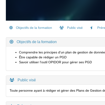
Objectifs de la formation
Public visé
Prére
Objectifs de la formation
Comprendre les principes d'un plan de gestion de donn
Être capable de rédiger un PGD
Savoir utiliser l'outil OPIDOR pour gérer ses PGD
Public visé
Toute personne ayant à rédiger et gérer des Plans de Gestion