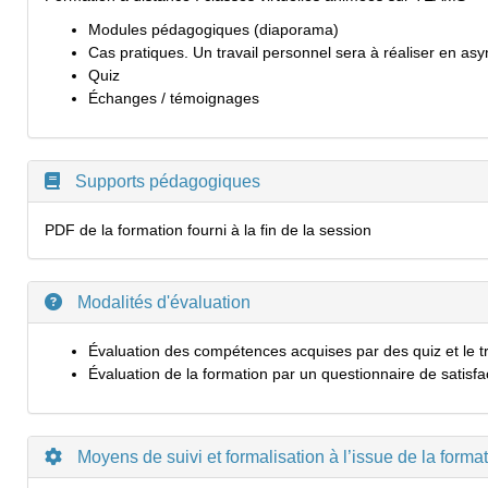
Modules pédagogiques (diaporama)
Cas pratiques. Un travail personnel sera à réaliser en asy
Quiz
Échanges / témoignages
Supports pédagogiques
PDF de la formation fourni à la fin de la session
Modalités d'évaluation
Évaluation des compétences acquises par des quiz et le tra
Évaluation de la formation par un questionnaire de satisfa
Moyens de suivi et formalisation à l’issue de la forma