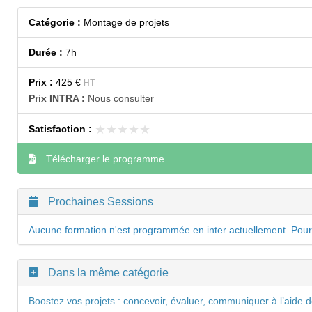
Catégorie :
Montage de projets
Durée :
7h
Prix :
425 €
HT
Prix INTRA :
Nous consulter
★★★★★
★★★★★
Satisfaction :
Télécharger le programme
Prochaines Sessions
Aucune formation n'est programmée en inter actuellement. Pour
Dans la même catégorie
Boostez vos projets : concevoir, évaluer, communiquer à l’aide d