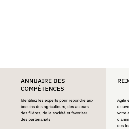
ANNUAIRE DES
REJ
COMPÉTENCES
Identifiez les experts pour répondre aux
Agile 
besoins des agriculteurs, des acteurs
d’ouve
des filières, de la société et favoriser
votre 
des partenariats.
d’anim
des In