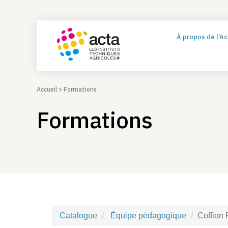
À propos de l’A
Accueil
>
Formations
Formations
Catalogue
Équipe pédagogique
Coffion