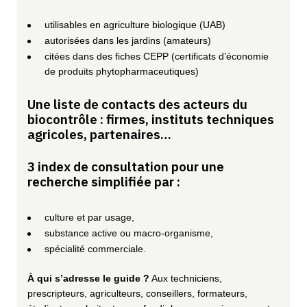
utilisables en agriculture biologique (UAB)
autorisées dans les jardins (amateurs)
citées dans des fiches CEPP (certificats d’économie
de produits phytopharmaceutiques)
Une liste de contacts des acteurs du
biocontrôle : firmes, instituts techniques
agricoles, partenaires…
3 index de consultation pour une
recherche simplifiée par :
culture et par usage,
substance active ou macro-organisme,
spécialité commerciale.
À qui s’adresse le guide ?
Aux techniciens,
prescripteurs, agriculteurs, conseillers, formateurs,