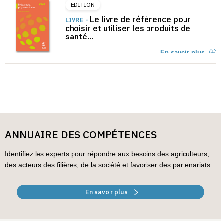
EDITION
Le livre de référence pour
LIVRE -
choisir et utiliser les produits de
santé...
En savoir plus
ANNUAIRE DES COMPÉTENCES
Identifiez les experts pour répondre aux besoins des agriculteurs,
des acteurs des filières, de la société et favoriser des partenariats.
En savoir plus