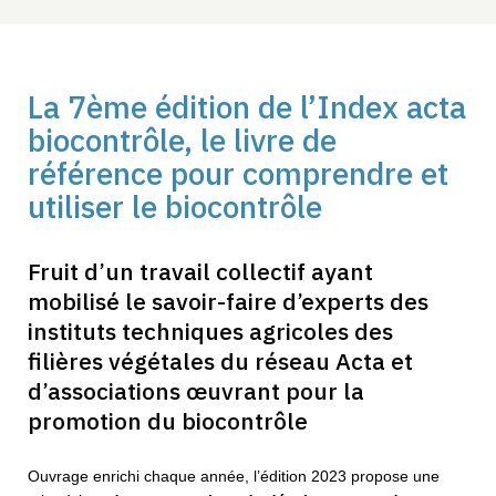
La 7ème édition de l’Index acta
biocontrôle, le livre de
référence pour comprendre et
utiliser le biocontrôle
Fruit d’un travail collectif ayant
mobilisé le savoir-faire d’experts
des
instituts techniques agricoles
des
filières végétales du réseau Acta et
d’associations œuvrant pour la
promotion du biocontrôle
Ouvrage enrichi chaque année, l’édition 2023 propose une