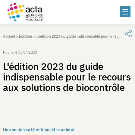
Accueil
>
Editions
>
L’édition 2023 du guide indispensable pour le recours aux solutions de biocontrôle
Publié le 06/04/2023
L'édition 2023 du guide
indispensable pour le recours
aux solutions de biocontrôle
Une seule santé et bien-être animal