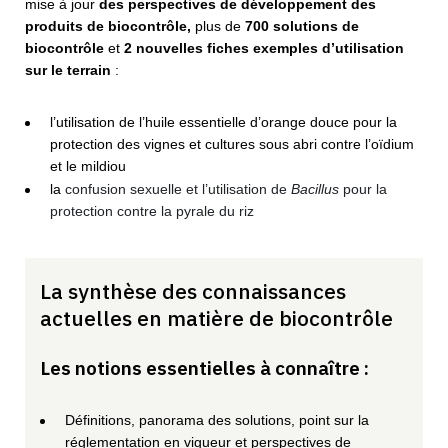
mise à jour
des perspectives de développement des
produits de biocontrôle,
plus de
700 solutions de
biocontrôle
et
2 nouvelles fiches exemples d’utilisation
sur le terrain
:
l’utilisation de l’huile essentielle d’orange douce pour la
protection des vignes et cultures sous abri contre l’oïdium
et le mildiou
la
confusion sexuelle et l’utilisation de
Bacillus
pour la
protection contre la pyrale du riz
La synthèse des connaissances
actuelles en matière de biocontrôle
Les notions essentielles à connaître :
Définitions, panorama des solutions, point sur la
réglementation en vigueur et perspectives de