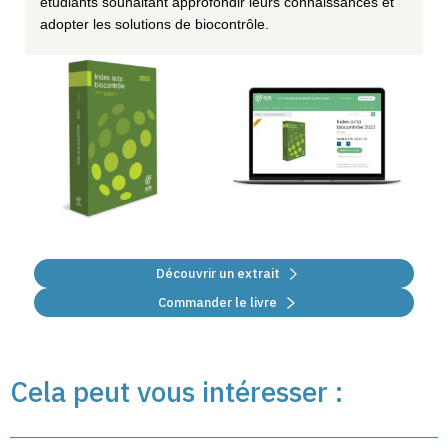
étudiants souhaitant approfondir leurs connaissances et
adopter les solutions de biocontrôle.
Découvrir un extrait
Commander le livre
Cela peut vous intéresser :