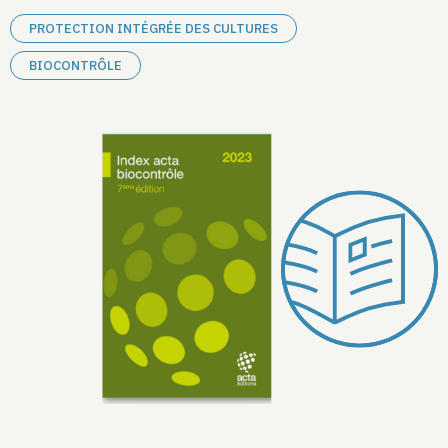
PROTECTION INTÉGRÉE DES CULTURES
BIOCONTRÔLE