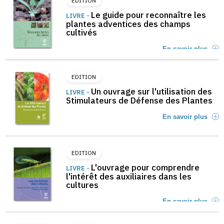
EDITION
Le guide pour reconnaître les
LIVRE -
plantes adventices des champs
cultivés
En savoir plus
EDITION
Un ouvrage sur l'utilisation des
LIVRE -
Stimulateurs de Défense des Plantes
En savoir plus
EDITION
L'ouvrage pour comprendre
LIVRE -
l'intérêt des auxiliaires dans les
cultures
En savoir plus