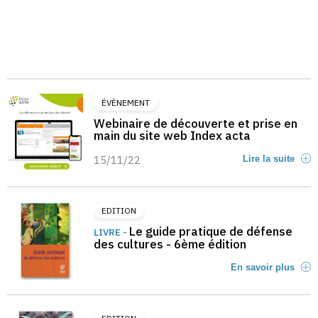
ÉVÈNEMENT
Webinaire de découverte et prise en
main du site web Index acta
15/11/22
Lire la suite
EDITION
Le guide pratique de défense
LIVRE -
des cultures - 6ème édition
En savoir plus