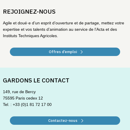
REJOIGNEZ-NOUS
Agile et doué·e d’un esprit d’ouverture et de partage, mettez votre
expertise et vos talents d’animation au service de l’Acta et des
Instituts Techniques Agricoles.
Offres d’emploi
GARDONS LE CONTACT
149, rue de Bercy
75595 Paris cedex 12
Tel. : +33 (0)1 81 72 17 00
Contactez-nous