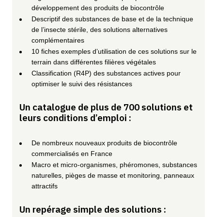
développement des produits de biocontrôle
Descriptif des substances de base et de la technique
de l’insecte stérile, des solutions alternatives
complémentaires
10 fiches exemples d’utilisation de ces solutions sur le
terrain dans différentes filières végétales
Classification (R4P) des substances actives pour
optimiser le suivi des résistances
Un catalogue de plus de 700 solutions et
leurs conditions d’emploi :
De nombreux nouveaux produits de biocontrôle
commercialisés en France
Macro et micro-organismes, phéromones, substances
naturelles, pièges de masse et monitoring, panneaux
attractifs
Un repérage simple des solutions :