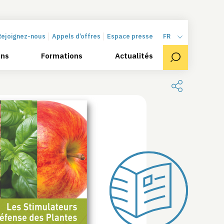
Rejoignez-nous
Appels d’offres
Espace presse
FR
ons
Formations
Actualités