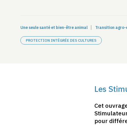
Une seule santé et bien-être animal
Transition agro-
PROTECTION INTÉGRÉE DES CULTURES
Les Stim
Cet ouvrage
Stimulateur
pour différ