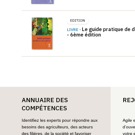
EDITION
Le guide pratique de 
LIVRE -
- 6ème édition
ANNUAIRE DES
REJ
COMPÉTENCES
Identifiez les experts pour répondre aux
Agile 
besoins des agriculteurs, des acteurs
d’ouve
des filières, de la société et favoriser
votre 