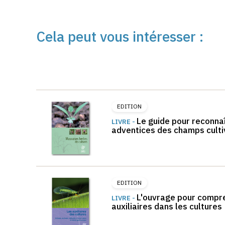
Cela peut vous intéresser :
EDITION
Le guide pour reconnaî
LIVRE -
adventices des champs culti
EDITION
L'ouvrage pour compre
LIVRE -
auxiliaires dans les cultures