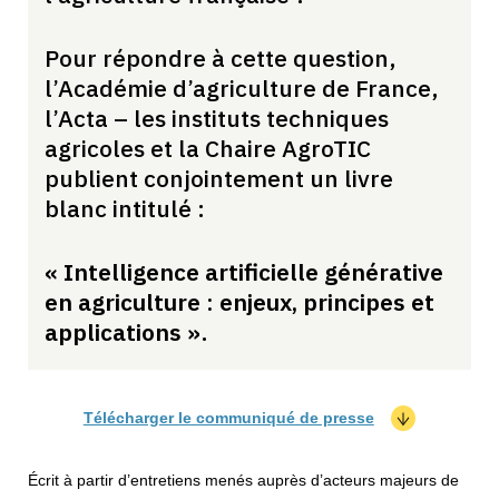
Pour répondre à cette question,
l’Académie d’agriculture de France,
l’Acta – les instituts techniques
agricoles et la Chaire AgroTIC
publient conjointement un livre
blanc intitulé :
« Intelligence artificielle générative
en agriculture : enjeux, principes et
applications »
.
Télécharger le communiqué de presse
Écrit à partir d’entretiens menés auprès d’acteurs majeurs de