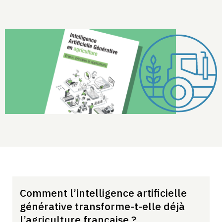
Comment l’intelligence artificielle
générative transforme-t-elle déjà
l’agriculture française ?