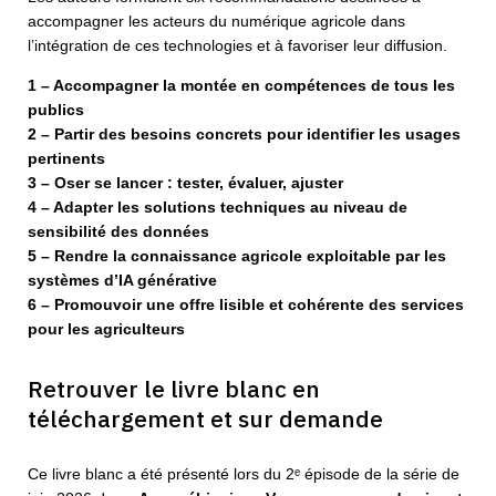
accompagner les acteurs du numérique agricole dans
l’intégration de ces technologies et à favoriser leur diffusion.
1 – Accompagner la montée en compétences de tous les
publics
2 – Partir des besoins concrets pour identifier les usages
pertinents
3 – Oser se lancer : tester, évaluer, ajuster
4 – Adapter les solutions techniques au niveau de
sensibilité des données
5 – Rendre la connaissance agricole exploitable par les
systèmes d’IA générative
6 – Promouvoir une offre lisible et cohérente des services
pour les agriculteurs
Retrouver le livre blanc en
téléchargement et sur demande
Ce livre blanc a été présenté lors du 2ᵉ épisode de la série de