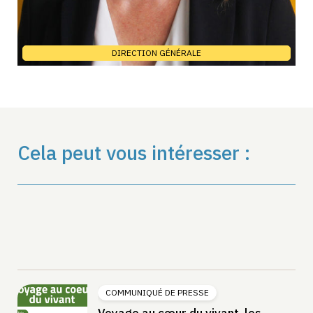
DIRECTION GÉNÉRALE
Cela peut vous intéresser :
COMMUNIQUÉ DE PRESSE
Voyage au cœur du vivant, les