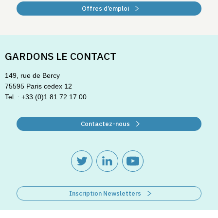
Offres d’emploi
GARDONS LE CONTACT
149, rue de Bercy
75595 Paris cedex 12
Tel. : +33 (0)1 81 72 17 00
Contactez-nous
Inscription Newsletters