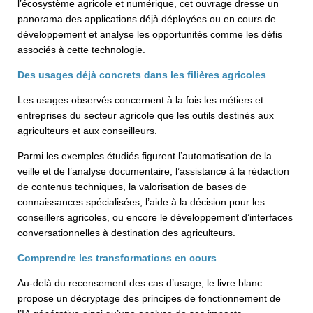
l’écosystème agricole et numérique, cet ouvrage dresse un
panorama des applications déjà déployées ou en cours de
développement et analyse les opportunités comme les défis
associés à cette technologie.
Des usages déjà concrets dans les filières agricoles
Les usages observés concernent à la fois les métiers et
entreprises du secteur agricole que les outils destinés aux
agriculteurs et aux conseilleurs.
Parmi les exemples étudiés figurent l’automatisation de la
veille et de l’analyse documentaire, l’assistance à la rédaction
de contenus techniques, la valorisation de bases de
connaissances spécialisées, l’aide à la décision pour les
conseillers agricoles, ou encore le développement d’interfaces
conversationnelles à destination des agriculteurs.
Comprendre les transformations en cours
Au-delà du recensement des cas d’usage, le livre blanc
propose un décryptage des principes de fonctionnement de