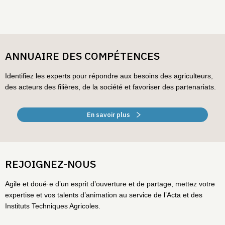
ANNUAIRE DES COMPÉTENCES
Identifiez les experts pour répondre aux besoins des agriculteurs,
des acteurs des filières, de la société et favoriser des partenariats.
En savoir plus
REJOIGNEZ-NOUS
Agile et doué·e d’un esprit d’ouverture et de partage, mettez votre
expertise et vos talents d’animation au service de l’Acta et des
Instituts Techniques Agricoles.