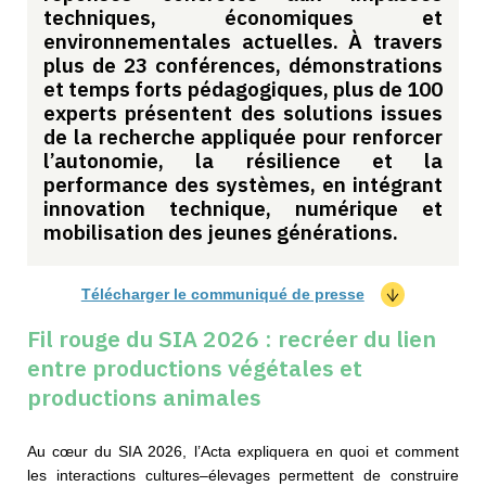
techniques, économiques et
environnementales actuelles. À travers
plus de 23 conférences, démonstrations
et temps forts pédagogiques, plus de 100
experts présentent des solutions issues
de la recherche appliquée pour renforcer
l’autonomie, la résilience et la
performance des systèmes, en intégrant
innovation technique, numérique et
mobilisation des jeunes générations.
Télécharger le communiqué de presse
Fil rouge du SIA 2026 : recréer du lien
entre productions végétales et
productions animales
Au cœur du SIA 2026, l’Acta expliquera en quoi et comment
les interactions cultures–élevages permettent de construire