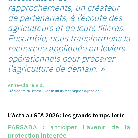
rapprochements, un créateur
de partenariats, à l’écoute des
agriculteurs et de leurs filières.
Ensemble, nous transformons la
recherche appliquée en leviers
opérationnels pour préparer
l’agriculture de demain. »
Anne-Claire Vial
Présidente de l’Acta – les instituts techniques agricoles
L’Acta au SIA 2026 : les grands temps forts
PARSADA : anticiper l’avenir de la
protection intégrée