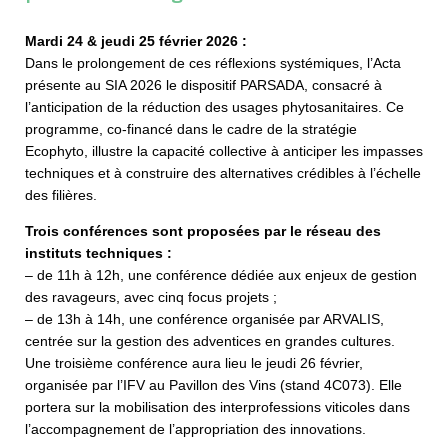
Mardi 24 & jeudi 25 février 2026 :
Dans le prolongement de ces réflexions systémiques, l’Acta
présente au SIA 2026 le dispositif PARSADA, consacré à
l’anticipation de la réduction des usages phytosanitaires. Ce
programme, co-financé dans le cadre de la stratégie
Ecophyto, illustre la capacité collective à anticiper les impasses
techniques et à construire des alternatives crédibles à l’échelle
des filières.
Trois conférences sont proposées par le réseau des
instituts techniques :
– de 11h à 12h, une conférence dédiée aux enjeux de gestion
des ravageurs, avec cinq focus projets ;
– de 13h à 14h, une conférence organisée par ARVALIS,
centrée sur la gestion des adventices en grandes cultures.
Une troisième conférence aura lieu le jeudi 26 février,
organisée par l’IFV au Pavillon des Vins (stand 4C073). Elle
portera sur la mobilisation des interprofessions viticoles dans
l’accompagnement de l’appropriation des innovations.