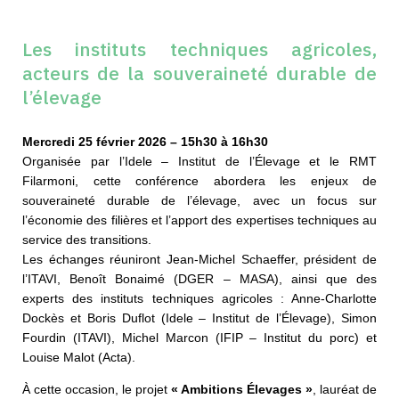
Les instituts techniques agricoles,
acteurs de la souveraineté durable de
l’élevage
Mercredi 25 février 2026 – 15h30 à 16h30
Organisée par l’Idele – Institut de l’Élevage et le RMT
Filarmoni, cette conférence abordera les enjeux de
souveraineté durable de l’élevage, avec un focus sur
l’économie des filières et l’apport des expertises techniques au
service des transitions.
Les échanges réuniront Jean-Michel Schaeffer, président de
l’ITAVI, Benoît Bonaimé (DGER – MASA), ainsi que des
experts des instituts techniques agricoles : Anne-Charlotte
Dockès et Boris Duflot (Idele – Institut de l’Élevage), Simon
Fourdin (ITAVI), Michel Marcon (IFIP – Institut du porc) et
Louise Malot (Acta).
À cette occasion, le projet
« Ambitions Élevages »
, lauréat de