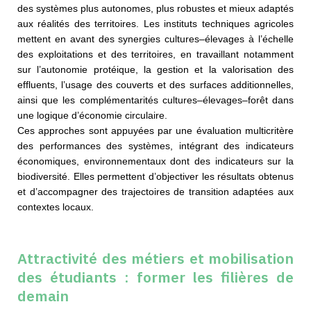
des systèmes plus autonomes, plus robustes et mieux adaptés
aux réalités des territoires. Les instituts techniques agricoles
mettent en avant des synergies cultures–élevages à l’échelle
des exploitations et des territoires, en travaillant notamment
sur l’autonomie protéique, la gestion et la valorisation des
effluents, l’usage des couverts et des surfaces additionnelles,
ainsi que les complémentarités cultures–élevages–forêt dans
une logique d’économie circulaire.
Ces approches sont appuyées par une évaluation multicritère
des performances des systèmes, intégrant des indicateurs
économiques, environnementaux dont des indicateurs sur la
biodiversité. Elles permettent d’objectiver les résultats obtenus
et d’accompagner des trajectoires de transition adaptées aux
contextes locaux.
Attractivité des métiers et mobilisation
des étudiants : former les filières de
demain