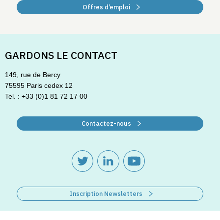
Offres d’emploi
GARDONS LE CONTACT
149, rue de Bercy
75595 Paris cedex 12
Tel. : +33 (0)1 81 72 17 00
Contactez-nous
Inscription Newsletters