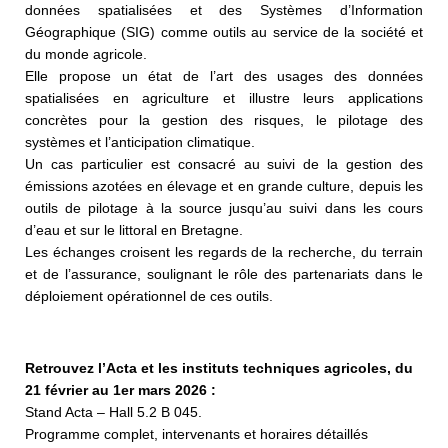
données spatialisées et des Systèmes d’Information
Géographique (SIG) comme outils au service de la société et
du monde agricole.
Elle propose un état de l’art des usages des données
spatialisées en agriculture et illustre leurs applications
concrètes pour la gestion des risques, le pilotage des
systèmes et l’anticipation climatique.
Un cas particulier est consacré au suivi de la gestion des
émissions azotées en élevage et en grande culture, depuis les
outils de pilotage à la source jusqu’au suivi dans les cours
d’eau et sur le littoral en Bretagne.
Les échanges croisent les regards de la recherche, du terrain
et de l’assurance, soulignant le rôle des partenariats dans le
déploiement opérationnel de ces outils.
Retrouvez l’Acta et les instituts techniques agricoles, du
21 février au 1er mars 2026 :
Stand Acta – Hall 5.2 B 045.
Programme complet, intervenants et horaires détaillés