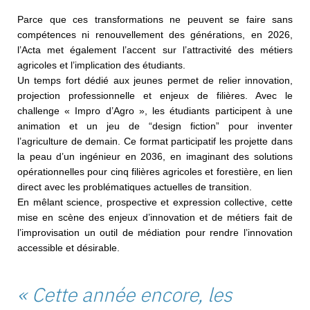
Parce que ces transformations ne peuvent se faire sans
compétences ni renouvellement des générations, en 2026,
l’Acta met également l’accent sur l’attractivité des métiers
agricoles et l’implication des étudiants.
Un temps fort dédié aux jeunes permet de relier innovation,
projection professionnelle et enjeux de filières. Avec le
challenge « Impro d’Agro », les étudiants participent à une
animation et un jeu de “design fiction” pour inventer
l’agriculture de demain. Ce format participatif les projette dans
la peau d’un ingénieur en 2036, en imaginant des solutions
opérationnelles pour cinq filières agricoles et forestière, en lien
direct avec les problématiques actuelles de transition.
En mêlant science, prospective et expression collective, cette
mise en scène des enjeux d’innovation et de métiers fait de
l’improvisation un outil de médiation pour rendre l’innovation
accessible et désirable.
« Cette année encore, les