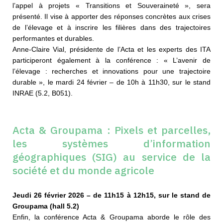
l’appel à projets « Transitions et Souveraineté », sera
présenté. Il vise à apporter des réponses concrètes aux crises
de l’élevage et à inscrire les filières dans des trajectoires
performantes et durables.
Anne-Claire Vial, présidente de l’Acta et les experts des ITA
participeront également à la conférence : « L’avenir de
l’élevage : recherches et innovations pour une trajectoire
durable », le mardi 24 février – de 10h à 11h30, sur le stand
INRAE (5.2, B051).
Acta & Groupama : Pixels et parcelles,
les systèmes d’information
géographiques (SIG) au service de la
société et du monde agricole
Jeudi 26 février 2026 – de 11h15 à 12h15, sur le stand de
Groupama (hall 5.2)
Enfin, la conférence Acta & Groupama aborde le rôle des