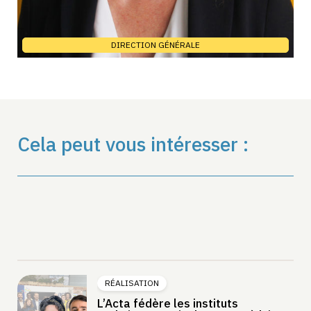
DIRECTION GÉNÉRALE
Cela peut vous intéresser :
RÉALISATION
L’Acta fédère les instituts