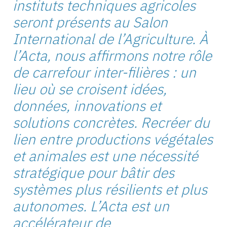
instituts techniques agricoles
seront présents au Salon
International de l’Agriculture. À
l’Acta, nous affirmons notre rôle
de carrefour inter-filières : un
lieu où se croisent idées,
données, innovations et
solutions concrètes. Recréer du
lien entre productions végétales
et animales est une nécessité
stratégique pour bâtir des
systèmes plus résilients et plus
autonomes. L’Acta est un
accélérateur de