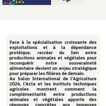
Face à la spécialisation croissante des
exploitations et à la dépendance
protéique, recréer du lien entre
productions animales et végétales pour
reconquérir notre souveraineté
alimentaire devient un enjeu stratégique
pour préparer les filières de demain.
Au Salon International de l’Agriculture
2026, l’Acta et les instituts techniques
agricoles montrent comment la
complémentarité entre productions
animales et végétales apporte des
réponses concrètes aux impasses