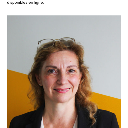
disponibles en ligne
.