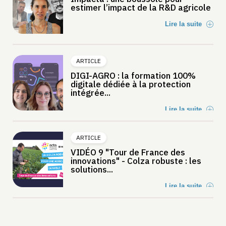
estimer l’impact de la R&D agricole
Lire la suite
ARTICLE
DIGI-AGRO : la formation 100%
digitale dédiée à la protection
intégrée...
Lire la suite
ARTICLE
VIDÉO 9 "Tour de France des
innovations" - Colza robuste : les
solutions...
Lire la suite