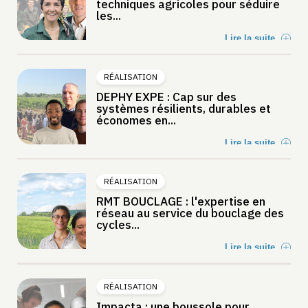
techniques agricoles pour séduire
les...
Lire la suite
RÉALISATION
DEPHY EXPE : Cap sur des
systèmes résilients, durables et
économes en...
Lire la suite
RÉALISATION
RMT BOUCLAGE : l'expertise en
réseau au service du bouclage des
cycles...
Lire la suite
RÉALISATION
Impacta : une boussole pour