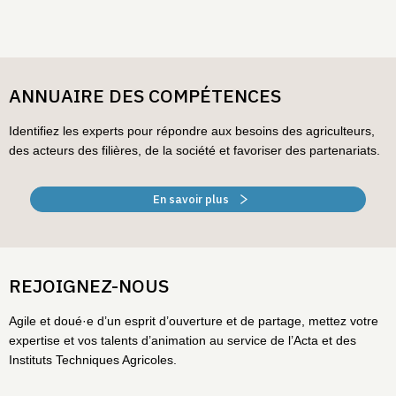
ANNUAIRE DES COMPÉTENCES
Identifiez les experts pour répondre aux besoins des agriculteurs,
des acteurs des filières, de la société et favoriser des partenariats.
En savoir plus
REJOIGNEZ-NOUS
Agile et doué·e d’un esprit d’ouverture et de partage, mettez votre
expertise et vos talents d’animation au service de l’Acta et des
Instituts Techniques Agricoles.