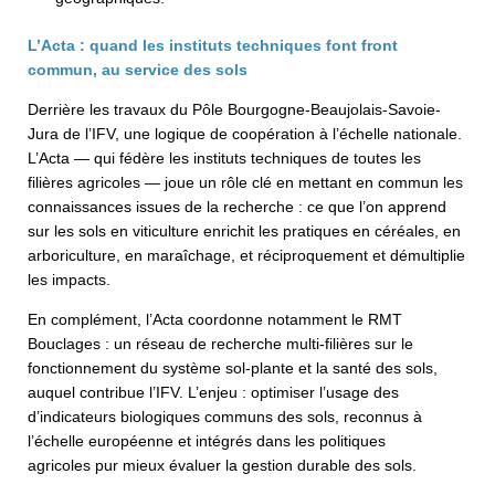
L’Acta : quand les instituts techniques font front
commun, au service des sols
Derrière les travaux du Pôle Bourgogne-Beaujolais-Savoie-
Jura de l’IFV, une logique de coopération à l’échelle nationale.
L’Acta — qui fédère les instituts techniques de toutes les
filières agricoles — joue un rôle clé en mettant en commun les
connaissances issues de la recherche : ce que l’on apprend
sur les sols en viticulture enrichit les pratiques en céréales, en
arboriculture, en maraîchage, et réciproquement et démultiplie
les impacts.
En complément, l’Acta coordonne notamment le RMT
Bouclages : un réseau de recherche multi-filières sur le
fonctionnement du système sol-plante et la santé des sols,
auquel contribue l’IFV. L’enjeu : optimiser l’usage des
d’indicateurs biologiques communs des sols, reconnus à
l’échelle européenne et intégrés dans les politiques
agricoles pur mieux évaluer la gestion durable des sols.