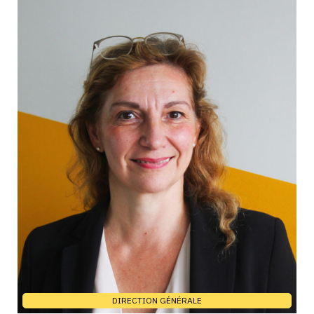
DIRECTION GÉNÉRALE