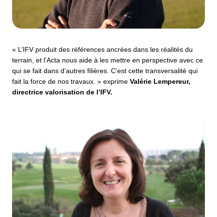
« L’IFV produit des références ancrées dans les réalités du
terrain, et l’Acta nous aide à les mettre en perspective avec ce
qui se fait dans d’autres filières. C’est cette transversalité qui
fait la force de nos travaux. » exprime
Valérie Lempereur,
directrice valorisation de l’IFV.