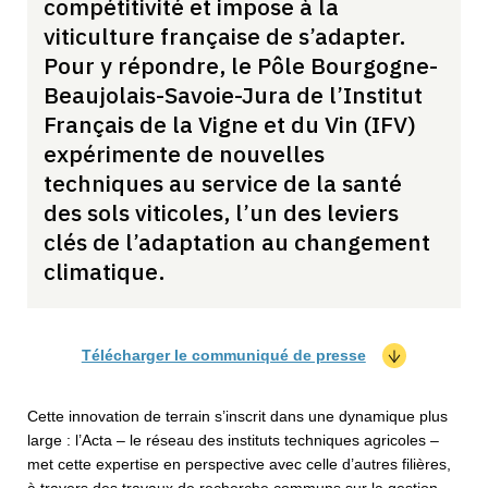
compétitivité et impose à la
viticulture française de s’adapter.
Pour y répondre, le Pôle Bourgogne-
Beaujolais-Savoie-Jura de l’Institut
Français de la Vigne et du Vin (IFV)
expérimente de nouvelles
techniques au service de la santé
des sols viticoles, l’un des leviers
clés de l’adaptation au changement
climatique.
Télécharger le communiqué de presse
Cette innovation de terrain s’inscrit dans une dynamique plus
large : l’Acta – le réseau des instituts techniques agricoles –
met cette expertise en perspective avec celle d’autres filières,
à travers des travaux de recherche communs sur la gestion