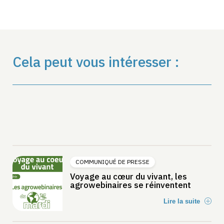
Cela peut vous intéresser :
COMMUNIQUÉ DE PRESSE
Voyage au cœur du vivant, les
agrowebinaires se réinventent
Lire la suite