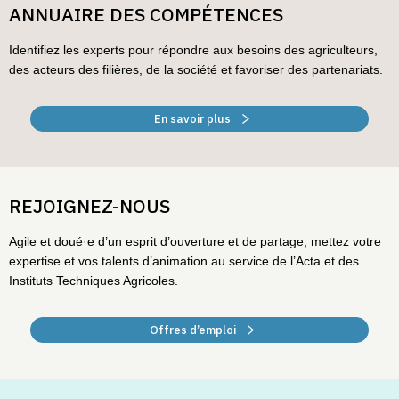
ANNUAIRE DES COMPÉTENCES
Identifiez les experts pour répondre aux besoins des agriculteurs,
des acteurs des filières, de la société et favoriser des partenariats.
En savoir plus
REJOIGNEZ-NOUS
Agile et doué·e d’un esprit d’ouverture et de partage, mettez votre
expertise et vos talents d’animation au service de l’Acta et des
Instituts Techniques Agricoles.
Offres d’emploi