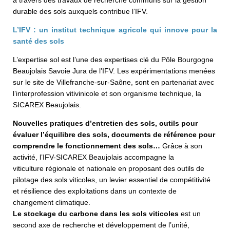
durable des sols auxquels contribue l’IFV.
L’IFV : un institut technique agricole qui innove pour la
santé des sols
L’expertise sol est l’une des expertises clé du Pôle Bourgogne
Beaujolais Savoie Jura de l’IFV. Les expérimentations menées
sur le site de Villefranche-sur-Saône, sont en partenariat avec
l’interprofession vitivinicole et son organisme technique, la
SICAREX Beaujolais.
Nouvelles pratiques d’entretien des sols, outils pour
évaluer l’équilibre des sols, documents de référence pour
comprendre le fonctionnement des sols…
Grâce à son
activité, l’IFV-SICAREX Beaujolais accompagne la
viticulture régionale et nationale en proposant des outils de
pilotage des sols viticoles, un levier essentiel de compétitivité
et résilience des exploitations dans un contexte de
changement climatique.
Le stockage du carbone dans les sols viticoles
est un
second axe de recherche et développement de l’unité,