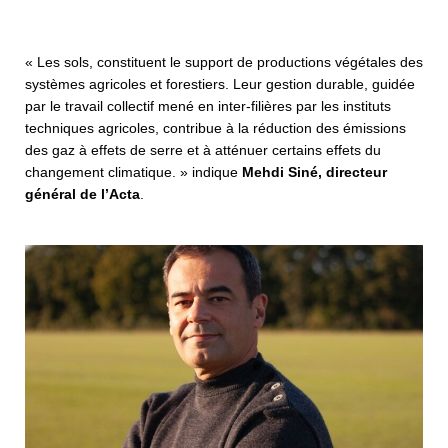
« Les sols, constituent le support de productions végétales des
systèmes agricoles et forestiers. Leur gestion durable, guidée
par le travail collectif mené en inter-filières par les instituts
techniques agricoles, contribue à la réduction des émissions
des gaz à effets de serre et à atténuer certains effets du
changement climatique. » indique
Mehdi Siné, directeur
général de l’Acta
.