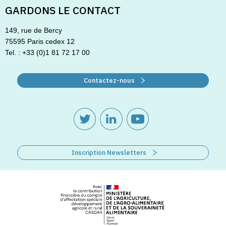
GARDONS LE CONTACT
149, rue de Bercy
75595 Paris cedex 12
Tel. : +33 (0)1 81 72 17 00
Contactez-nous
Inscription Newsletters