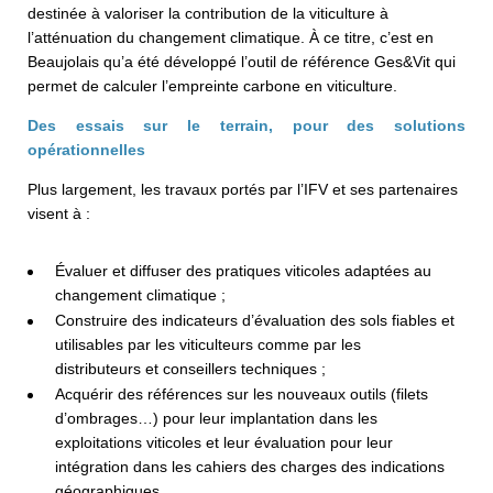
destinée à valoriser la contribution de la viticulture à
l’atténuation du changement climatique. À ce titre, c’est en
Beaujolais qu’a été développé l’outil de référence Ges&Vit qui
permet de calculer l’empreinte carbone en viticulture.
Des essais sur le terrain, pour des solutions
opérationnelles
Plus largement, les travaux portés par l’IFV et ses partenaires
visent à :
Évaluer et diffuser des pratiques viticoles adaptées au
changement climatique ;
Construire des indicateurs d’évaluation des sols fiables et
utilisables par les viticulteurs comme par les
distributeurs et conseillers techniques ;
Acquérir des références sur les nouveaux outils (filets
d’ombrages…) pour leur implantation dans les
exploitations viticoles et leur évaluation pour leur
intégration dans les cahiers des charges des indications
géographiques.