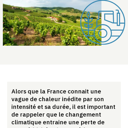
Alors que la France connait une
vague de chaleur inédite par son
intensité et sa durée, il est important
de rappeler que le changement
climatique entraine une perte de