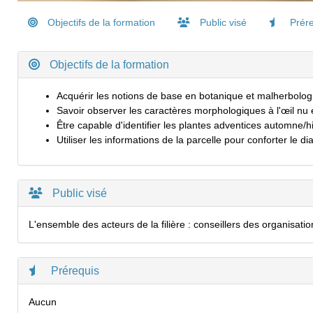
Objectifs de la formation
Public visé
Prére
Objectifs de la formation
Acquérir les notions de base en botanique et malherbolog
Savoir observer les caractères morphologiques à l'œil nu e
Être capable d'identifier les plantes adventices automne/h
Utiliser les informations de la parcelle pour conforter le di
Public visé
L'ensemble des acteurs de la filière : conseillers des organisat
Prérequis
Aucun