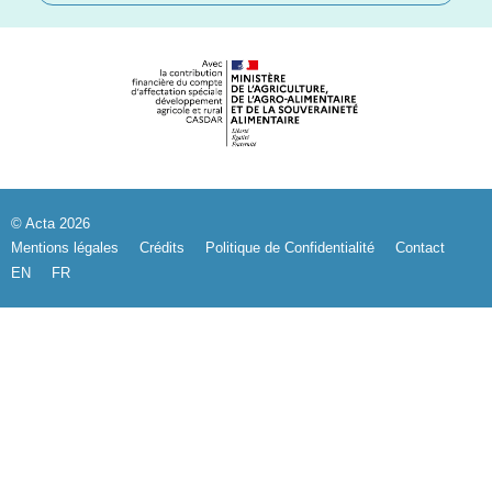
© Acta 2026
Mentions légales
Crédits
Politique de Confidentialité
Contact
EN
FR