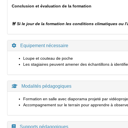
Conclusion et évaluation de la formation
🚨 Si le jour de la formation les conditions climatiques ou 
Equipement nécessaire
Loupe et couteau de poche
Les stagiaires peuvent amener des échantillons à identifie
Modalités pédagogiques
Formation en salle avec diaporama projeté par vidéoproje
Accompagnement sur le terrain pour apprendre à observe
Supports pédagogiques