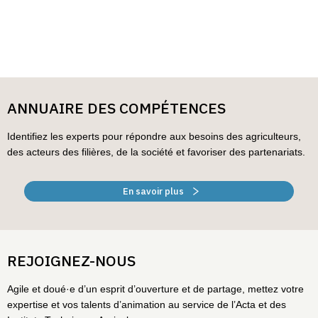
ANNUAIRE DES COMPÉTENCES
Identifiez les experts pour répondre aux besoins des agriculteurs,
des acteurs des filières, de la société et favoriser des partenariats.
En savoir plus
REJOIGNEZ-NOUS
Agile et doué·e d’un esprit d’ouverture et de partage, mettez votre
expertise et vos talents d’animation au service de l’Acta et des