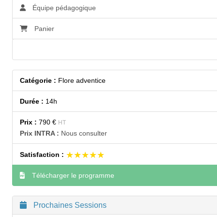
Équipe pédagogique
Panier
Accessibilité
Catégorie :
Flore adventice
Durée :
14h
Prix :
790 €
HT
Prix INTRA :
Nous consulter
★★★★★
★★★★★
Satisfaction :
Télécharger le programme
Prochaines Sessions