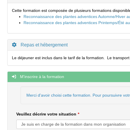
Cette formation est composée de plusieurs formations disponibl
Reconnaissance des plantes adventices Automne/Hiver au
Reconnaissance des plantes adventices Printemps/Été au 
Repas et hébergement
Le déjeuner est inclus dans le tarif de la formation. Le transport
M'inscrire à la formation
Merci d'avoir choisi cette formation. Pour poursuivre vot
Veuillez décrire votre situation