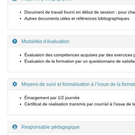
Document de travail fourni en début de session : pour chaq
Autres documents utiles et références bibliographiques
Modalités d'évaluation
Évaluation des compétences acquises par des exercices pra
Évaluation de la formation par un questionnaire de satisfa
Moyens de suivi et formalisation à l’issue de la forma
Émargement par 1/2 journée
Certificat de réalisation transmis par courriel à l’issue de 
Responsable pédagogique