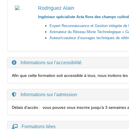
Rodriguez Alain
Ingénieur spécialiste Acta flore des champs cultiv
Expert Reconnaissance et Gestion intégrée de l
Animateur du Réseau Mixte Technologique « GA
Auteur/coauteur d’ouvrages techniques de référ
Informations sur l'accessibilité
Afin que cette formation soit accessible à tous, nous invitons l
Informations sur l'admission
Délais d'accès :
vous pouvez vous inscrire jusqu'à 3 semaines a
Formations liées