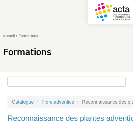
Accueil
>
Formations
Formations
Rechercher une formation
Catalogue
Flore adventice
Reconnaissance des plan
Reconnaissance des plantes adventic