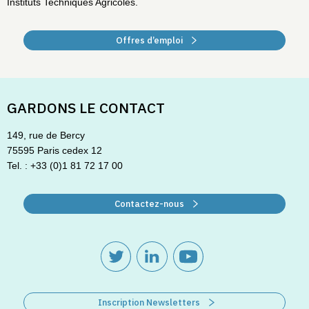
Instituts Techniques Agricoles.
Offres d’emploi
GARDONS LE CONTACT
149, rue de Bercy
75595 Paris cedex 12
Tel. : +33 (0)1 81 72 17 00
Contactez-nous
Inscription Newsletters