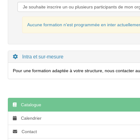
Aucune formation n'est programmée en inter actuellemen
Intra et sur-mesure
Pour une formation adaptée à votre structure, nous contacter au 
Catalogue
Calendrier
Contact