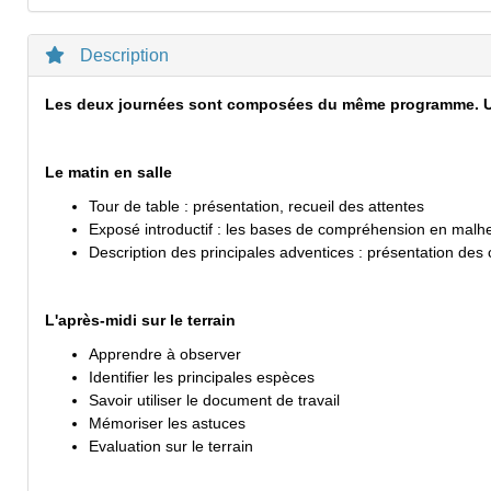
Description
Les deux journées sont composées du même programme. Une 
Le matin en salle
Tour de table : présentation, recueil des attentes
Exposé introductif : les bases de compréhension en malher
Description des principales adventices : présentation des 
L'après-midi sur le terrain
Apprendre à observer
Identifier les principales espèces
Savoir utiliser le document de travail
Mémoriser les astuces
Evaluation sur le terrain