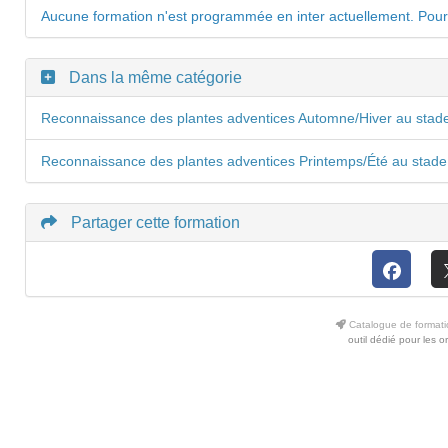
Aucune formation n'est programmée en inter actuellement. Pour
Dans la même catégorie
Reconnaissance des plantes adventices Automne/Hiver au stade
Reconnaissance des plantes adventices Printemps/Été au stade
Partager cette formation
Catalogue de formati
outil dédié pour les 