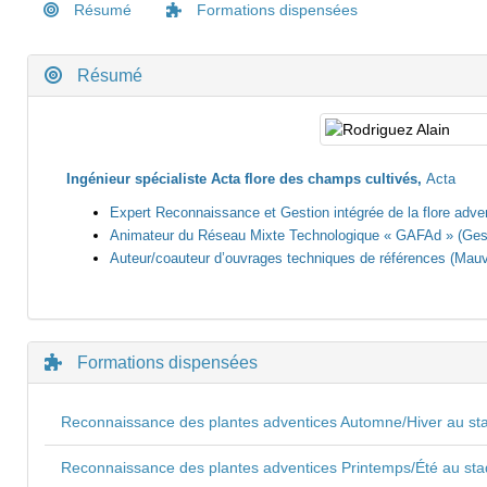
Résumé
Formations dispensées
Résumé
Ingénieur spécialiste Acta flore des champs cultivés,
Acta
Expert Reconnaissance et Gestion intégrée de la flore adve
Animateur du Réseau Mixte Technologique « GAFAd » (Gesti
Auteur/coauteur d’ouvrages techniques de références (Mauva
Formations dispensées
Reconnaissance des plantes adventices Automne/Hiver au sta
Reconnaissance des plantes adventices Printemps/Été au sta