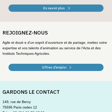
En savoir plus
REJOIGNEZ-NOUS
Agile et doué·e d’un esprit d’ouverture et de partage, mettez votre
expertise et vos talents d’animation au service de l’Acta et des
Instituts Techniques Agricoles.
Offres d’emploi
GARDONS LE CONTACT
149, rue de Bercy
75595 Paris cedex 12