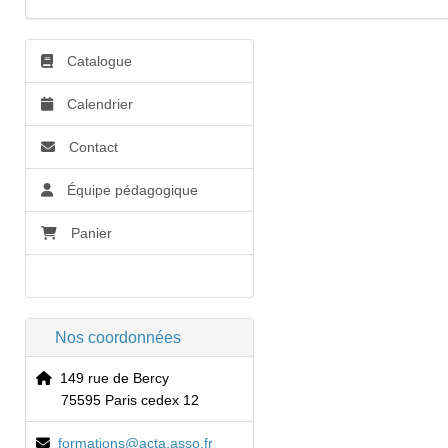
Catalogue
Calendrier
Contact
Équipe pédagogique
Panier
Accessibilité
Nos coordonnées
149 rue de Bercy
75595 Paris cedex 12
formations@acta.asso.fr