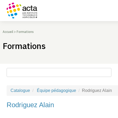
Accueil
>
Formations
Formations
Rechercher une formation
Catalogue
Équipe pédagogique
Rodriguez Alain
Rodriguez Alain