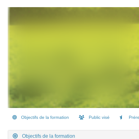
Objectifs de la formation
Public visé
Prére
Objectifs de la formation