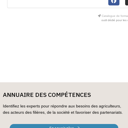
Catalogue de format
outil dédié pour les
ANNUAIRE DES COMPÉTENCES
Identifiez les experts pour répondre aux besoins des agriculteurs,
des acteurs des filières, de la société et favoriser des partenariats.