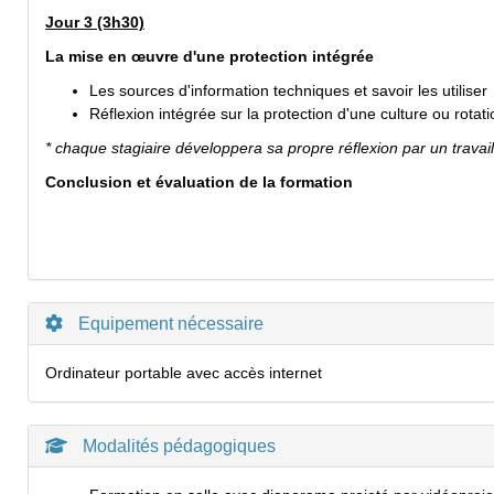
Jour 3 (3h30)
La mise en œuvre d'une protection intégrée
Les sources d'information techniques et savoir les utiliser
Réflexion intégrée sur la protection d'une culture ou rotat
* chaque stagiaire développera sa propre réflexion par un trava
Conclusion et évaluation de la formation
Equipement nécessaire
Ordinateur portable avec accès internet
Modalités pédagogiques