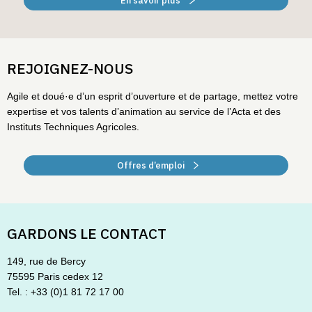
En savoir plus
REJOIGNEZ-NOUS
Agile et doué·e d’un esprit d’ouverture et de partage, mettez votre
expertise et vos talents d’animation au service de l’Acta et des
Instituts Techniques Agricoles.
Offres d’emploi
GARDONS LE CONTACT
149, rue de Bercy
75595 Paris cedex 12
Tel. : +33 (0)1 81 72 17 00