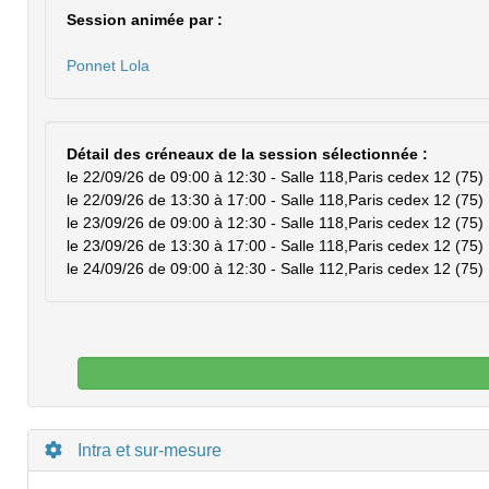
Session animée par :
Ponnet Lola
Détail des créneaux de la session sélectionnée :
le 22/09/26 de 09:00 à 12:30 - Salle 118,Paris cedex 12 (75)
le 22/09/26 de 13:30 à 17:00 - Salle 118,Paris cedex 12 (75)
le 23/09/26 de 09:00 à 12:30 - Salle 118,Paris cedex 12 (75)
le 23/09/26 de 13:30 à 17:00 - Salle 118,Paris cedex 12 (75)
le 24/09/26 de 09:00 à 12:30 - Salle 112,Paris cedex 12 (75)
Intra et sur-mesure