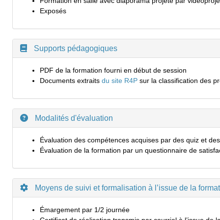
Formation en salle avec diaporama projeté par vidéoproje
Exposés
Supports pédagogiques
PDF de la formation fourni en début de session
Documents extraits
du site R4P
sur la classification des 
Modalités d'évaluation
Évaluation des compétences acquises par des quiz et des 
Évaluation de la formation par un questionnaire de satisfa
Moyens de suivi et formalisation à l’issue de la forma
Émargement par 1/2 journée