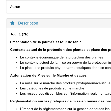
Aucun
Description
Jour 1 (7h)
Présentation de la journée et tour de table
Contexte actuel de la protection des plantes et place des
Le contexte économique de la protection des plantes
Le contexte actuel de la mise en œuvre de la protection 
La place des produits phytopharmaceutiques dans ce conte
Autorisation de Mise sur le Marché et usages
La mise sur le marché des produits phytopharmaceutique
Les catégories de produits sur le marché
Les ressources disponibles sur l'information réglementai
Réglementation sur les pratiques de mise en œuvre des p
L'impact de la réglementation sur la gestion de toutes l