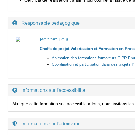
Certificat de réalisation transmis par courriel à l’issue de 
Responsable pédagogique
Ponnet Lola
Cheffe de projet Valorisation et Formation en Prote
Animation des formations formateurs CIPP Prote
Coordination et participation dans des projets
Informations sur l'accessibilité
Afin que cette formation soit accessible à tous, nous invitons 
Informations sur l'admission