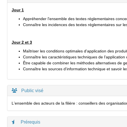
Jour 1
Appréhender l'ensemble des textes réglementaires concern
Connaître les incidences des textes réglementaires sur le
Jour 2 et 3
Maîtriser les conditions optimales d'application des pro
Connaître les caractéristiques techniques de l'applicatio
Être capable de combiner les méthodes alternatives de g
Connaître les sources d'information technique et savoir les
Public visé
L'ensemble des acteurs de la filière : conseillers des organisat
Prérequis