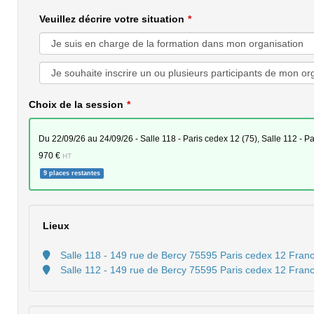
Veuillez décrire votre situation
Choix de la session
du 22/09/26 au 24/09/26 - Salle 118 - Paris cedex 12 (75), Salle 
970 €
HT
9 places restantes
Lieux
Salle 118 - 149 rue de Bercy 75595 Paris cedex 12 Fran
Salle 112 - 149 rue de Bercy 75595 Paris cedex 12 Fran