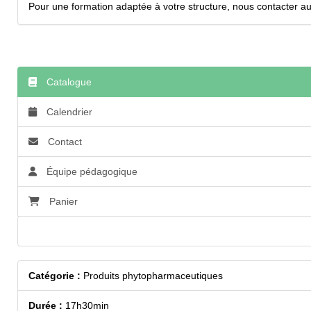
Pour une formation adaptée à votre structure, nous contacter au 
Catalogue
Calendrier
Contact
Équipe pédagogique
Panier
Accessibilité
Catégorie :
Produits phytopharmaceutiques
Durée :
17h30min