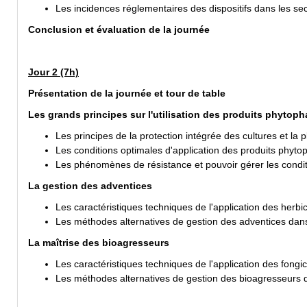
Les incidences réglementaires des dispositifs dans les sec
Conclusion et évaluation de la journée
Jour 2 (7h)
Présentation de la journée et tour de table
Les grands principes sur l'utilisation des produits phytop
Les principes de la protection intégrée des cultures et l
Les conditions optimales d'application des produits phyt
Les phénomènes de résistance et pouvoir gérer les condit
La gestion des adventices
Les caractéristiques techniques de l'application des herbi
Les méthodes alternatives de gestion des adventices dan
La maîtrise des bioagresseurs
Les caractéristiques techniques de l'application des fongic
Les méthodes alternatives de gestion des bioagresseurs 