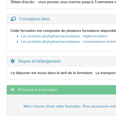
Délais d'accès :
vous pouvez vous inscrire jusqu'à 3 semaines a
Formations liées
Cette formation est composée de plusieurs formations disponibl
Les produits phytopharmaceutiques : réglementation
Les produits phytopharmaceutiques : connaissance techniqu
Repas et hébergement
Le déjeuner est inclus dans le tarif de la formation. Le transport
M'inscrire à la formation
Merci d'avoir choisi cette formation. Pour poursuivre vot