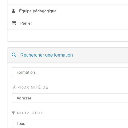
Équipe pédagogique
Panier
Accessibilité
Rechercher une formation
À PROXIMITÉ DE
NOUVEAUTÉ