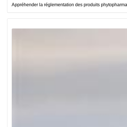
Appréhender la réglementation des produits phytopharmace