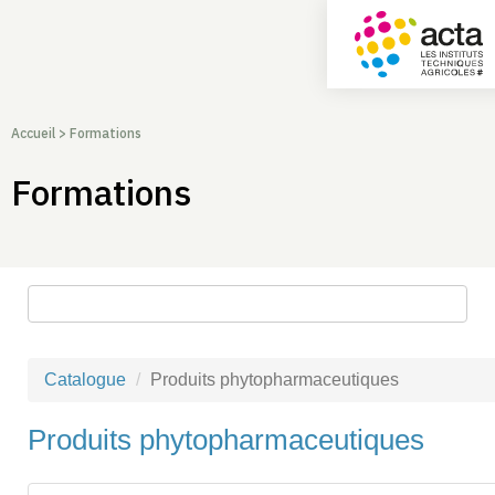
Accueil
>
Formations
Formations
Rechercher une formation
Catalogue
Produits phytopharmaceutiques
Produits phytopharmaceutiques