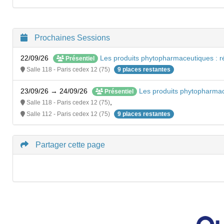
Prochaines Sessions
22/09/26
Les produits phytopharmaceutiques : r
Présentiel
Salle 118 - Paris cedex 12 (75)
9 places restantes
23/09/26 → 24/09/26
Les produits phytopharmace
Présentiel
,
Salle 118 - Paris cedex 12 (75)
Salle 112 - Paris cedex 12 (75)
9 places restantes
Partager cette page