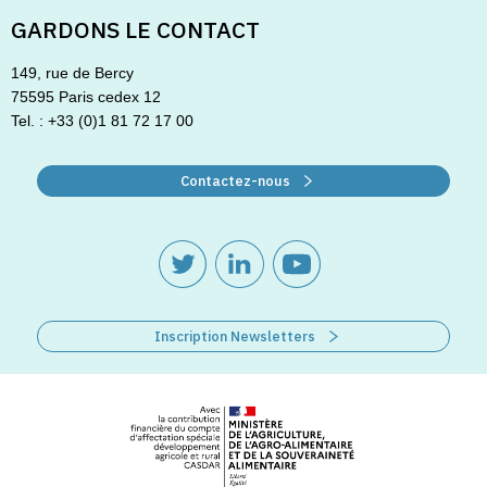
GARDONS LE CONTACT
149, rue de Bercy
75595 Paris cedex 12
Tel. : +33 (0)1 81 72 17 00
Contactez-nous
Inscription Newsletters