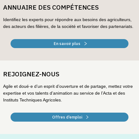
ANNUAIRE DES COMPÉTENCES
Identifiez les experts pour répondre aux besoins des agriculteurs,
des acteurs des filières, de la société et favoriser des partenariats.
En savoir plus
REJOIGNEZ-NOUS
Agile et doué·e d’un esprit d’ouverture et de partage, mettez votre
expertise et vos talents d’animation au service de l’Acta et des
Instituts Techniques Agricoles.
Offres d’emploi