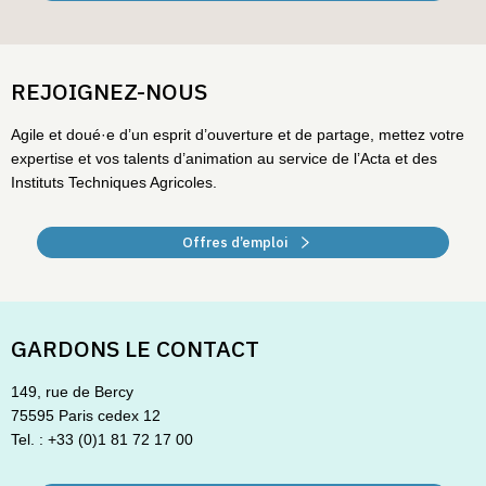
REJOIGNEZ-NOUS
Agile et doué·e d’un esprit d’ouverture et de partage, mettez votre
expertise et vos talents d’animation au service de l’Acta et des
Instituts Techniques Agricoles.
Offres d’emploi
GARDONS LE CONTACT
149, rue de Bercy
75595 Paris cedex 12
Tel. : +33 (0)1 81 72 17 00