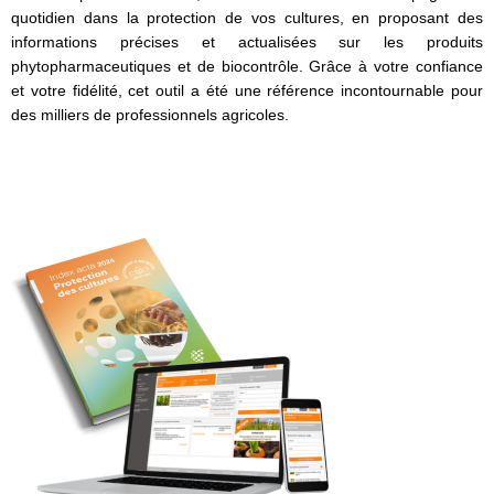
quotidien dans la protection de vos cultures, en proposant des
informations précises et actualisées sur les produits
phytopharmaceutiques et de biocontrôle. Grâce à votre confiance
et votre fidélité, cet outil a été une référence incontournable pour
des milliers de professionnels agricoles.