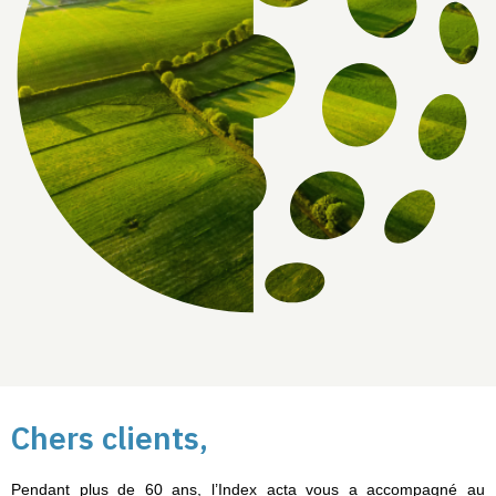
Chers clients
,
Pendant plus de 60 ans, l’Index acta vous a accompagné au