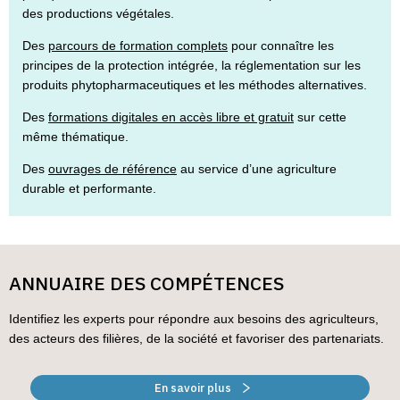
des productions végétales.
Des
parcours de formation complets
pour connaître les
principes de la protection intégrée, la réglementation sur les
produits phytopharmaceutiques et les méthodes alternatives.
Des
formations digitales en accès libre et gratuit
sur cette
même thématique.
Des
ouvrages de référence
au service d’une agriculture
durable et performante.
ANNUAIRE DES COMPÉTENCES
Identifiez les experts pour répondre aux besoins des agriculteurs,
des acteurs des filières, de la société et favoriser des partenariats.
En savoir plus