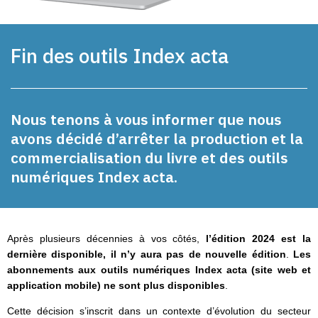
Fin des outils Index acta
Nous tenons à vous informer que nous
avons décidé d’arrêter la production et la
commercialisation du livre et des outils
numériques Index acta.
Après plusieurs décennies à vos côtés,
l’édition 2024 est la
dernière disponible, il n’y aura pas de nouvelle édition
.
Les
abonnements aux outils numériques Index acta (site web et
application mobile) ne sont plus disponibles
.
Cette décision s’inscrit dans un contexte d’évolution du secteur