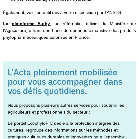
Également, voici un outil mis à votre disposition par l’ANSES :
La
plateforme E-phy
, un référentiel officiel du Ministère de
l’Agriculture, offrant une base de données exhaustive des produits
phytopharmaceutiques autorisés en France.
L’Acta pleinement mobilisée
pour vous accompagner dans
vos défis quotidiens.
Nous proposons plusieurs autres services pour soutenir les
agriculteurs et professionnels du secteur :
Le
portail EcophytoPIC
dédié à la protection intégrée des
cultures, regroupe des informations sur les méthodes et
pratiques culturales durables et innovantes pour l’ensemble