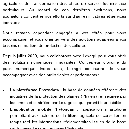
agricole et de transformation des offres de service fournies aux
agriculteurs. Au regard de ces dernières évolutions, nous
souhaitons concentrer nos efforts sur d’autres initiatives et services
innovants.
Nous restons cependant engagés à vos côtés pour vous
accompagner et vous orienter vers des solutions adaptées à vos
besoins en matière de protection des cultures.
Depuis juillet 2020, nous collaborons avec Lexagri pour vous offrir
des solutions numériques innovantes. Concepteur d’origine du
pack numérique Index acta, Lexagri continuera de vous
accompagner avec des outils fiables et performants :
La
plateforme Phytodata
: la base de données référente des
industries de la protection des plantes (Phyteis) renseignée par
les firmes et contrôlée par Lexagri ce qui garantit leur fiabilité.
L’
application mobile Phytoscan
: l’application smartphone
permettant aux acteurs de la filière agricole de consulter en
temps réel les informations réglementaires issues de la base
de données Lexagri certifiées Phytodata.