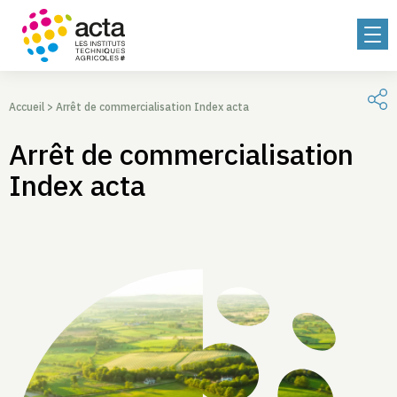
Accueil
>
Arrêt de commercialisation Index acta
Arrêt de commercialisation
Index acta