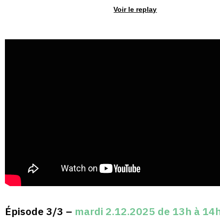
Voir le replay
Épisode 3/3 –
mardi 2.12.2025 de 13h à 14