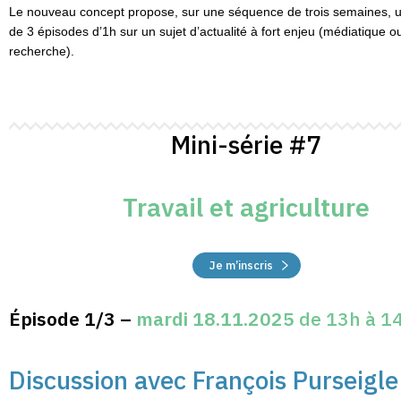
Le nouveau concept propose, sur une séquence de trois semaines, u
de 3 épisodes d’1h sur un sujet d’actualité à fort enjeu (médiatique o
recherche).
Mini-série #7
Travail et agriculture
Je m’inscris
Épisode 1/3 –
mardi 18.11.2025
de 13h à 1
Discussion avec François Purseigle