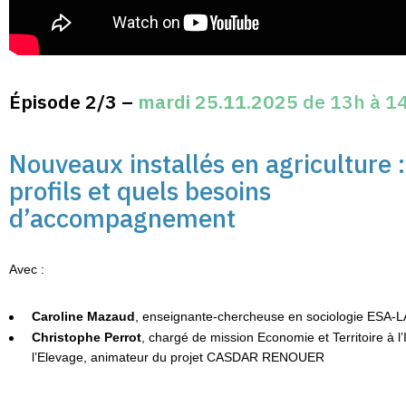
Épisode 2/3 –
mardi 25.11.2025
de 13h à 1
Nouveaux installés en agriculture :
profils et quels besoins
d’accompagnement
Avec :
Caroline Mazaud
, enseignante-chercheuse en sociologie ESA
Christophe Perrot
, chargé de mission Economie et Territoire à l’I
l’Elevage, animateur du projet CASDAR RENOUER