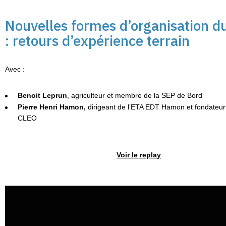
Nouvelles formes d’organisation du
: retours d’expérience terrain
Avec :
Benoit Leprun
, agriculteur et membre de la SEP de Bord
Pierre Henri Hamon,
dirigeant de l’ETA EDT Hamon et fondateu
CLEO
Voir le replay