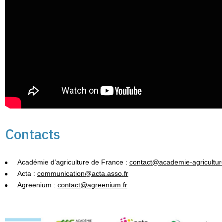
Contacts
Académie d’agriculture de France :
contact@academie-agriculture
Acta :
communication@acta.asso.fr
Agreenium :
contact@agreenium.fr