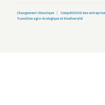
Changement climatique
Compétitivité des entreprise
Transition agro-écologique et biodiversité