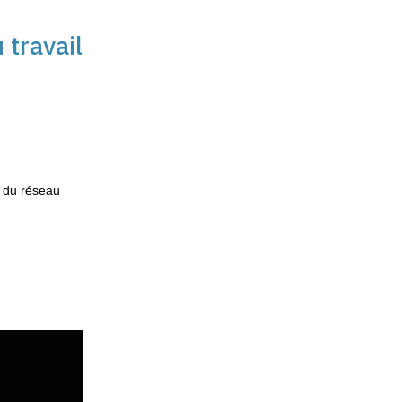
 travail
r du réseau