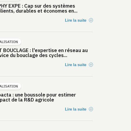
HY EXPE : Cap sur des systèmes
ilients, durables et économes en...
Lire la suite
ALISATION
 BOUCLAGE : l'expertise en réseau au
vice du bouclage des cycles...
Lire la suite
ALISATION
acta : une boussole pour estimer
mpact de la R&D agricole
Lire la suite