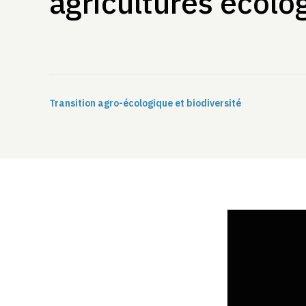
agricultures écolo
Transition agro-écologique et biodiversité