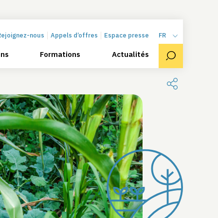
Rejoignez-nous
Appels d’offres
Espace presse
FR
ons
Formations
Actualités