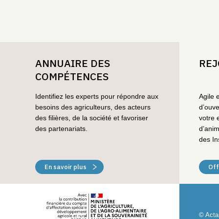
ANNUAIRE DES
REJ
COMPÉTENCES
Identifiez les experts pour répondre aux
Agile 
besoins des agriculteurs, des acteurs
d’ouve
des filières, de la société et favoriser
votre 
des partenariats.
d’anim
des In
En savoir plus
Off
© Acta