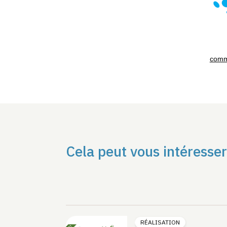
comm
Cela peut vous intéresser
RÉALISATION