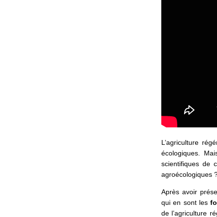
L’agriculture ré
écologiques. Mai
scientifiques de
agroécologiques 
Après avoir prés
qui en sont les
f
de l’agriculture 