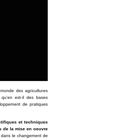
 monde des agricultures
 qu’en est-il des bases
eloppement de pratiques
tifiques et techniques
s de la mise en oeuvre
is dans le changement de