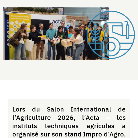
Lors du Salon International de
l’Agriculture 2026, l’Acta – les
instituts techniques agricoles a
organisé sur son stand Impro d’Agro,