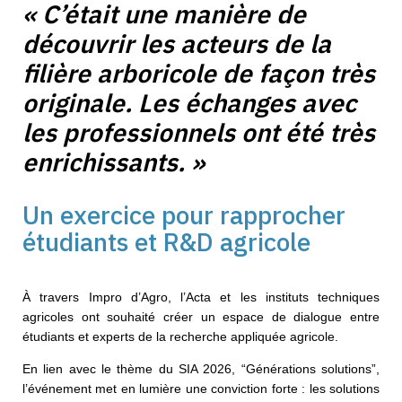
« C’était une manière de
découvrir les acteurs de la
filière arboricole de façon très
originale. Les échanges avec
les professionnels ont été très
enrichissants. »
Un exercice pour rapprocher
étudiants et R&D agricole
À travers Impro d’Agro, l’Acta et les instituts techniques
agricoles ont souhaité créer un espace de dialogue entre
étudiants et experts de la recherche appliquée agricole.
En lien avec le thème du SIA 2026, “Générations solutions”,
l’événement met en lumière une conviction forte : les solutions