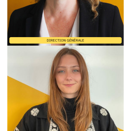
DIRECTION GÉNÉRALE