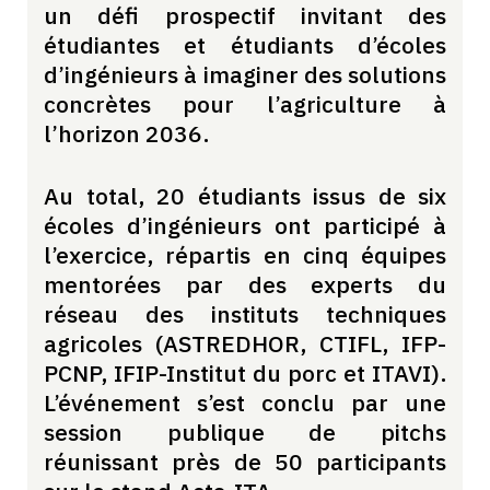
un défi prospectif invitant des
étudiantes et étudiants d’écoles
d’ingénieurs à imaginer des solutions
concrètes pour l’agriculture à
l’horizon 2036.
Au total, 20 étudiants issus de six
écoles d’ingénieurs ont participé à
l’exercice, répartis en cinq équipes
mentorées par des experts du
réseau des instituts techniques
agricoles (ASTREDHOR, CTIFL, IFP-
PCNP, IFIP-Institut du porc et ITAVI).
L’événement s’est conclu par une
session publique de pitchs
réunissant près de 50 participants