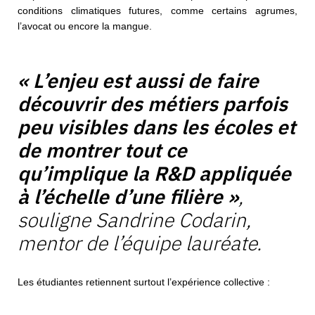
conditions climatiques futures, comme certains agrumes,
l’avocat ou encore la mangue.
« L’enjeu est aussi de faire
découvrir des métiers parfois
peu visibles dans les écoles et
de montrer tout ce
qu’implique la R&D appliquée
à l’échelle d’une filière »
,
souligne Sandrine Codarin,
mentor de l’équipe lauréate.
Les étudiantes retiennent surtout l’expérience collective :