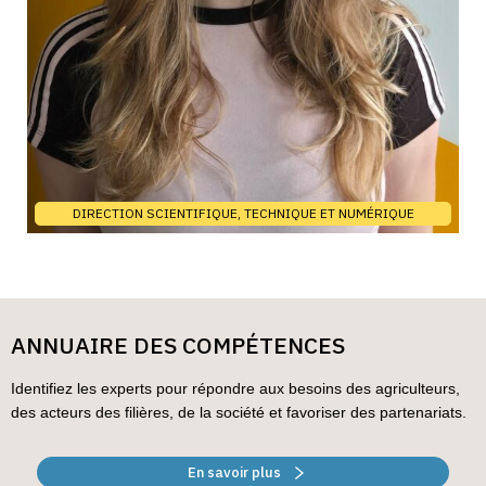
DIRECTION SCIENTIFIQUE, TECHNIQUE ET NUMÉRIQUE
ANNUAIRE DES COMPÉTENCES
Identifiez les experts pour répondre aux besoins des agriculteurs,
des acteurs des filières, de la société et favoriser des partenariats.
En savoir plus