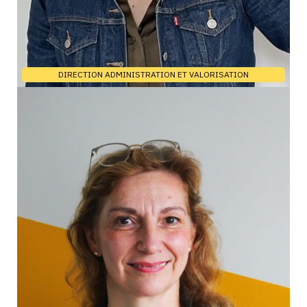
DIRECTION ADMINISTRATION ET VALORISATION