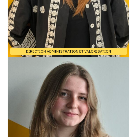
DIRECTION ADMINISTRATION ET VALORISATION