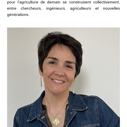
pour l’agriculture de demain se construisent collectivement,
entre chercheurs, ingénieurs, agriculteurs et nouvelles
générations.