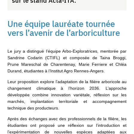
sur le stand Acta-ITA.
Une équipe lauréate tournée
vers l’avenir de l’arboriculture
Le jury a distingué l’équipe Arbo-Exploratrices, mentorée par
Sandrine Codarin (CTIFL) et composée de Taina Broggi,
Prune Mareschal de Charentenay, Marie Ferriere et Chléa
Durand, étudiantes à l’Institut Agro Rennes-Angers.
Leur proposition explore l’adaptation de la filière arboricole au
changement climatique à l’horizon 2036. L’approche
développée combine innovation variétale, réflexion sur les
marchés, implantation territoriale et accompagnement
technique des producteurs.
Après des échanges avec des professionnels de la filière, les
étudiantes ont proposé une réflexion sur l’introduction et
l’expérimentation de nouvelles espèces adaptées aux