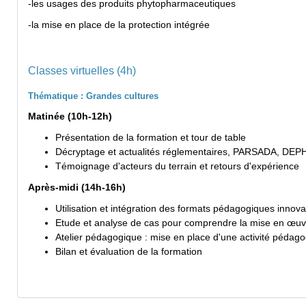
-les usages des produits phytopharmaceutiques
-la mise en place de la protection intégrée
Classes virtuelles (4h)
Thématique : Grandes cultures
Matinée (10h-12h)
Présentation de la formation et tour de table
Décryptage et actualités réglementaires, PARSADA, DE
Témoignage d'acteurs du terrain et retours d'expérience
Après-midi (14h-16h)
Utilisation et intégration des formats pédagogiques innova
Etude et analyse de cas pour comprendre la mise en œuv
Atelier pédagogique : mise en place d'une activité pédago
Bilan et évaluation de la formation