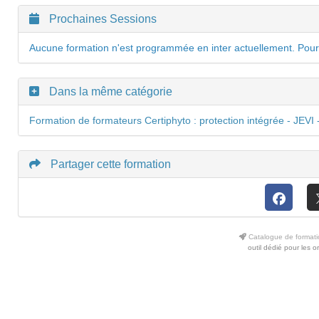
Prochaines Sessions
Aucune formation n'est programmée en inter actuellement. Pour
Dans la même catégorie
Formation de formateurs Certiphyto : protection intégrée - JEVI
Partager cette formation
Catalogue de formati
outil dédié pour les 