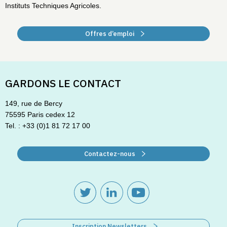
Instituts Techniques Agricoles.
Offres d’emploi
GARDONS LE CONTACT
149, rue de Bercy
75595 Paris cedex 12
Tel. : +33 (0)1 81 72 17 00
Contactez-nous
Inscription Newsletters