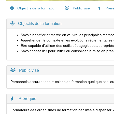
Objectifs de la formation
Public visé
Prére
Objectifs de la formation
Savoir identifier et mettre en œuvre les principales métho
Appréhender le contexte et les évolutions réglementaires 
Être capable d'utiliser des outils pédagogiques appropriés
Savoir conseiller pour initier ou consolider la mise en prat
Public visé
Personnels assurant des missions de formation quel que soit leur 
Prérequis
Formateurs des organismes de formation habilités à dispenser les 