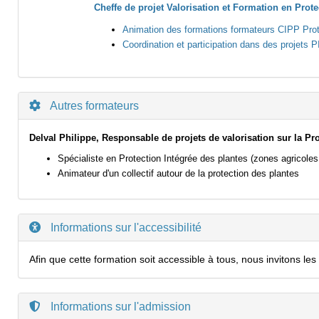
Cheffe de projet Valorisation et Formation en Prote
Animation des formations formateurs CIPP Prote
Coordination et participation dans des projets
Autres formateurs
Delval Philippe, Responsable de projets de valorisation sur la Pro
Spécialiste en Protection Intégrée des plantes (zones agricoles
Animateur d'un collectif autour de la protection des plantes
Informations sur l'accessibilité
Afin que cette formation soit accessible à tous, nous invitons 
Informations sur l'admission