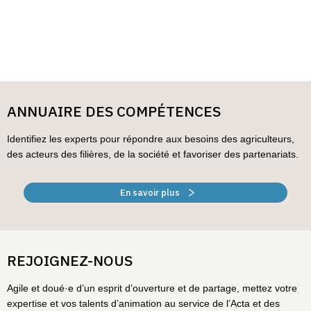
ANNUAIRE DES COMPÉTENCES
Identifiez les experts pour répondre aux besoins des agriculteurs,
des acteurs des filières, de la société et favoriser des partenariats.
En savoir plus
REJOIGNEZ-NOUS
Agile et doué·e d’un esprit d’ouverture et de partage, mettez votre
expertise et vos talents d’animation au service de l’Acta et des