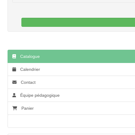
Catalogue
Calendrier
Contact
Équipe pédagogique
Panier
Accessibilité