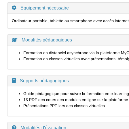
Equipement nécessaire
Ordinateur portable, tablette ou smartphone avec accès internet
Modalités pédagogiques
Formation en distanciel asynchrone via la plateforme M
Formation en classes virtuelles avec présentations, témo
Supports pédagogiques
Guide pédagogique pour suivre la formation en e-learning
13 PDF des cours des modules en ligne sur la plateform
Présentations PPT lors des classes virtuelles
Modalités d'évaluation