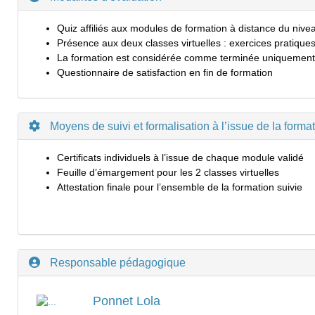
Quiz affiliés aux modules de formation à distance du nive
Présence aux deux classes virtuelles : exercices pratiques
La formation est considérée comme terminée uniquement lor
Questionnaire de satisfaction en fin de formation
Moyens de suivi et formalisation à l’issue de la forma
Certificats individuels à l’issue de chaque module validé
Feuille d’émargement pour les 2 classes virtuelles
Attestation finale pour l’ensemble de la formation suivie
Responsable pédagogique
Ponnet Lola