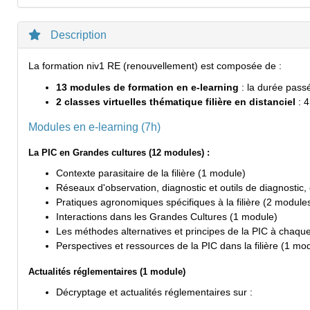
Description
La formation niv1 RE (renouvellement) est composée de :
13 modules de formation en e-learning
: la durée passé
2 classes virtuelles thématique filière en distanciel
: 
Modules en e-learning (7h)
La PIC en Grandes cultures (12 modules) :
Contexte parasitaire de la filière (1 module)
Réseaux d'observation, diagnostic et outils de diagnostic
Pratiques agronomiques spécifiques à la filière (2 module
Interactions dans les Grandes Cultures (1 module)
Les méthodes alternatives et principes de la PIC à chaqu
Perspectives et ressources de la PIC dans la filière (1 mo
Actualités réglementaires (1 module)
Décryptage et actualités réglementaires sur :