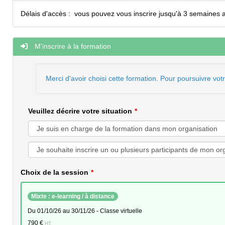
Délais d'accès :
vous pouvez vous inscrire jusqu'à 3 semaines a
M'inscrire à la formation
Merci d'avoir choisi cette formation. Pour poursuivre vot
Veuillez décrire votre situation
Choix de la session
Mixte : e-learning / à distance
du 01/10/26 au 30/11/26 - Classe virtuelle
790 €
HT