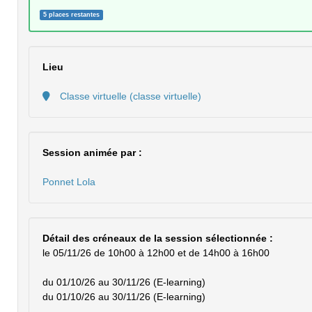
5 places restantes
Lieu
Classe virtuelle (classe virtuelle)
Session animée par :
Ponnet Lola
Détail des créneaux de la session sélectionnée :
le 05/11/26 de 10h00 à 12h00 et de 14h00 à 16h00
du 01/10/26 au 30/11/26 (E-learning)
du 01/10/26 au 30/11/26 (E-learning)