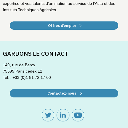
expertise et vos talents d’animation au service de l’Acta et des
Instituts Techniques Agricoles.
Offres d’emploi
GARDONS LE CONTACT
149, rue de Bercy
75595 Paris cedex 12
Tel. : +33 (0)1 81 72 17 00
Contactez-nous