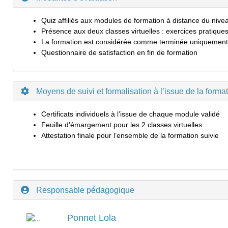
Quiz affiliés aux modules de formation à distance du nive
Présence aux deux classes virtuelles : exercices pratiques
La formation est considérée comme terminée uniquement lor
Questionnaire de satisfaction en fin de formation
Moyens de suivi et formalisation à l’issue de la forma
Certificats individuels à l’issue de chaque module validé
Feuille d’émargement pour les 2 classes virtuelles
Attestation finale pour l’ensemble de la formation suivie
Responsable pédagogique
Ponnet Lola