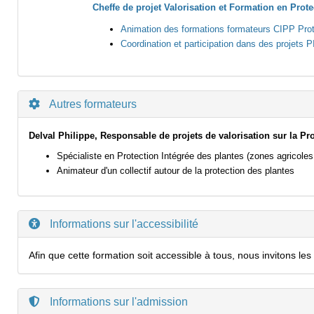
Cheffe de projet Valorisation et Formation en Prote
Animation des formations formateurs CIPP Prote
Coordination et participation dans des projets
Autres formateurs
Delval Philippe, Responsable de projets de valorisation sur la Pro
Spécialiste en Protection Intégrée des plantes (zones agricoles
Animateur d'un collectif autour de la protection des plantes
Informations sur l'accessibilité
Afin que cette formation soit accessible à tous, nous invitons 
Informations sur l'admission