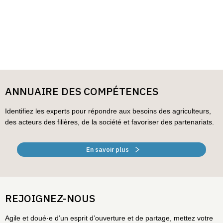
ANNUAIRE DES COMPÉTENCES
Identifiez les experts pour répondre aux besoins des agriculteurs,
des acteurs des filières, de la société et favoriser des partenariats.
En savoir plus
REJOIGNEZ-NOUS
Agile et doué·e d’un esprit d’ouverture et de partage, mettez votre