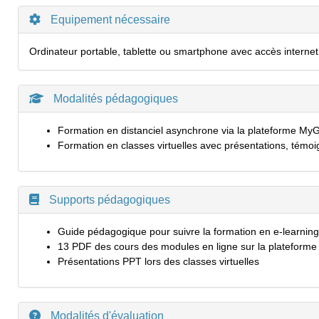
Equipement nécessaire
Ordinateur portable, tablette ou smartphone avec accès internet
Modalités pédagogiques
Formation en distanciel asynchrone via la plateforme M
Formation en classes virtuelles avec présentations, témo
Supports pédagogiques
Guide pédagogique pour suivre la formation en e-learning
13 PDF des cours des modules en ligne sur la plateform
Présentations PPT lors des classes virtuelles
Modalités d'évaluation