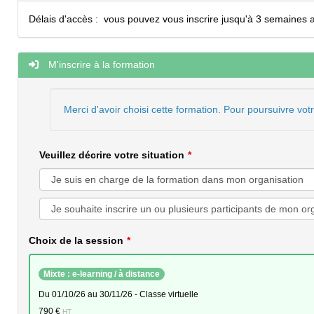
Délais d'accès :
vous pouvez vous inscrire jusqu'à 3 semaines a
M'inscrire à la formation
Merci d'avoir choisi cette formation. Pour poursuivre vot
Veuillez décrire votre situation
Choix de la session
Mixte : e-learning / à distance
du 01/10/26 au 30/11/26 - Classe virtuelle
790 €
HT