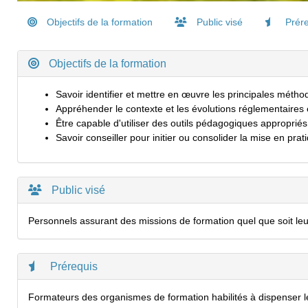
Objectifs de la formation
Public visé
Prére
Objectifs de la formation
Savoir identifier et mettre en œuvre les principales métho
Appréhender le contexte et les évolutions réglementaires 
Être capable d'utiliser des outils pédagogiques appropriés
Savoir conseiller pour initier ou consolider la mise en prat
Public visé
Personnels assurant des missions de formation quel que soit leur 
Prérequis
Formateurs des organismes de formation habilités à dispenser les 