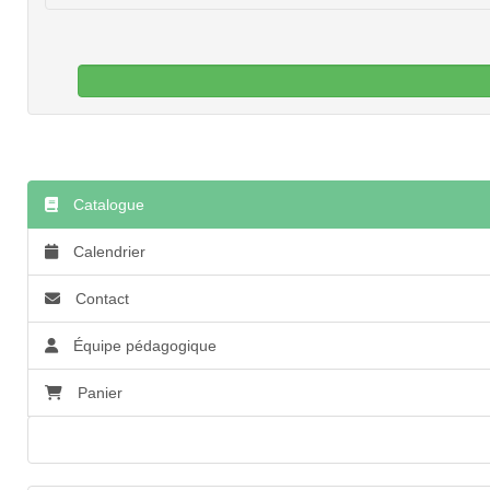
Catalogue
Calendrier
Contact
Équipe pédagogique
Panier
Accessibilité