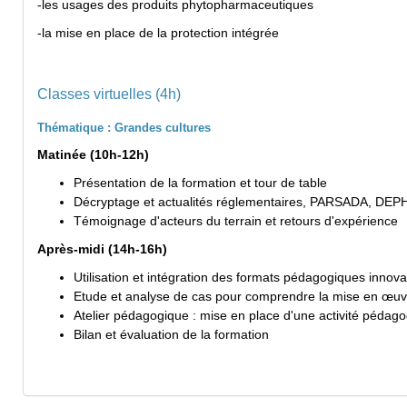
-les usages des produits phytopharmaceutiques
-la mise en place de la protection intégrée
Classes virtuelles (4h)
Thématique : Grandes cultures
Matinée (10h-12h)
Présentation de la formation et tour de table
Décryptage et actualités réglementaires, PARSADA, DE
Témoignage d'acteurs du terrain et retours d'expérience
Après-midi (14h-16h)
Utilisation et intégration des formats pédagogiques innova
Etude et analyse de cas pour comprendre la mise en œuv
Atelier pédagogique : mise en place d'une activité pédago
Bilan et évaluation de la formation