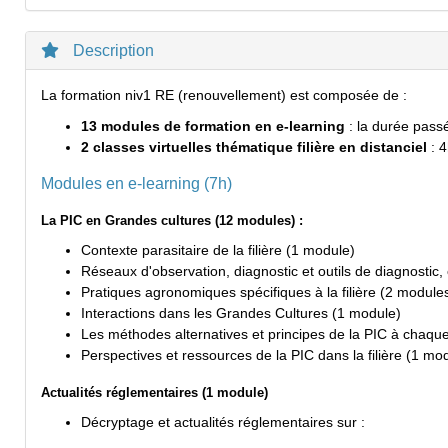
Description
La formation niv1 RE (renouvellement) est composée de :
13 modules de formation en e-learning
: la durée passé
2 classes virtuelles thématique filière en distanciel
: 
Modules en e-learning (7h)
La PIC en Grandes cultures (12 modules) :
Contexte parasitaire de la filière (1 module)
Réseaux d'observation, diagnostic et outils de diagnostic
Pratiques agronomiques spécifiques à la filière (2 module
Interactions dans les Grandes Cultures (1 module)
Les méthodes alternatives et principes de la PIC à chaqu
Perspectives et ressources de la PIC dans la filière (1 mo
Actualités réglementaires (1 module)
Décryptage et actualités réglementaires sur :