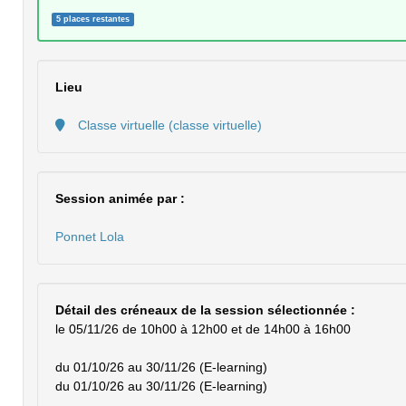
5 places restantes
Lieu
Classe virtuelle (classe virtuelle)
Session animée par :
Ponnet Lola
Détail des créneaux de la session sélectionnée :
le 05/11/26 de 10h00 à 12h00 et de 14h00 à 16h00
du 01/10/26 au 30/11/26 (E-learning)
du 01/10/26 au 30/11/26 (E-learning)